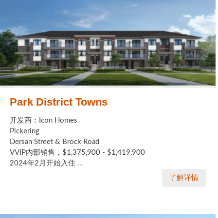
Park District Towns
开发商：Icon Homes
Pickering
Dersan Street & Brock Road
VVIP内部销售，$1,375,900 - $1,419,900
2024年2月开始入住 ...
了解详情