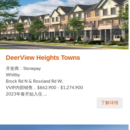
DeerView Heights Towns
开发商：Stonepay
Whitby
Brock Rd N & Rossland Rd W,
VVIP内部销售，$862,900 - $1,274,900
2023年春开始入住 ...
了解详情