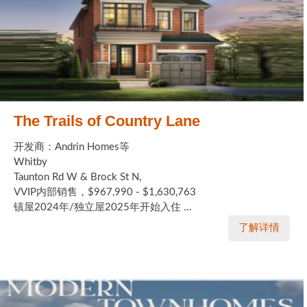
The Trails of Country Lane
开发商：Andrin Homes等
Whitby
Taunton Rd W & Brock St N,
VVIP内部销售，$967,990 - $1,630,763
镇屋2024年/独立屋2025年开始入住 ...
了解详情