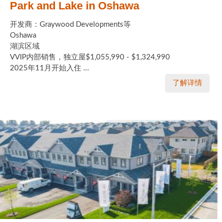
Park and Lake in Oshawa
开发商：Graywood Developments等
Oshawa
湖滨区域
VVIP内部销售，独立屋$1,055,990 - $1,324,990
2025年11月开始入住 ...
了解详情