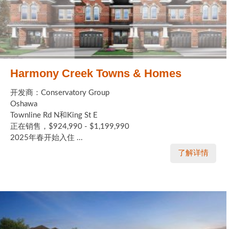
Harmony Creek Towns & Homes
开发商：Conservatory Group
Oshawa
Townline Rd N和King St E
正在销售，$924,990 - $1,199,990
2025年春开始入住 ...
了解详情