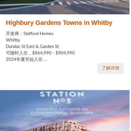
Highbury Gardens Towns in Whitby
开发商：Stafford Homes
Whitby
Dundas St East & Garden St
可随时入住，$864,990 - $904,990
2024年夏开始入住 ...
了解详情