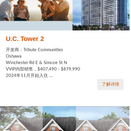
U.C. Tower 2
开发商：Tribute Communities
Oshawa
Winchester Rd E & Simcoe St N
VVIP内部销售，$407,490 - $879,990
2024年11月开始入住 ...
了解详情