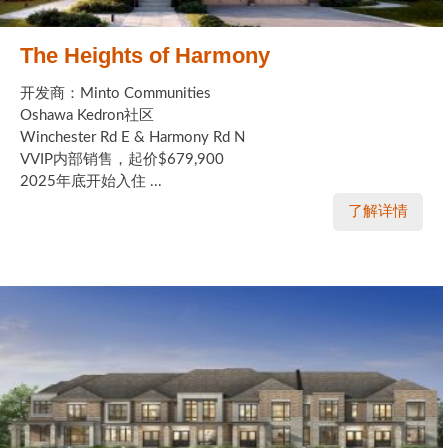
The Heights of Harmony
开发商：Minto Communities
Oshawa Kedron社区
Winchester Rd E & Harmony Rd N
VVIP内部销售，起价$679,900
2025年底开始入住 ...
了解详情