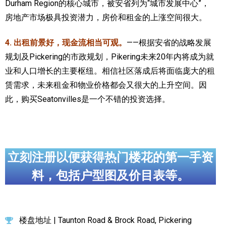
Durham Region的核心城市，被安省列为“城市发展中心”，
房地产市场极具投资潜力，房价和租金的上涨空间很大。
4. 出租前景好，现金流相当可观。
——根据安省的战略发展
规划及Pickering的市政规划，Pikering未来20年内将成为就
业和人口增长的主要枢纽。相信社区落成后将面临庞大的租
赁需求，未来租金和物业价格都会又很大的上升空间。因
此，购买Seatonvilles是一个不错的投资选择。
立刻注册以便获得热门楼花的第一手资
料，包括户型图及价目表等。
楼盘地址 | Taunton Road & Brock Road, Pickering