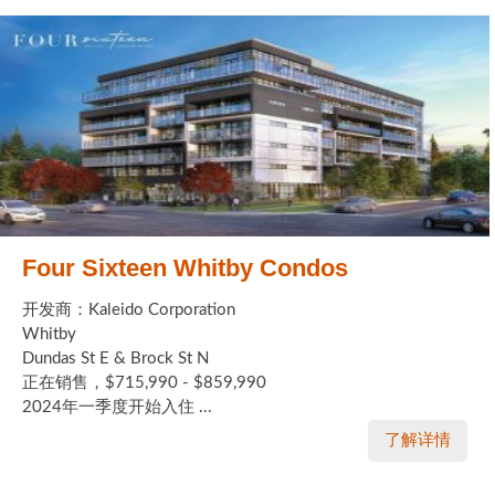
Four Sixteen Whitby Condos
开发商：Kaleido Corporation
Whitby
Dundas St E & Brock St N
正在销售，$715,990 - $859,990
2024年一季度开始入住 ...
了解详情