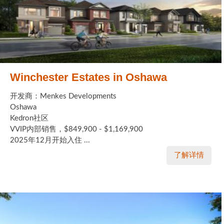
Winchester Estates in Oshawa
开发商：Menkes Developments
Oshawa
Kedron社区
VVIP内部销售，$849,900 - $1,169,900
2025年12月开始入住 ...
了解详情