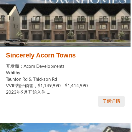
Sincerely Acorn Towns
开发商：Acorn Developments
Whitby
Taunton Rd & Thickson Rd
VVIP内部销售，$1,149,990 - $1,414,990
2023年9月开始入住 ...
了解详情