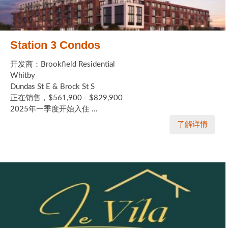
Station 3 Condos
开发商：Brookfield Residential
Whitby
Dundas St E & Brock St S
正在销售，$561,900 - $829,900
2025年一季度开始入住 ...
了解详情