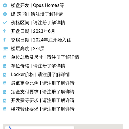
楼盘开发 | Opus Homes等
建 筑 商 | 请注册了解详请
价格区间 | 请注册了解详情
开盘日期 | 2023年6月
交房日期 | 2024年底开始入住
楼层高度 | 2-3层
单位总数及尺寸 | 请注册了解详情
车位价格 | 请注册了解详情
Locker价格 | 请注册了解详情
最低定金比例 | 请注册了解详请
定金支付要求 | 请注册了解详请
开发费等要求 | 请注册了解详请
楼花转让要求 | 请注册了解详请