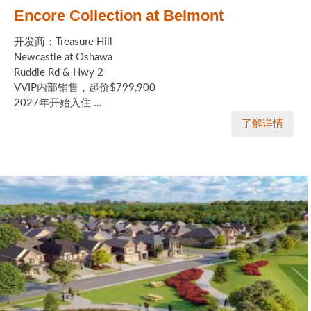
Encore Collection at Belmont
开发商：Treasure Hill
Newcastle at Oshawa
Ruddle Rd & Hwy 2
VVIP内部销售，起价$799,900
2027年开始入住 ...
了解详情