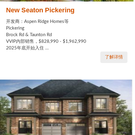
New Seaton Pickering
开发商：Aspen Ridge Homes等
Pickering
Brock Rd & Taunton Rd
VVIP内部销售，$828,990 - $1,962,990
2025年底开始入住 ...
了解详情