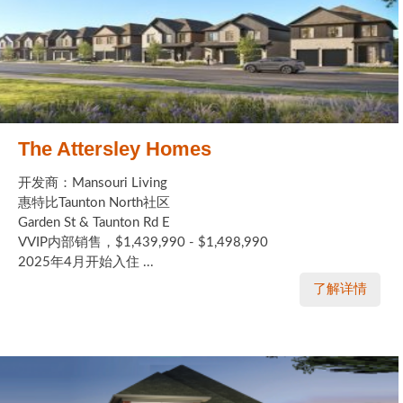
The Attersley Homes
开发商：Mansouri Living
惠特比Taunton North社区
Garden St & Taunton Rd E
VVIP内部销售，$1,439,990 - $1,498,990
2025年4月开始入住 ...
了解详情