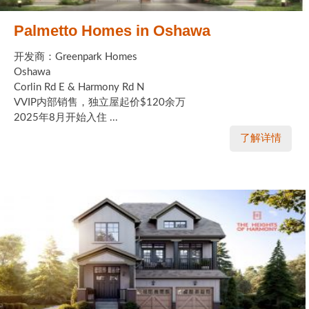
Palmetto Homes in Oshawa
开发商：Greenpark Homes
Oshawa
Corlin Rd E & Harmony Rd N
VVIP内部销售，独立屋起价$120余万
2025年8月开始入住 ...
了解详情