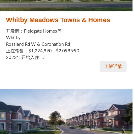
Whitby Meadows Towns & Homes
开发商：Fieldgate Homes等
Whitby
Rossland Rd W & Coronation Rd
正在销售，$1,224,990 - $2,098,990
2023年开始入住 ...
了解详情