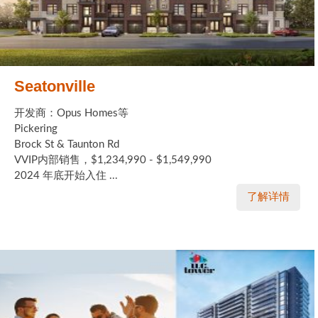
Seatonville
开发商：Opus Homes等
Pickering
Brock St & Taunton Rd
VVIP内部销售，$1,234,990 - $1,549,990
2024 年底开始入住 ...
了解详情