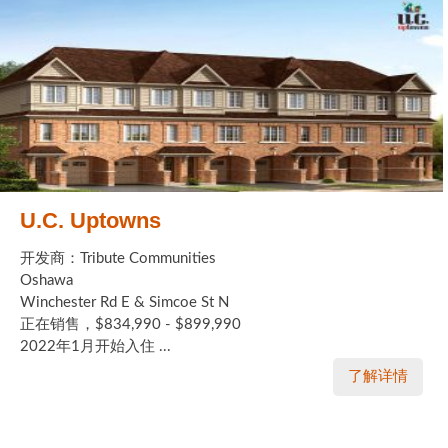
U.C. Uptowns
开发商：Tribute Communities
Oshawa
Winchester Rd E & Simcoe St N
正在销售，$834,990 - $899,990
2022年1月开始入住 ...
了解详情