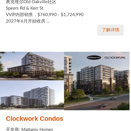
奥克维尔Old Oakville社区
Speers Rd & Kerr St
VVIP内部销售，$760,990 - $1,724,990
2027年6月开始收房 ...
了解详情
Clockwork Condos
开发商: Mattamy Homes