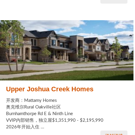
Upper Joshua Creek Homes
开发商：Mattamy Homes
奥克维尔Rural Oakville社区
Burnhamthorpe Rd E & Ninth Line
VVIP内部销售，独立屋$1,351,990 - $2,195,990
2026年开始入住 ...