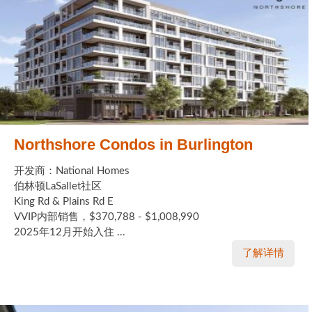
Northshore Condos in Burlington
开发商：National Homes
伯林顿LaSallet社区
King Rd & Plains Rd E
VVIP内部销售，$370,788 - $1,008,990
2025年12月开始入住 ...
了解详情