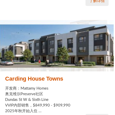
了解详情
Carding House Towns
开发商：Mattamy Homes
奥克维尔Preserve社区
Dundas St W & Sixth Line
VVIP内部销售，$849,990 - $909,990
2025年秋开始入住 ...