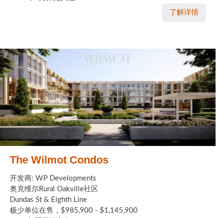
了解详情
The Wilmot Condos
开发商: WP Developments
奥克维尔Rural Oakville社区
Dundas St & Eighth Line
极少单位在售，$985,900 - $1,145,900