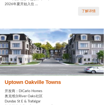
2026年夏开始入住 ...
了解详情
Uptown Oakville Towns
开发商：DiCarlo Homes
奥克维尔River Oaks社区
Dundas St E & Trafalgar