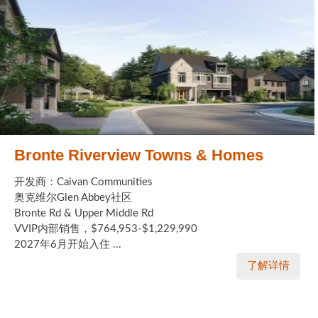
Bronte Riverview Towns & Homes
开发商：Caivan Communities
奥克维尔Glen Abbey社区
Bronte Rd & Upper Middle Rd
VVIP内部销售，$764,953-$1,229,990
2027年6月开始入住 ...
了解详情