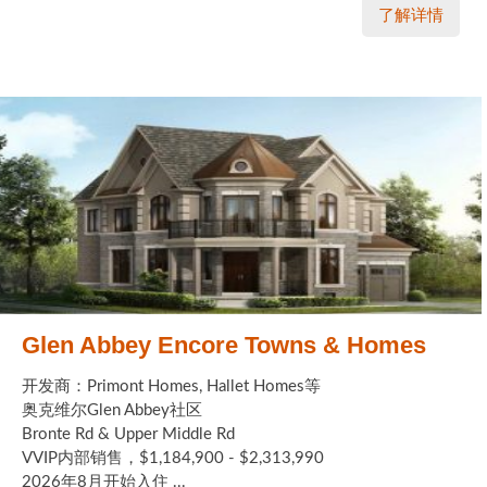
了解详情
Glen Abbey Encore Towns & Homes
开发商：Primont Homes, Hallet Homes等
奥克维尔Glen Abbey社区
Bronte Rd & Upper Middle Rd
VVIP内部销售，$1,184,900 - $2,313,990
2026年8月开始入住 ...