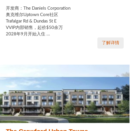
开发商：The Daniels Corporation
奥克维尔Uptown Core社区
Trafalgar Rd & Dundas St E
VVIP内部销售，起价$50余万
2028年9月开始入住 ...
了解详情