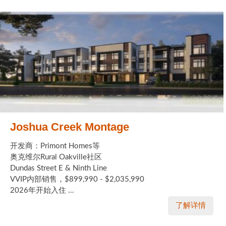
Joshua Creek Montage
开发商：Primont Homes等
奥克维尔Rural Oakville社区
Dundas Street E & Ninth Line
VVIP内部销售，$899,990 - $2,035,990
2026年开始入住 ...
了解详情