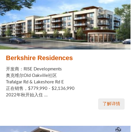
Berkshire Residences
开发商：RISE Developments
奥克维尔Old Oakville社区
Trafalgar Rd & Lakeshore Rd E
正在销售，$779,990 - $2,136,990
2022年秋开始入住 ...
了解详情