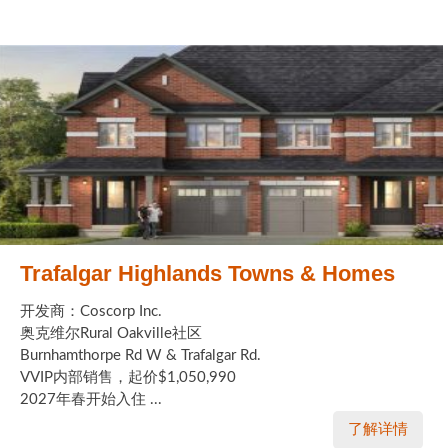
Trafalgar Highlands Towns & Homes
开发商：Coscorp Inc.
奥克维尔Rural Oakville社区
Burnhamthorpe Rd W & Trafalgar Rd.
VVIP内部销售，起价$1,050,990
2027年春开始入住 ...
了解详情