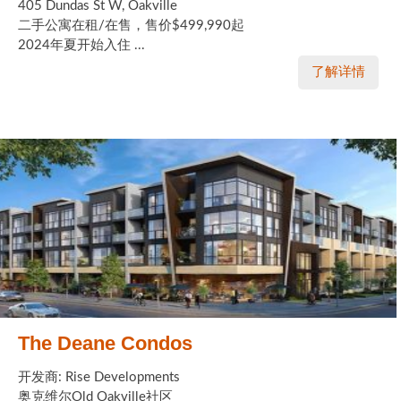
405 Dundas St W, Oakville
二手公寓在租/在售，售价$499,990起
2024年夏开始入住 ...
了解详情
The Deane Condos
开发商: Rise Developments
奥克维尔Old Oakville社区