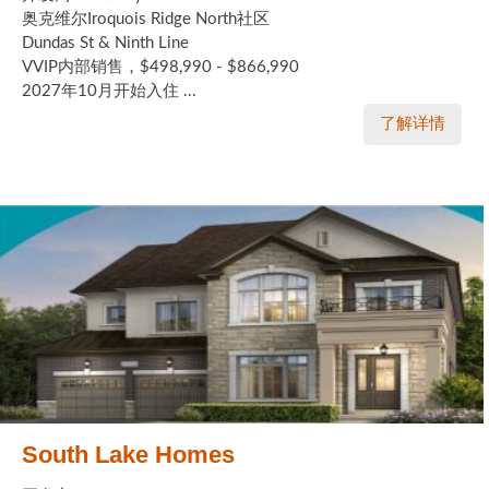
奥克维尔Iroquois Ridge North社区
Dundas St & Ninth Line
VVIP内部销售，$498,990 - $866,990
2027年10月开始入住 ...
了解详情
South Lake Homes