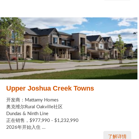
Upper Joshua Creek Towns
开发商：Mattamy Homes
奥克维尔Rural Oakville社区
Dundas & Ninth Line
正在销售，$977,990 - $1,232,990
2026年开始入住 ...
了解详情