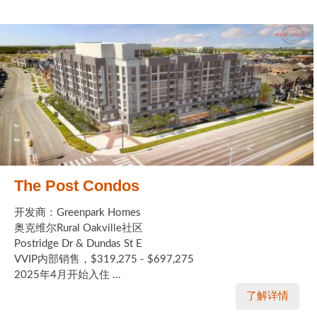
The Post Condos
开发商：Greenpark Homes
奥克维尔Rural Oakville社区
Postridge Dr & Dundas St E
VVIP内部销售，$319,275 - $697,275
2025年4月开始入住 ...
了解详情