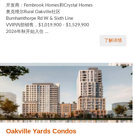
开发商：Fernbrook Homes和Crystal Homes
奥克维尔Rural Oakville社区
Burnhamthorpe Rd W & Sixth Line
VVIP内部销售，$1,019,900 - $1,529,900
2026年秋开始入住 ...
了解详情
Oakville Yards Condos