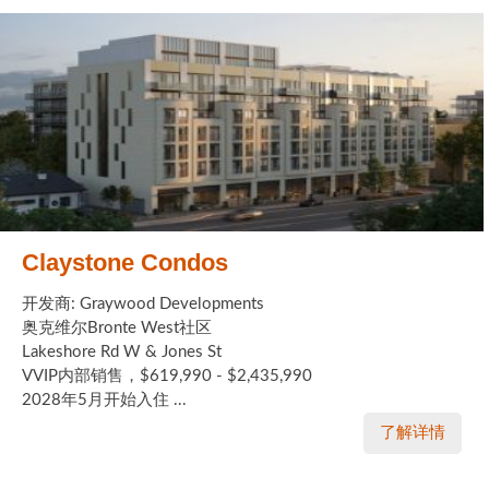
Claystone Condos
开发商: Graywood Developments
奥克维尔Bronte West社区
Lakeshore Rd W & Jones St
VVIP内部销售，$619,990 - $2,435,990
2028年5月开始入住 ...
了解详情