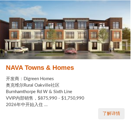
NAVA Towns & Homes
开发商：Digreen Homes
奥克维尔Rural Oakville社区
Burnhamthorpe Rd W & Sixth Line
VVIP内部销售，$875,990 - $1,750,990
2026年中开始入住 ...
了解详情