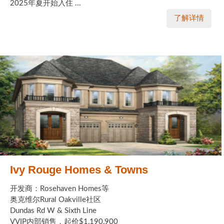
2025年夏开始入住 ...
了解详情
Ivy Rouge Homes & Towns
开发商：Rosehaven Homes等
奥克维尔Rural Oakville社区
Dundas Rd W & Sixth Line
VVIP内部销售，起价$1,190,900