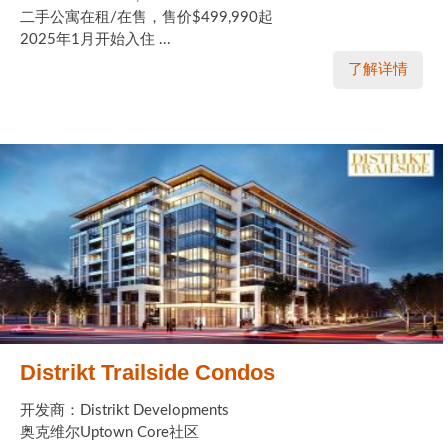
二手公寓在租/在售，售价$499,990起
2025年1月开始入住 ...
了解详情
Distrikt Trailside Condos
开发商：Distrikt Developments
奥克维尔Uptown Core社区