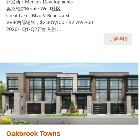
开发商：Menkes Developments
奥克维尔Bronte West社区
Great Lakes Blvd & Rebecca St
VVIP内部销售，$2,309,900 - $2,769,900
2026年Q1-Q2开始入住 ...
了解详情
Oakbrook Towns