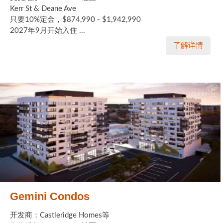
Kerr St & Deane Ave
只要10%定金，$874,990 - $1,942,990
2027年9月开始入住 ...
了解详情
Gemini Condos
开发商：Castleridge Homes等