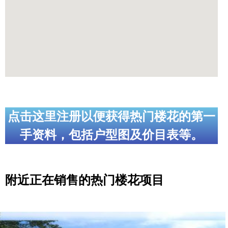
点击这里注册以便获得热门楼花的第一
手资料，包括户型图及价目表等。
附近正在销售的热门楼花项目