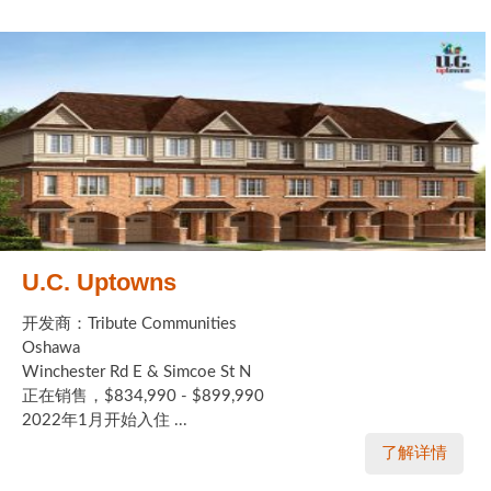
U.C. Uptowns
开发商：Tribute Communities
Oshawa
Winchester Rd E & Simcoe St N
正在销售，$834,990 - $899,990
2022年1月开始入住 ...
了解详情