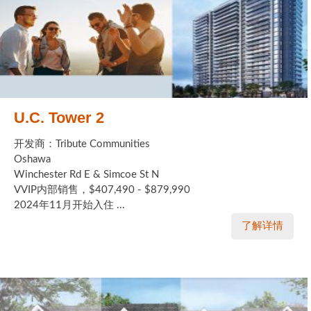
U.C. Tower 2
开发商：Tribute Communities
Oshawa
Winchester Rd E & Simcoe St N
VVIP内部销售，$407,490 - $879,990
2024年11月开始入住 ...
了解详情