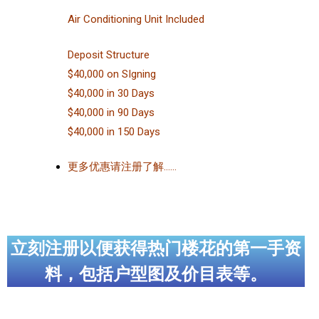
Air Conditioning Unit Included
Deposit Structure
$40,000 on SIgning
$40,000 in 30 Days
$40,000 in 90 Days
$40,000 in 150 Days
更多优惠请注册了解……
立刻注册以便获得热门楼花的第一手资
料，包括户型图及价目表等。