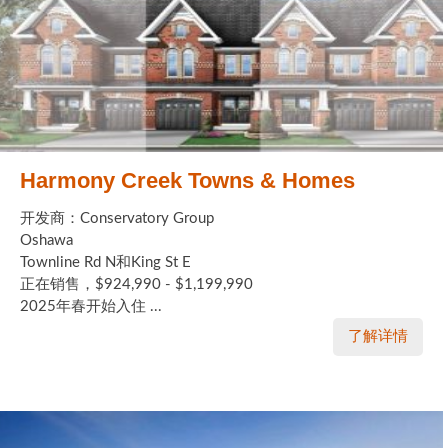
Harmony Creek Towns & Homes
开发商：Conservatory Group
Oshawa
Townline Rd N和King St E
正在销售，$924,990 - $1,199,990
2025年春开始入住 ...
了解详情