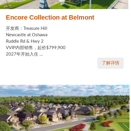
Encore Collection at Belmont
开发商：Treasure Hill
Newcastle at Oshawa
Ruddle Rd & Hwy 2
VVIP内部销售，起价$799,900
2027年开始入住 ...
了解详情