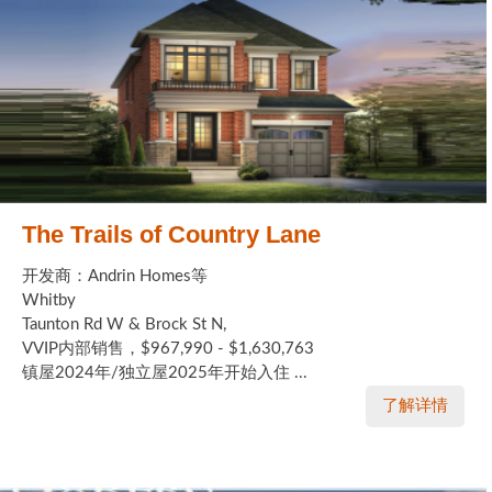
The Trails of Country Lane
开发商：Andrin Homes等
Whitby
Taunton Rd W & Brock St N,
VVIP内部销售，$967,990 - $1,630,763
镇屋2024年/独立屋2025年开始入住 ...
了解详情