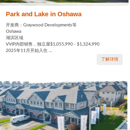
Park and Lake in Oshawa
开发商：Graywood Developments等
Oshawa
湖滨区域
VVIP内部销售，独立屋$1,055,990 - $1,324,990
2025年11月开始入住 ...
了解详情