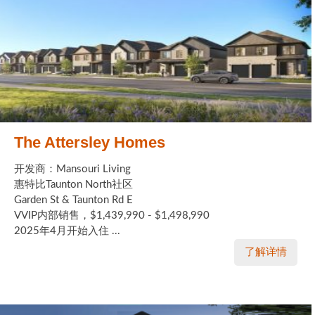
The Attersley Homes
开发商：Mansouri Living
惠特比Taunton North社区
Garden St & Taunton Rd E
VVIP内部销售，$1,439,990 - $1,498,990
2025年4月开始入住 ...
了解详情