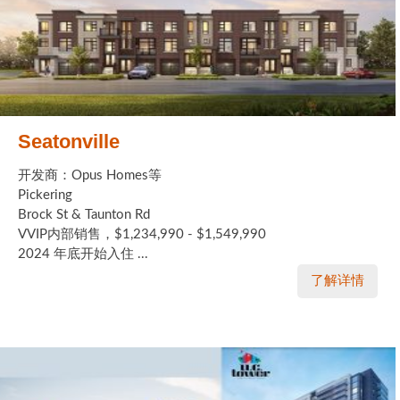
Seatonville
开发商：Opus Homes等
Pickering
Brock St & Taunton Rd
VVIP内部销售，$1,234,990 - $1,549,990
2024 年底开始入住 ...
了解详情