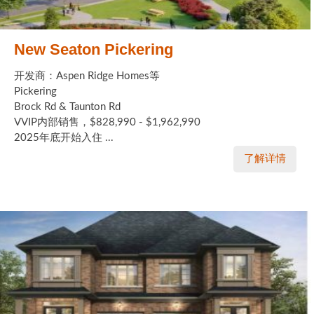
New Seaton Pickering
开发商：Aspen Ridge Homes等
Pickering
Brock Rd & Taunton Rd
VVIP内部销售，$828,990 - $1,962,990
2025年底开始入住 ...
了解详情