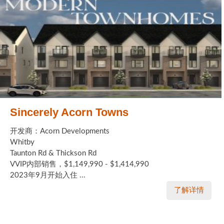
Sincerely Acorn Towns
开发商：Acorn Developments
Whitby
Taunton Rd & Thickson Rd
VVIP内部销售，$1,149,990 - $1,414,990
2023年9月开始入住 ...
了解详情