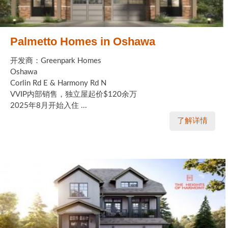
Palmetto Homes in Oshawa
开发商：Greenpark Homes
Oshawa
Corlin Rd E & Harmony Rd N
VVIP内部销售，独立屋起价$120余万
2025年8月开始入住 ...
了解详情