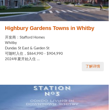
Highbury Gardens Towns in Whitby
开发商：Stafford Homes
Whitby
Dundas St East & Garden St
可随时入住，$864,990 - $904,990
2024年夏开始入住 ...
了解详情