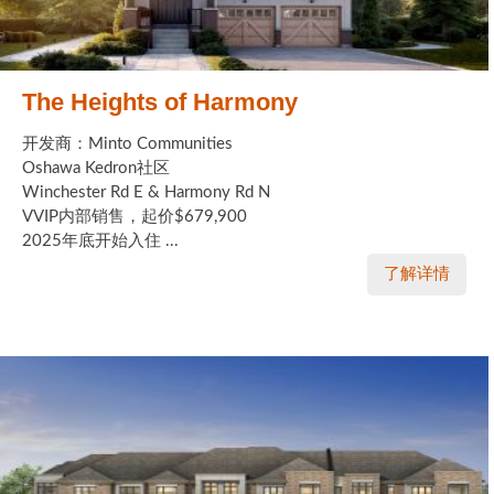
The Heights of Harmony
开发商：Minto Communities
Oshawa Kedron社区
Winchester Rd E & Harmony Rd N
VVIP内部销售，起价$679,900
2025年底开始入住 ...
了解详情