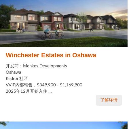
Winchester Estates in Oshawa
开发商：Menkes Developments
Oshawa
Kedron社区
VVIP内部销售，$849,900 - $1,169,900
2025年12月开始入住 ...
了解详情