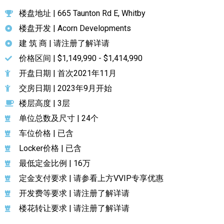
楼盘地址 | 665 Taunton Rd E, Whitby
楼盘开发 | Acorn Developments
建 筑 商 | 请注册了解详请
价格区间 | $1,149,990 - $1,414,990
开盘日期 | 首次2021年11月
交房日期 | 2023年9月开始
楼层高度 | 3层
单位总数及尺寸 | 24个
车位价格 | 已含
Locker价格 | 已含
最低定金比例 | 16万
定金支付要求 | 请参看上方VVIP专享优惠
开发费等要求 | 请注册了解详请
楼花转让要求 | 请注册了解详请