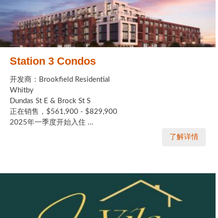
Station 3 Condos
开发商：Brookfield Residential
Whitby
Dundas St E & Brock St S
正在销售，$561,900 - $829,900
2025年一季度开始入住 ...
了解详情