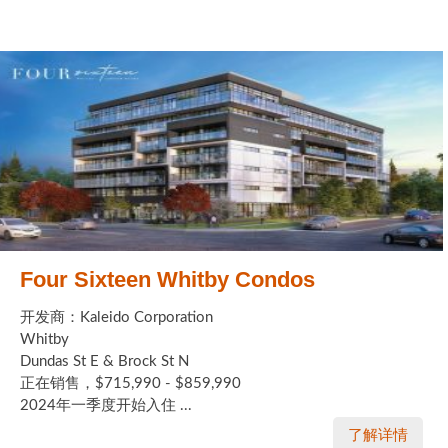
Four Sixteen Whitby Condos
开发商：Kaleido Corporation
Whitby
Dundas St E & Brock St N
正在销售，$715,990 - $859,990
2024年一季度开始入住 ...
了解详情