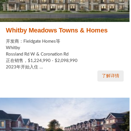
Whitby Meadows Towns & Homes
开发商：Fieldgate Homes等
Whitby
Rossland Rd W & Coronation Rd
正在销售，$1,224,990 - $2,098,990
2023年开始入住 ...
了解详情