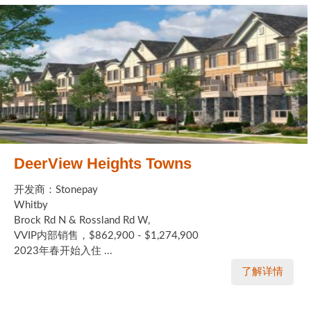
DeerView Heights Towns
开发商：Stonepay
Whitby
Brock Rd N & Rossland Rd W,
VVIP内部销售，$862,900 - $1,274,900
2023年春开始入住 ...
了解详情