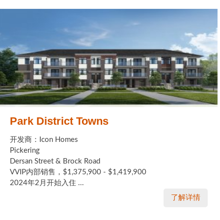
Park District Towns
开发商：Icon Homes
Pickering
Dersan Street & Brock Road
VVIP内部销售，$1,375,900 - $1,419,900
2024年2月开始入住 ...
了解详情