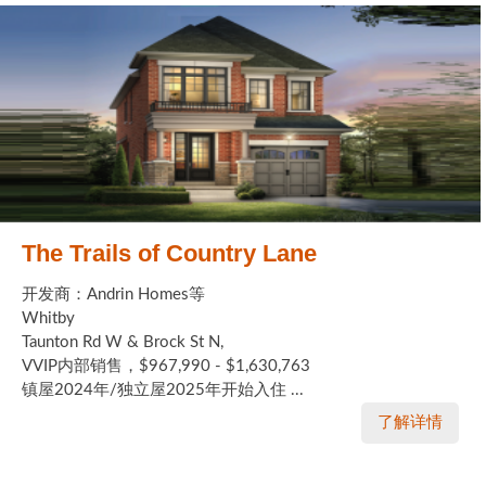
The Trails of Country Lane
开发商：Andrin Homes等
Whitby
Taunton Rd W & Brock St N,
VVIP内部销售，$967,990 - $1,630,763
镇屋2024年/独立屋2025年开始入住 ...
了解详情