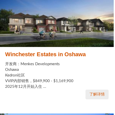
Winchester Estates in Oshawa
开发商：Menkes Developments
Oshawa
Kedron社区
VVIP内部销售，$849,900 - $1,169,900
2025年12月开始入住 ...
了解详情