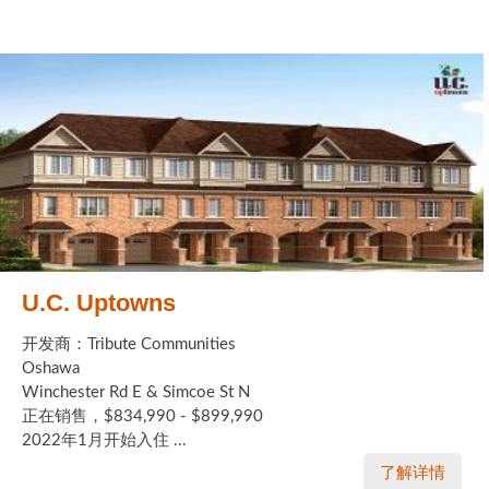
U.C. Uptowns
开发商：Tribute Communities
Oshawa
Winchester Rd E & Simcoe St N
正在销售，$834,990 - $899,990
2022年1月开始入住 ...
了解详情