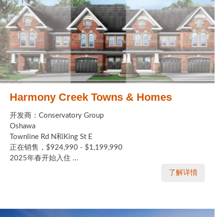
Harmony Creek Towns & Homes
开发商：Conservatory Group
Oshawa
Townline Rd N和King St E
正在销售，$924,990 - $1,199,990
2025年春开始入住 ...
了解详情