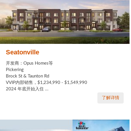
Seatonville
开发商：Opus Homes等
Pickering
Brock St & Taunton Rd
VVIP内部销售，$1,234,990 - $1,549,990
2024 年底开始入住 ...
了解详情