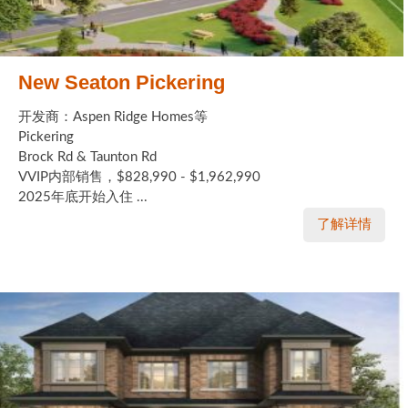
New Seaton Pickering
开发商：Aspen Ridge Homes等
Pickering
Brock Rd & Taunton Rd
VVIP内部销售，$828,990 - $1,962,990
2025年底开始入住 ...
了解详情