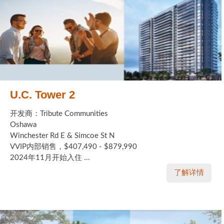
U.C. Tower 2
开发商：Tribute Communities
Oshawa
Winchester Rd E & Simcoe St N
VVIP内部销售，$407,490 - $879,990
2024年11月开始入住 ...
了解详情