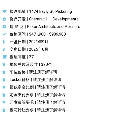
楼盘地址 | 1474 Bayly St, Pickering
楼盘开发 | Chestnut Hill Developments
建 筑 商 | Kirkor Architects and Planners
价格区间 | $471,900 - $989,900
开盘日期 | 2021年9月
交房日期 | 2025年8月
楼层高度 | 27
单位总数及尺寸 | 320个
车位价格 | 请注册了解详请
Locker价格 | 请注册了解详请
最低定金比例 | 请注册了解详请
定金支付要求 | 请注册了解详请
开发费等要求 | 请注册了解详请
楼花转让要求 | 请注册了解详请