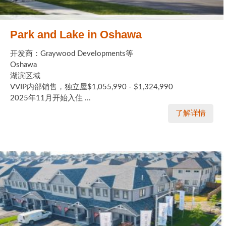
Park and Lake in Oshawa
开发商：Graywood Developments等
Oshawa
湖滨区域
VVIP内部销售，独立屋$1,055,990 - $1,324,990
2025年11月开始入住 ...
了解详情