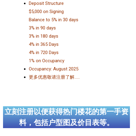
Deposit Structure
$5,000 on Signing
Balance to 5% in 30 days
3% in 90 days
3% in 180 days
4% in 365 Days
4% in 720 Days
1% on Occupancy
Occupancy: August 2025
更多优惠敬请注册了解……
立刻注册以便获得热门楼花的第一手资
料，包括户型图及价目表等。