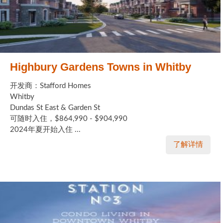
Highbury Gardens Towns in Whitby
开发商：Stafford Homes
Whitby
Dundas St East & Garden St
可随时入住，$864,990 - $904,990
2024年夏开始入住 ...
了解详情