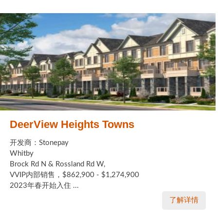
DeerView Heights Towns
开发商：Stonepay
Whitby
Brock Rd N & Rossland Rd W,
VVIP内部销售，$862,900 - $1,274,900
2023年春开始入住 ...
了解详情