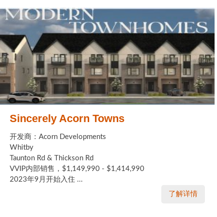
Sincerely Acorn Towns
开发商：Acorn Developments
Whitby
Taunton Rd & Thickson Rd
VVIP内部销售，$1,149,990 - $1,414,990
2023年9月开始入住 ...
了解详情