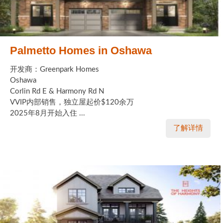
Palmetto Homes in Oshawa
开发商：Greenpark Homes
Oshawa
Corlin Rd E & Harmony Rd N
VVIP内部销售，独立屋起价$120余万
2025年8月开始入住 ...
了解详情