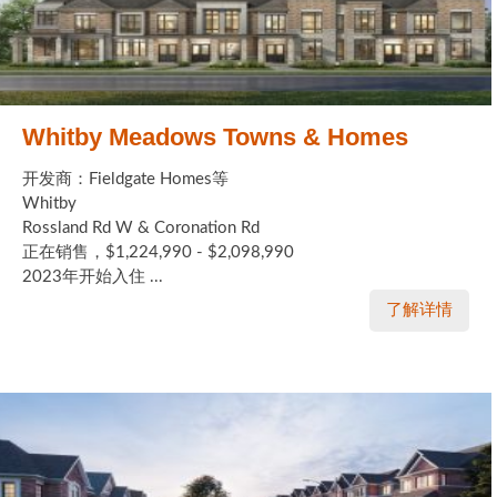
Whitby Meadows Towns & Homes
开发商：Fieldgate Homes等
Whitby
Rossland Rd W & Coronation Rd
正在销售，$1,224,990 - $2,098,990
2023年开始入住 ...
了解详情