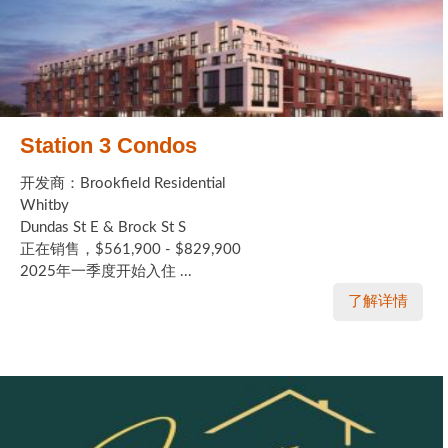
Station 3 Condos
开发商：Brookfield Residential
Whitby
Dundas St E & Brock St S
正在销售，$561,900 - $829,900
2025年一季度开始入住 ...
了解详情