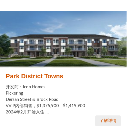
Park District Towns
开发商：Icon Homes
Pickering
Dersan Street & Brock Road
VVIP内部销售，$1,375,900 - $1,419,900
2024年2月开始入住 ...
了解详情