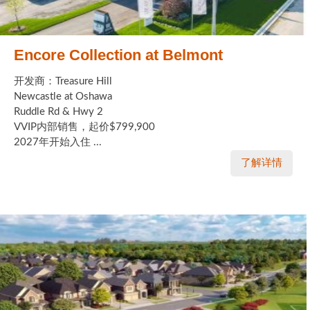
Encore Collection at Belmont
开发商：Treasure Hill
Newcastle at Oshawa
Ruddle Rd & Hwy 2
VVIP内部销售，起价$799,900
2027年开始入住 ...
了解详情