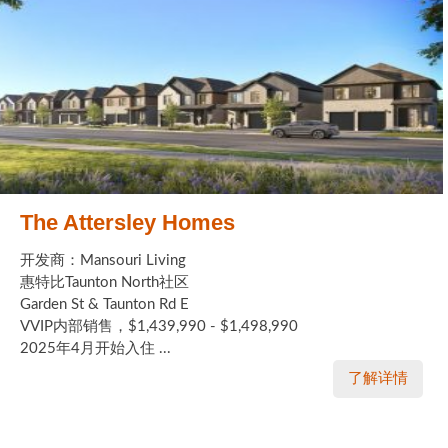
The Attersley Homes
开发商：Mansouri Living
惠特比Taunton North社区
Garden St & Taunton Rd E
VVIP内部销售，$1,439,990 - $1,498,990
2025年4月开始入住 ...
了解详情