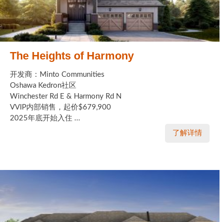
The Heights of Harmony
开发商：Minto Communities
Oshawa Kedron社区
Winchester Rd E & Harmony Rd N
VVIP内部销售，起价$679,900
2025年底开始入住 ...
了解详情