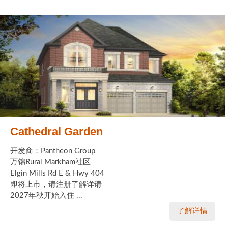
Cathedral Garden
开发商：Pantheon Group
万锦Rural Markham社区
Elgin Mills Rd E & Hwy 404
即将上市，请注册了解详请
2027年秋开始入住 ...
了解详情