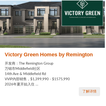
Victory Green Homes by Remington
开发商：The Remington Group
万锦市Middlefield社区
14th Ave & Middlefield Rd
VVIP内部销售，$1,399,990 - $1575,990
2026年夏开始入住 ...
了解详情