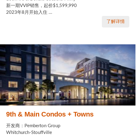
新一期VVIP销售，起价$1,599,990
2023年8月开始入住 ...
了解详情
9th & Main Condos + Towns
开发商：Pemberton Group
Whitchurch-Stouffville