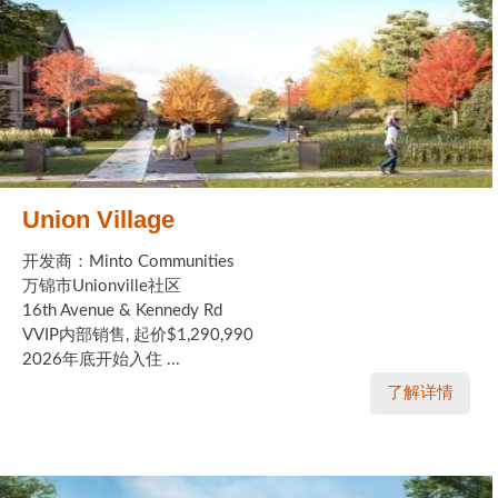
Union Village
开发商：Minto Communities
万锦市Unionville社区
16th Avenue & Kennedy Rd
VVIP内部销售, 起价$1,290,990
2026年底开始入住 ...
了解详情