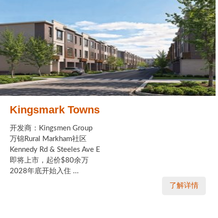
Kingsmark Towns
开发商：Kingsmen Group
万锦Rural Markham社区
Kennedy Rd & Steeles Ave E
即将上市，起价$80余万
2028年底开始入住 ...
了解详情