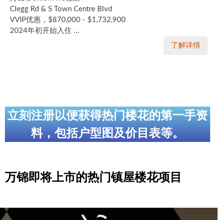
Clegg Rd & S Town Centre Blvd
VVIP优惠，$870,000 - $1,732,900
2024年初开始入住 ...
了解详情
立刻注册以便获得热门楼花的第一手资
料，包括户型图及价目表等。
万锦即将上市的热门镇屋楼花项目