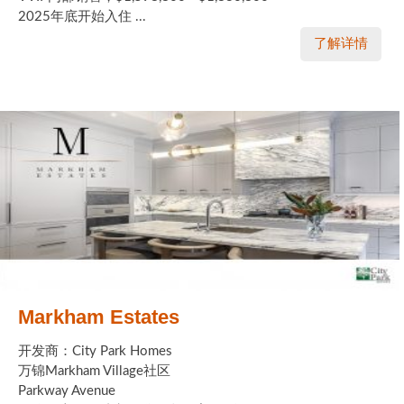
2025年底开始入住 ...
了解详情
Markham Estates
开发商：City Park Homes
万锦Markham Village社区
Parkway Avenue