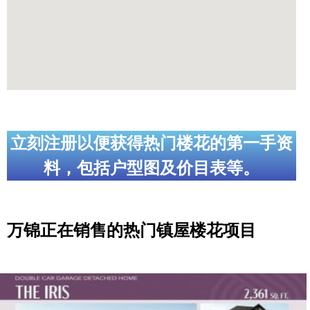
世嘉堡楼花项目
密西沙加社区介绍
密西沙加楼花项目
奥克维尔社区介绍
奥克维尔楼花项目
立刻注册以便获得热门楼花的第一手资
列治文山楼花项目
料，包括户型图及价目表等。
旺市楼花项目
万锦楼花项目
万锦正在销售的热门镇屋楼花项目
新居民
新移民指南
留学生指南