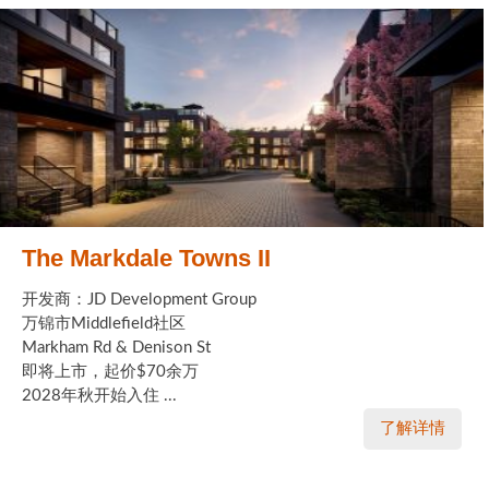
The Markdale Towns II
开发商：JD Development Group
万锦市Middlefield社区
Markham Rd & Denison St
即将上市，起价$70余万
2028年秋开始入住 ...
了解详情