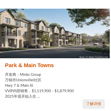
Park & Main Towns
开发商：Minto Group
万锦市Unionvillel社区
Hwy 7 & Main St
VVIP内部销售，$1,119,900 - $1,879,900
2025年底开始入住 ...
了解详情