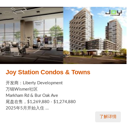
Joy Station Condos & Towns
开发商：Liberty Development
万锦Wismer社区
Markham Rd & Bur Oak Ave
尾盘在售，$1,269,880 - $1,274,880
2025年5月开始入住 ...
了解详情