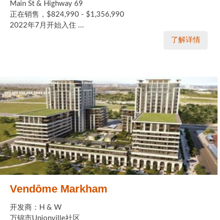
Main St & Highway 69
正在销售，$824,990 - $1,356,990
2022年7月开始入住 ...
了解详情
Vendôme Markham
开发商：H & W
万锦市Unionville社区