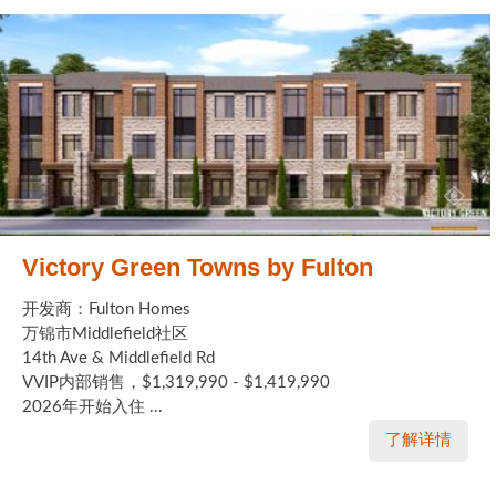
Victory Green Towns by Fulton
开发商：Fulton Homes
万锦市Middlefield社区
14th Ave & Middlefield Rd
VVIP内部销售，$1,319,990 - $1,419,990
2026年开始入住 ...
了解详情