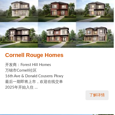
Cornell Rouge Homes
开发商：Forest Hill Homes
万锦市Cornell社区
16th Ave & Donald Cousens Pkwy
最后一期即将上市，欢迎在线交单
2025年开始入住 ...
了解详情