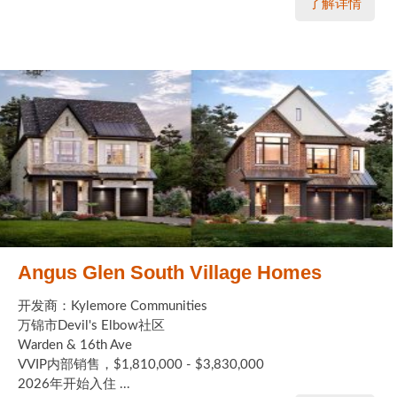
了解详情
Angus Glen South Village Homes
开发商：Kylemore Communities
万锦市Devil's Elbow社区
Warden & 16th Ave
VVIP内部销售，$1,810,000 - $3,830,000
2026年开始入住 ...