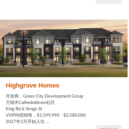
Highgrove Homes
开发商：Green City Development Group
万锦市Cathedraltown社区
King Rd & Yonge St
VVIP内部销售，$1,599,990 - $2,580,000
2027年2月开始入住 ...