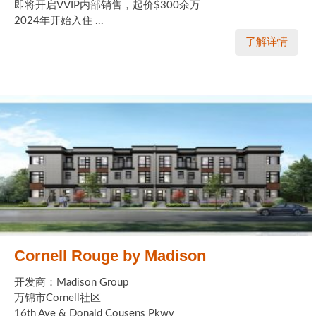
即将开启VVIP内部销售，起价$300余万
2024年开始入住 ...
了解详情
Cornell Rouge by Madison
开发商：Madison Group
万锦市Cornell社区
16th Ave & Donald Cousens Pkwy