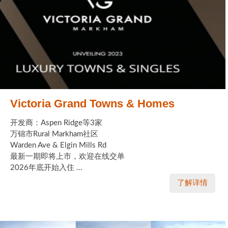
Victoria Grand Towns & Homes
开发商：Aspen Ridge等3家
万锦市Rural Markham社区
Warden Ave & Elgin Mills Rd
最新一期即将上市，欢迎在线交单
2026年底开始入住 ...
了解详情