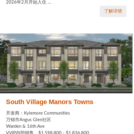
2026年2月开始入住 ...
了解详情
South Village Manors Towns
开发商：Kylemore Communities
万锦市Angus Glen社区
Warden & 16th Ave
VVIP内部销售，$1,598,800 - $1,836,800