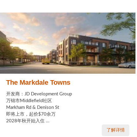
The Markdale Towns
开发商：JD Development Group
万锦市Middlefield社区
Markham Rd & Denison St
即将上市，起价$70余万
2028年秋开始入住 ...
了解详情