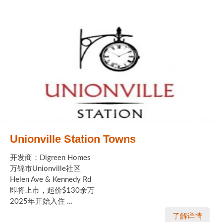
Unionville Station Towns
开发商：Digreen Homes
万锦市Unionville社区
Helen Ave & Kennedy Rd
即将上市，起价$130余万
2025年开始入住 ...
了解详情