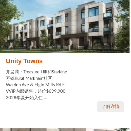
Unity Towns
开发商：Treasure Hill和Starlane
万锦Rural Markham社区
Warden Ave & Elgin Mills Rd E
VVIP内部销售，起价$699,900
2028年夏开始入住 ...
了解详情