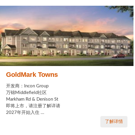
GoldMark Towns
开发商：Incon Group
万锦Middlefield社区
Markham Rd & Denison St
即将上市，请注册了解详请
2027年开始入住 ...
了解详情