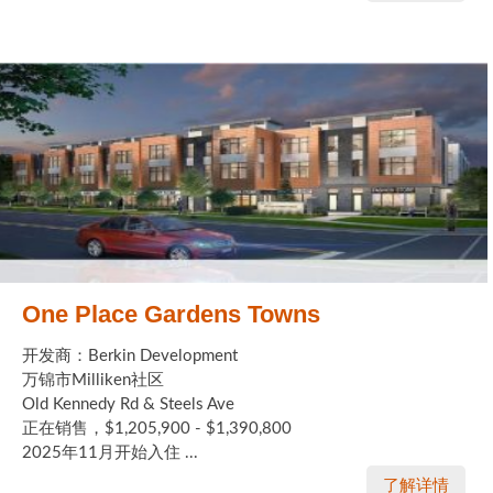
One Place Gardens Towns
开发商：Berkin Development
万锦市Milliken社区
Old Kennedy Rd & Steels Ave
正在销售，$1,205,900 - $1,390,800
2025年11月开始入住 ...
了解详情