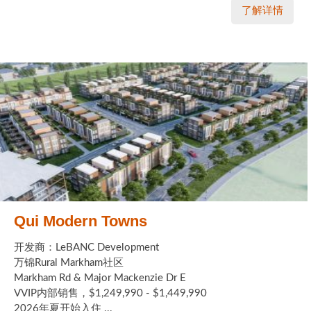
了解详情
Qui Modern Towns
开发商：LeBANC Development
万锦Rural Markham社区
Markham Rd & Major Mackenzie Dr E
VVIP内部销售，$1,249,990 - $1,449,990
2026年夏开始入住 ...