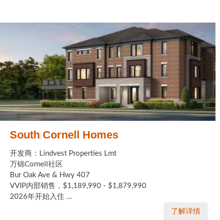
South Cornell Homes
开发商：Lindvest Properties Lmt
万锦Cornell社区
Bur Oak Ave & Hwy 407
VVIP内部销售，$1,189,990 - $1,879,990
2026年开始入住 ...
了解详情