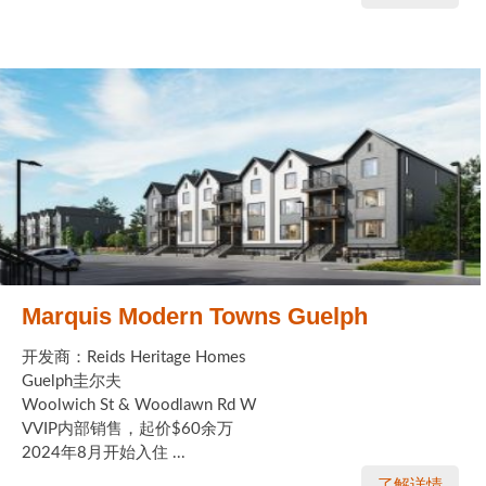
Marquis Modern Towns Guelph
开发商：Reids Heritage Homes
Guelph圭尔夫
Woolwich St & Woodlawn Rd W
VVIP内部销售，起价$60余万
2024年8月开始入住 ...
了解详情