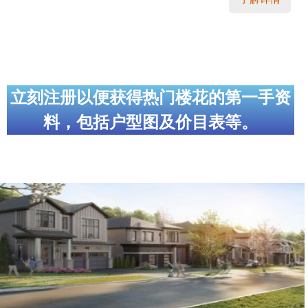
立刻注册以便获得热门楼花的第一手资
料，包括户型图及价目表等。