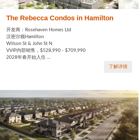
The Rebecca Condos in Hamilton
开发商：Rosehaven Homes Ltd
汉密尔顿Hamilton
Wilson St & John St N
VVIP内部销售，$528,990 - $709,990
2028年春开始入住 ...
了解详情