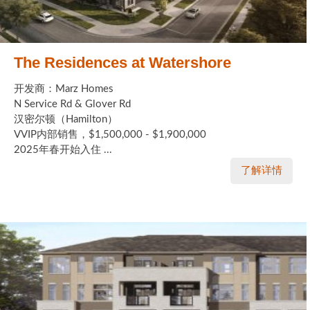
The Residences at Watershore
开发商：Marz Homes
N Service Rd & Glover Rd
汉密尔顿（Hamilton）
VVIP内部销售，$1,500,000 - $1,900,000
2025年春开始入住 ...
了解详情