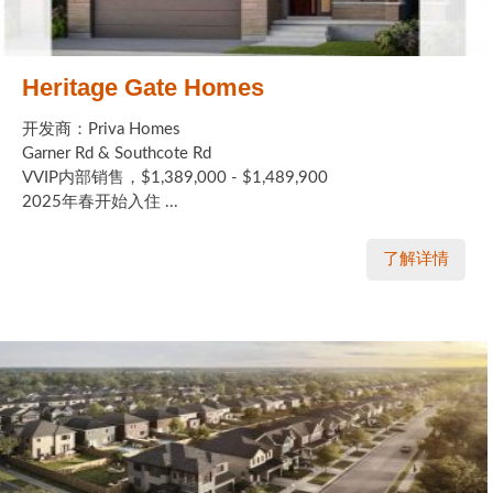
Heritage Gate Homes
开发商：Priva Homes
Garner Rd & Southcote Rd
VVIP内部销售，$1,389,000 - $1,489,900
2025年春开始入住 ...
了解详情