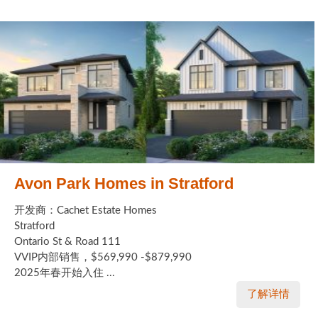
Avon Park Homes in Stratford
开发商：Cachet Estate Homes
Stratford
Ontario St & Road 111
VVIP内部销售，$569,990 -$879,990
2025年春开始入住 ...
了解详情