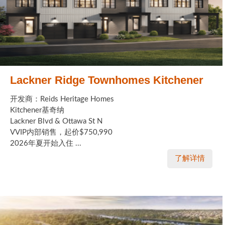
Lackner Ridge Townhomes Kitchener
开发商：Reids Heritage Homes
Kitchener基奇纳
Lackner Blvd & Ottawa St N
VVIP内部销售，起价$750,990
2026年夏开始入住 ...
了解详情