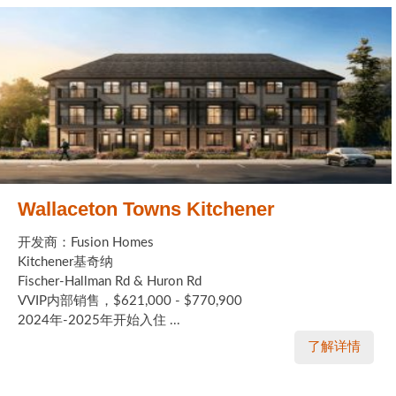
Wallaceton Towns Kitchener
开发商：Fusion Homes
Kitchener基奇纳
Fischer-Hallman Rd & Huron Rd
VVIP内部销售，$621,000 - $770,900
2024年-2025年开始入住 ...
了解详情