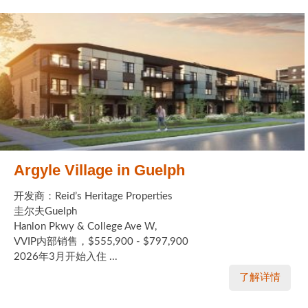
Argyle Village in Guelph
开发商：Reid’s Heritage Properties
圭尔夫Guelph
Hanlon Pkwy & College Ave W,
VVIP内部销售，$555,900 - $797,900
2026年3月开始入住 ...
了解详情