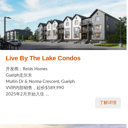
Live By The Lake Condos
开发商：Reids Homes
Guelph圭尔夫
Mullin Dr & Norma Crescent, Guelph
VVIP内部销售，起价$589,990
2025年2月开始入住 ...
了解详情