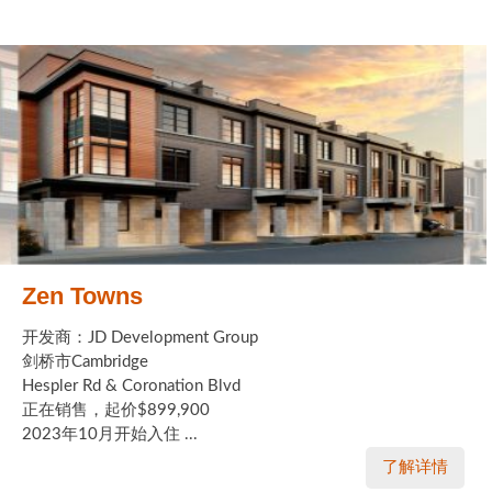
Zen Towns
开发商：JD Development Group
剑桥市Cambridge
Hespler Rd & Coronation Blvd
正在销售，起价$899,900
2023年10月开始入住 ...
了解详情