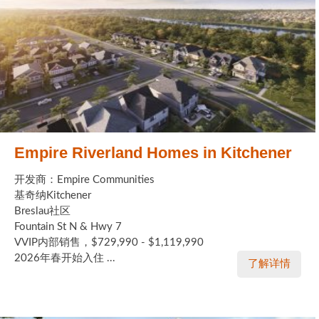
Empire Riverland Homes in Kitchener
开发商：Empire Communities
基奇纳Kitchener
Breslau社区
Fountain St N & Hwy 7
VVIP内部销售，$729,990 - $1,119,990
2026年春开始入住 ...
了解详情