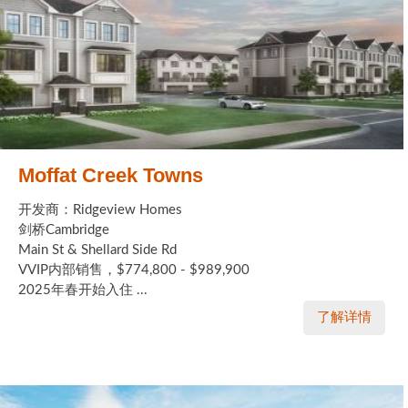
Moffat Creek Towns
开发商：Ridgeview Homes
剑桥Cambridge
Main St & Shellard Side Rd
VVIP内部销售，$774,800 - $989,900
2025年春开始入住 ...
了解详情