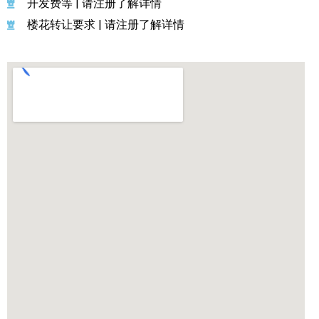
开发费等 | 请注册了解详情
楼花转让要求 | 请注册了解详情