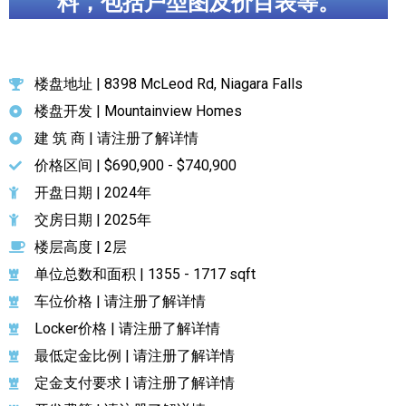
料，包括户型图及价目表等。
楼盘地址 | 8398 McLeod Rd, Niagara Falls
楼盘开发 | Mountainview Homes
建 筑 商 | 请注册了解详情
价格区间 | $690,900 - $740,900
开盘日期 | 2024年
交房日期 | 2025年
楼层高度 | 2层
单位总数和面积 | 1355 - 1717 sqft
车位价格 | 请注册了解详情
Locker价格 | 请注册了解详情
最低定金比例 | 请注册了解详情
定金支付要求 | 请注册了解详情