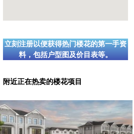
立刻注册以便获得热门楼花的第一手资
料，包括户型图及价目表等。
附近正在热卖的楼花项目