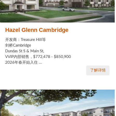
Hazel Glenn Cambridge
开发商：Treasure Hill等
剑桥Cambridge
Dundas St S & Main St,
VVIP内部销售，$772,478 - $850,900
2026年春开始入住 ...
了解详情