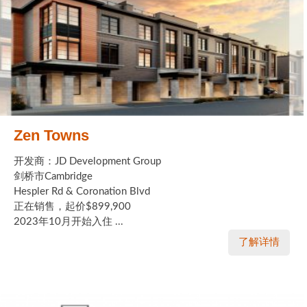
Zen Towns
开发商：JD Development Group
剑桥市Cambridge
Hespler Rd & Coronation Blvd
正在销售，起价$899,900
2023年10月开始入住 ...
了解详情