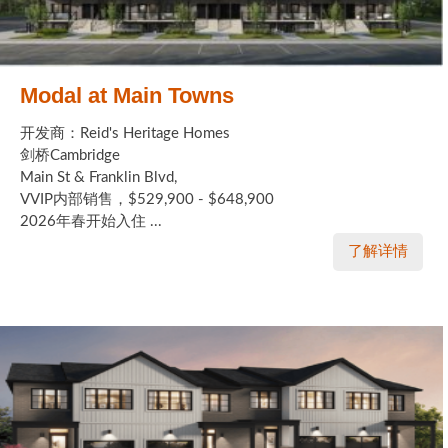
Modal at Main Towns
开发商：Reid's Heritage Homes
剑桥Cambridge
Main St & Franklin Blvd,
VVIP内部销售，$529,900 - $648,900
2026年春开始入住 ...
了解详情