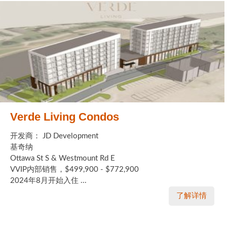
Verde Living Condos
开发商： JD Development
基奇纳
Ottawa St S & Westmount Rd E
VVIP内部销售，$499,900 - $772,900
2024年8月开始入住 ...
了解详情