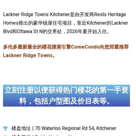
加拿大的历史文化
Lackner Ridge Towns Kitchener是由开发商Reids Heritage
Homes推出的豪华镇屋住宅项目，靠近Kitchener的Lackner
加拿大社会保险系统
Blvd和Ottawa St N的交界处，2026年夏开始入住。
定居安大略省
多伦多最新最全的楼花搜索引擎ComeCondo向您郑重推荐
安大略省免费医疗保险
Lackner Ridge Towns。
加拿大的福利制度
吃货眼中的加拿大地图
立刻注册以便获得热门楼花的第一手资
料，包括户型图及价目表等。
楼盘地址 | 70 Waterloo Regional Rd 54, Kitchener