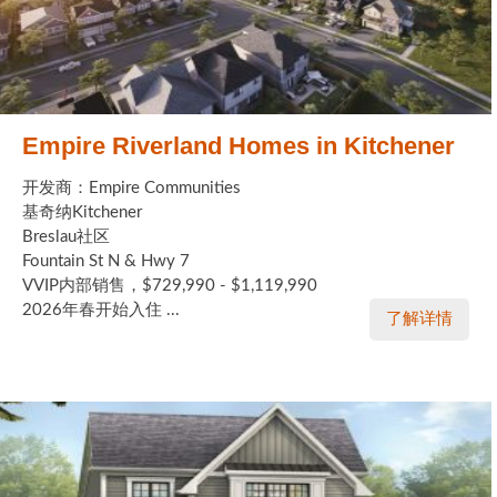
Empire Riverland Homes in Kitchener
开发商：Empire Communities
基奇纳Kitchener
Breslau社区
Fountain St N & Hwy 7
VVIP内部销售，$729,990 - $1,119,990
2026年春开始入住 ...
了解详情