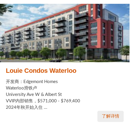
Louie Condos Waterloo
开发商：Edgemont Homes
Waterloo滑铁卢
University Ave W & Albert St
VVIP内部销售，$571,000 - $769,400
2024年秋开始入住 ...
了解详情