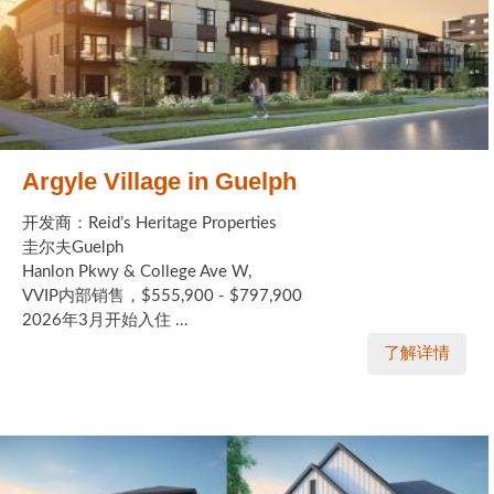
Argyle Village in Guelph
开发商：Reid’s Heritage Properties
圭尔夫Guelph
Hanlon Pkwy & College Ave W,
VVIP内部销售，$555,900 - $797,900
2026年3月开始入住 ...
了解详情