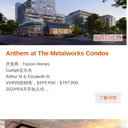
Anthem at The Metalworks Condos
开发商：Fusion Homes
Guelph圭尔夫
Arthur St & Elizabeth St
VVIP内部销售，$499,900 - $797,900
2024年8月开始入住 ...
了解详情