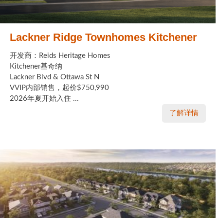
Lackner Ridge Townhomes Kitchener
开发商：Reids Heritage Homes
Kitchener基奇纳
Lackner Blvd & Ottawa St N
VVIP内部销售，起价$750,990
2026年夏开始入住 ...
了解详情