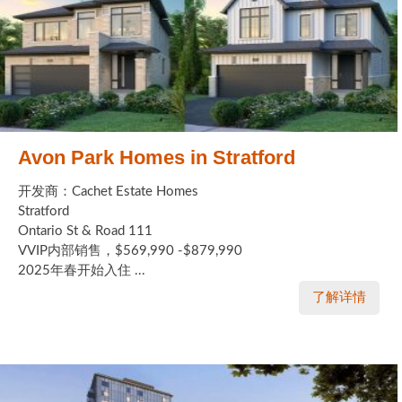
Avon Park Homes in Stratford
开发商：Cachet Estate Homes
Stratford
Ontario St & Road 111
VVIP内部销售，$569,990 -$879,990
2025年春开始入住 ...
了解详情