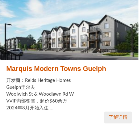
Marquis Modern Towns Guelph
开发商：Reids Heritage Homes
Guelph圭尔夫
Woolwich St & Woodlawn Rd W
VVIP内部销售，起价$60余万
2024年8月开始入住 ...
了解详情