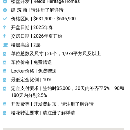
楼盘开发 | Reids Heritage Homes
建 筑 商 | 请注册了解详请
价格区间 | $631,900 - $636,900
开盘日期 | 2025年春
交房日期 | 2026年夏开始
楼层高度 | 2层
单位总数及尺寸 | 36个，1,978平方尺及以上
车位价格 | 免费赠送
Locker价格 | 免费赠送
最低定金比例 | 10%
定金支付要求 | 签约时$5,000，30天内补齐至5%，90和
180天内分别2.5%
开发费等 | 开发费封顶，请注册了解详请
楼花转让要求 | 请注册了解详请