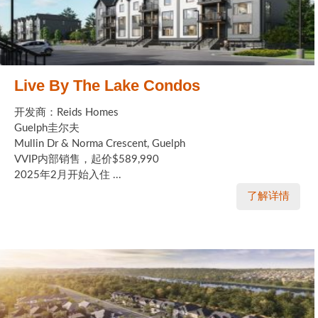
Live By The Lake Condos
开发商：Reids Homes
Guelph圭尔夫
Mullin Dr & Norma Crescent, Guelph
VVIP内部销售，起价$589,990
2025年2月开始入住 ...
了解详情