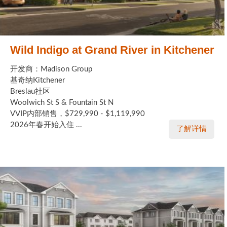
Wild Indigo at Grand River in Kitchener
开发商：Madison Group
基奇纳Kitchener
Breslau社区
Woolwich St S & Fountain St N
VVIP内部销售，$729,990 - $1,119,990
2026年春开始入住 ...
了解详情