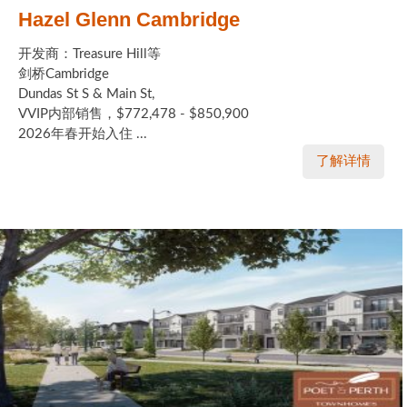
Hazel Glenn Cambridge
开发商：Treasure Hill等
剑桥Cambridge
Dundas St S & Main St,
VVIP内部销售，$772,478 - $850,900
2026年春开始入住 ...
了解详情