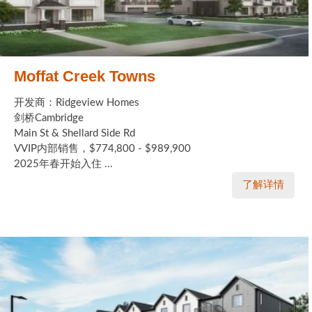
Moffat Creek Towns
开发商：Ridgeview Homes
剑桥Cambridge
Main St & Shellard Side Rd
VVIP内部销售，$774,800 - $989,900
2025年春开始入住 ...
了解详情