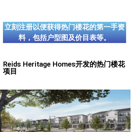
立刻注册以便获得热门楼花的第一手资
料，包括户型图及价目表等。
Reids Heritage Homes开发的热门楼花
项目