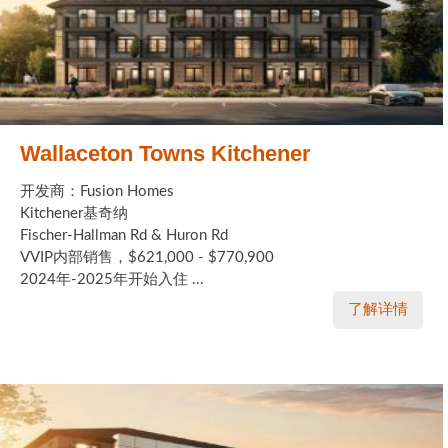
Wallaceton Towns Kitchener
开发商：Fusion Homes
Kitchener基奇纳
Fischer-Hallman Rd & Huron Rd
VVIP内部销售，$621,000 - $770,900
2024年-2025年开始入住 ...
了解详情