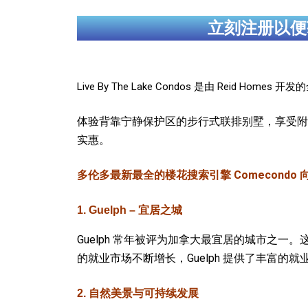
立刻注册以便
Live By The Lake Condos 是由 Reid Homes 
体验背靠宁静保护区的步行式联排别墅，享受附近的水
实惠。
多伦多最新最全的楼花搜索引擎 Comecondo 向您郑重
1. Guelph – 宜居之城
Guelph 常年被评为加拿大最宜居的城市之
的就业市场不断增长，Guelph 提供了丰富的就
2. 自然美景与可持续发展