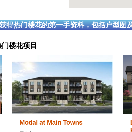
获得热门楼花的第一手资料，包括户型图
发的热门楼花项目
Modal at Main Towns