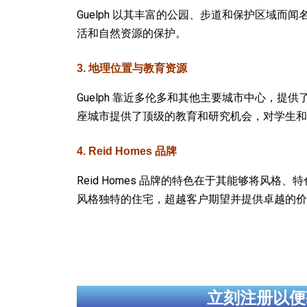
Guelph 以其丰富的公园、步道和保护区域而
活和自然资源的保护。
3. 地理位置与教育资源
Guelph 靠近多伦多和其他主要城市中心，提供了
座城市提供了顶级的教育和研究机会，对学生和
4. Reid Homes 品牌
Reid Homes 品牌的特色在于其能够将风格
风格独特的住宅，超越客户期望并提供卓越的价
立刻注册以便