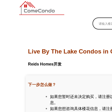
多伦多最新最全的楼花搜索引擎
Live By The Lake Condos in
Reids Homes开发
下一步怎么做？
如果您暂时还未决定购买，请注册
息。
如果您想咨询具体楼花信息，请注