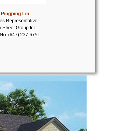
Pingping Lin
es Representative
 Street Group Inc.
 No. (647) 237-6751