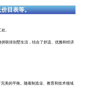
及价目表等。
 交汇处。
宽敞的叠拼联排别墅生活，结合了舒适、优雅和经济
供了完美的平衡。随着制造业、教育和技术领域