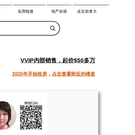
实用链接
地产杂谈
走近加拿大
VVIP内部销售，起价$50多万
2025年开始收房
，
点击查看附近的楼盘