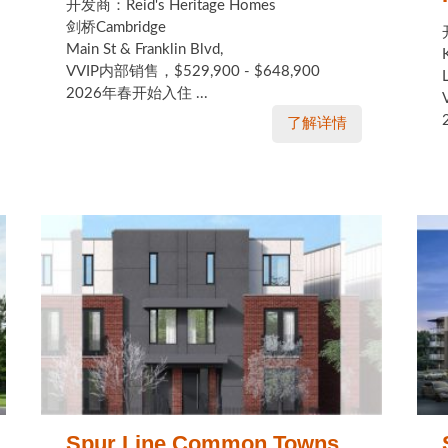
开发商：Reid's Heritage Homes
剑桥Cambridge
Main St & Franklin Blvd,
VVIP内部销售，$529,900 - $648,900
2026年春开始入住 ...
了解详情
Spur Line Common Towns