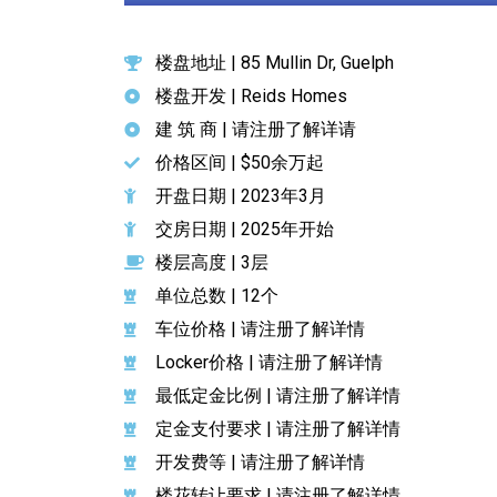
楼盘地址 | 85 Mullin Dr, Guelph
楼盘开发 | Reids Homes
建 筑 商 | 请注册了解详请
价格区间 | $50余万起
开盘日期 | 2023年3月
交房日期 | 2025年开始
楼层高度 | 3层
单位总数 | 12个
车位价格 | 请注册了解详情
Locker价格 | 请注册了解详情
最低定金比例 | 请注册了解详情
定金支付要求 | 请注册了解详情
开发费等 | 请注册了解详情
楼花转让要求 | 请注册了解详情