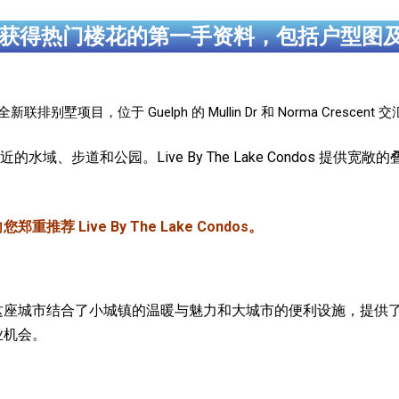
获得热门楼花的第一手资料，包括户型图
开发的全新联排别墅项目，位于 Guelph 的 Mullin Dr 和 Norma Crescent
域、步道和公园。Live By The Lake Condos 提供
推荐 Live By The Lake Condos。
一。这座城市结合了小城镇的温暖与魅力和大城市的便利设施，提
业机会。