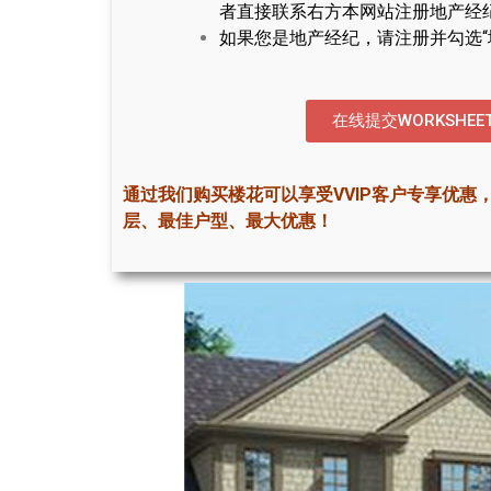
者直接联系右方本网站注册地产经
如果您是地产经纪，请注册并勾选“
在线提交WORKSHEE
通过我们购买楼花可以享受VVIP客户专享优惠
层、最佳户型、最大优惠！