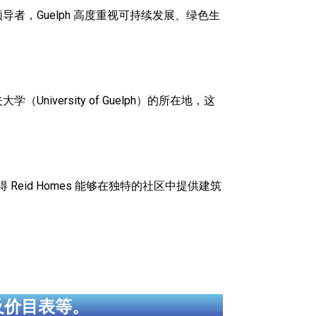
者，Guelph 高度重视可持续发展、绿色生
versity of Guelph）的所在地，这
eid Homes 能够在独特的社区中提供建筑
及价目表等。