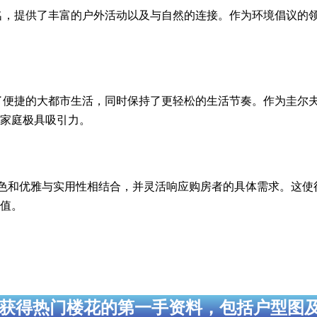
闻名，提供了丰富的户外活动以及与自然的连接。作为环境倡议的领导
便捷的大都市生活，同时保持了更轻松的生活节奏。作为圭尔夫大学（Uni
家庭极具吸引力。
、特色和优雅与实用性相结合，并灵活响应购房者的具体需求。这使得 R
值。
获得热门楼花的第一手资料，包括户型图