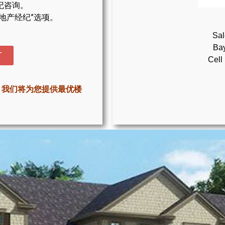
纪咨询。
地产经纪”选项。
Sal
Bay
T
Cell
，我们将为您提供最优楼