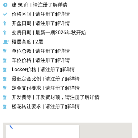
建 筑 商 | 请注册了解详请
价格区间 | 请注册了解详请
开盘日期 | 请注册了解详情
交房日期 | 最新一期2026年秋开始
楼层高度 | 2层
单位总数 | 请注册了解详请
车位价格 | 请注册了解详请
Locker价格 | 请注册了解详情
最低定金比例 | 请注册了解详请
定金支付要求 | 请注册了解详请
开发费等 | 开发费封顶，请注册了解详情
楼花转让要求 | 请注册了解详情