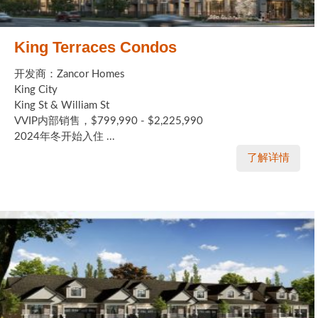
King Terraces Condos
开发商：Zancor Homes
King City
King St & William St
VVIP内部销售，$799,990 - $2,225,990
2024年冬开始入住 ...
了解详情