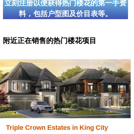
立刻注册以便获得热门楼花的第一手资
料，包括户型图及价目表等。
附近正在销售的热门楼花项目
Triple Crown Estates in King City