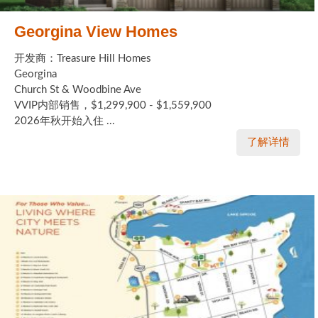
Georgina View Homes
开发商：Treasure Hill Homes
Georgina
Church St & Woodbine Ave
VVIP内部销售，$1,299,900 - $1,559,900
2026年秋开始入住 ...
了解详情