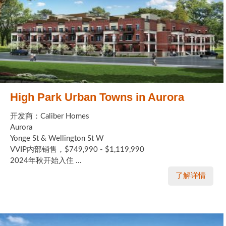
High Park Urban Towns in Aurora
开发商：Caliber Homes
Aurora
Yonge St & Wellington St W
VVIP内部销售，$749,990 - $1,119,990
2024年秋开始入住 ...
了解详情