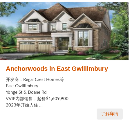
Anchorwoods in East Gwillimbury
开发商：Regal Crest Homes等
East Gwillimbury
Yonge St & Doane Rd.
VVIP内部销售，起价$1,609,900
2023年开始入住 ...
了解详情