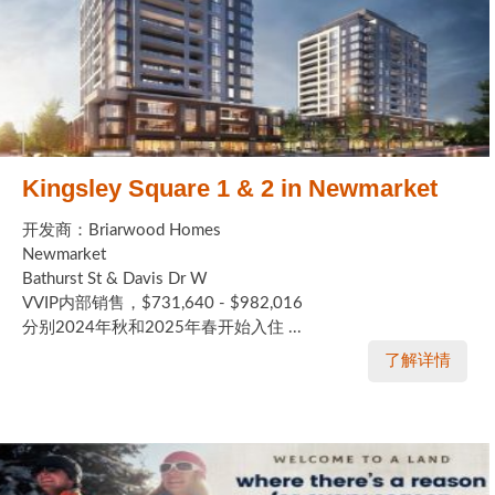
Kingsley Square 1 & 2 in Newmarket
开发商：Briarwood Homes
Newmarket
Bathurst St & Davis Dr W
VVIP内部销售，$731,640 - $982,016
分别2024年秋和2025年春开始入住 ...
了解详情