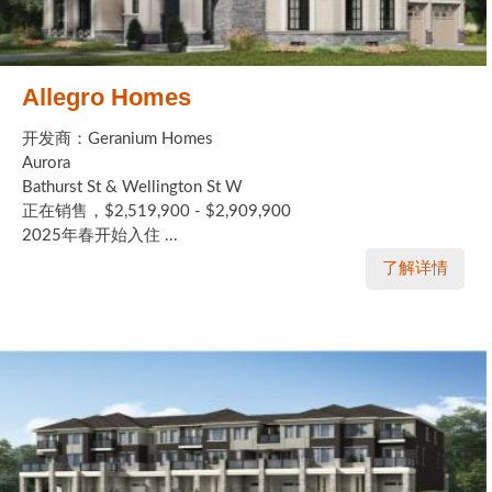
Allegro Homes
开发商：Geranium Homes
Aurora
Bathurst St & Wellington St W
正在销售，$2,519,900 - $2,909,900
2025年春开始入住 ...
了解详情