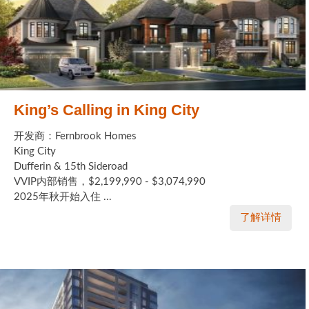
King’s Calling in King City
开发商：Fernbrook Homes
King City
Dufferin & 15th Sideroad
VVIP内部销售，$2,199,990 - $3,074,990
2025年秋开始入住 ...
了解详情