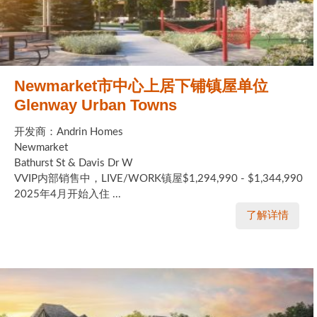
Newmarket市中心上居下铺镇屋单位
Glenway Urban Towns
开发商：Andrin Homes
Newmarket
Bathurst St & Davis Dr W
VVIP内部销售中，LIVE/WORK镇屋$1,294,990 - $1,344,990
2025年4月开始入住 ...
了解详情