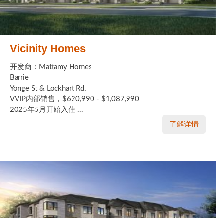
Vicinity Homes
开发商：Mattamy Homes
Barrie
Yonge St & Lockhart Rd,
VVIP内部销售，$620,990 - $1,087,990
2025年5月开始入住 ...
了解详情