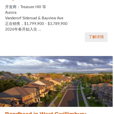
开发商：Treasure Hill 等
Aurora
Vanderorf Sideroad & Bayview Ave
正在销售，$1,799,900 - $3,789,900
2026年春开始入住 ...
了解详情