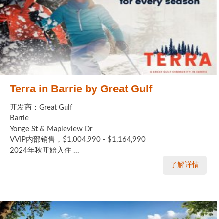
Terra in Barrie by Great Gulf
开发商：Great Gulf
Barrie
Yonge St & Mapleview Dr
VVIP内部销售，$1,004,990 - $1,164,990
2024年秋开始入住 ...
了解详情