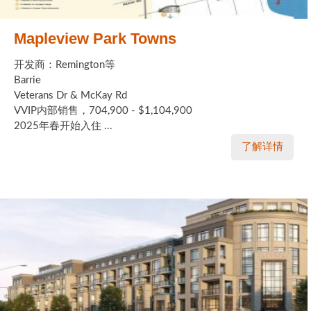
Mapleview Park Towns
开发商：Remington等
Barrie
Veterans Dr & McKay Rd
VVIP内部销售，704,900 - $1,104,900
2025年春开始入住 ...
了解详情