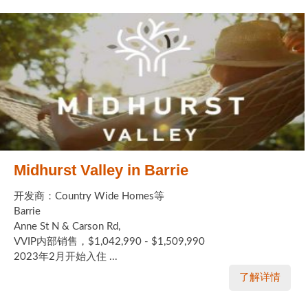
Midhurst Valley in Barrie
开发商：Country Wide Homes等
Barrie
Anne St N & Carson Rd,
VVIP内部销售，$1,042,990 - $1,509,990
2023年2月开始入住 ...
了解详情