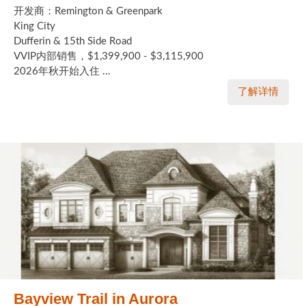
开发商：Remington & Greenpark
King City
Dufferin & 15th Side Road
VVIP内部销售，$1,399,900 - $3,115,900
2026年秋开始入住 ...
了解详情
Bayview Trail in Aurora