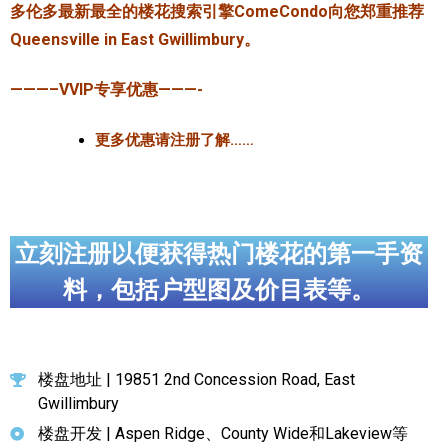
多伦多最新最全的楼花搜索引擎ComeCondo向您郑重推荐
Queensville in East Gwillimbury。
———–VVIP专享优惠———-
更多优惠请注册了解……
立刻注册以便获得热门楼花的第一手资
料，包括户型图及价目表等。
楼盘地址 | 19851 2nd Concession Road, East
Gwillimbury
楼盘开发 | Aspen Ridge、County Wide和Lakeview等