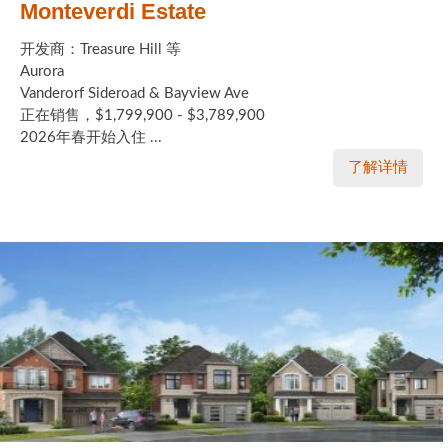
Monteverdi Estate
开发商：Treasure Hill 等
Aurora
Vanderorf Sideroad & Bayview Ave
正在销售，$1,799,900 - $3,789,900
2026年春开始入住 ...
了解详情