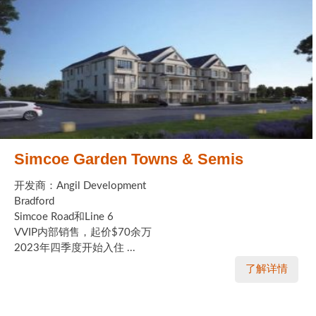
Simcoe Garden Towns & Semis
开发商：Angil Development
Bradford
Simcoe Road和Line 6
VVIP内部销售，起价$70余万
2023年四季度开始入住 ...
了解详情