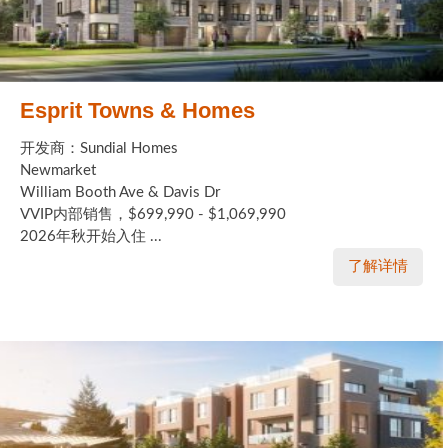
Esprit Towns & Homes
开发商：Sundial Homes
Newmarket
William Booth Ave & Davis Dr
VVIP内部销售，$699,990 - $1,069,990
2026年秋开始入住 ...
了解详情