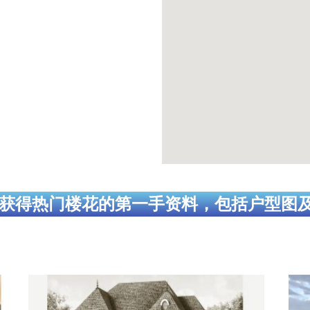
获得热门楼花的第一手资料，包括户型图