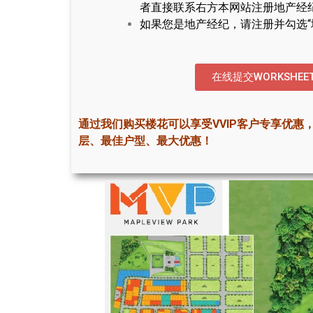
者直接联系右方本网站注册地产经
如果您是地产经纪，请注册并勾选“
在线提交WORKSHEE
通过我们购买楼花可以享受VVIP客户专享优惠
层、最佳户型、最大优惠！