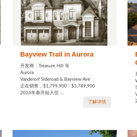
Bayview Trail in Aurora
开发商：Treasure Hill 等
Aurora
Vanderorf Sideroad & Bayview Ave
正在销售，$1,799,900 - $3,789,900
2026年春开始入住 ...
了解详情