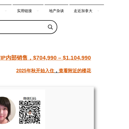
实用链接
地产杂谈
走近加拿大
IP内部销售，$704,990 – $1,104,990
2025年秋开始入住
，
查看附近的楼花