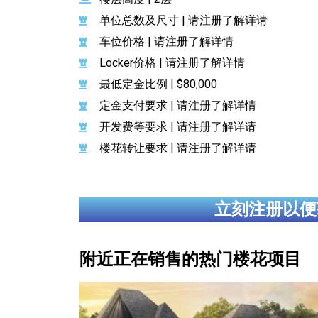
单位总数及尺寸 | 请注册了解详请
车位价格 | 请注册了解详情
Locker价格 | 请注册了解详情
最低定金比例 | $80,000
定金支付要求 | 请注册了解详情
开发费等要求 | 请注册了解详请
楼花转让要求 | 请注册了解详请
立刻注册以便
附近正在销售的热门楼花项目