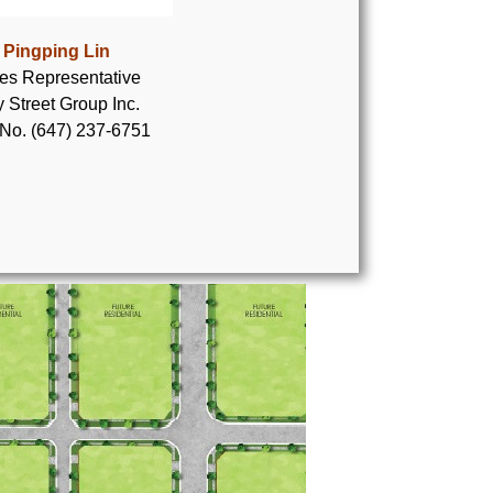
Pingping Lin
es Representative
 Street Group Inc.
 No. (647) 237-6751