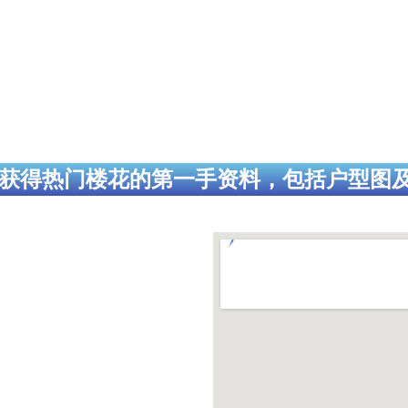
获得热门楼花的第一手资料，包括户型图