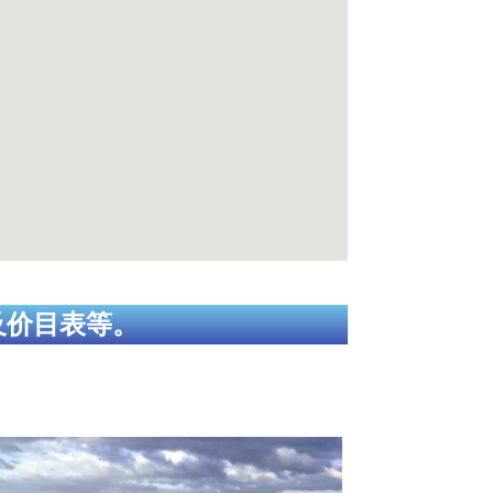
及价目表等。