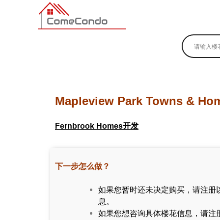
多伦多最新最全的楼花搜索引擎
Mapleview Park Towns & Ho
Fernbrook Homes开发
下一步怎么做？
如果您暂时还未决定购买，请注册
息。
如果您想咨询具体楼花信息，请注