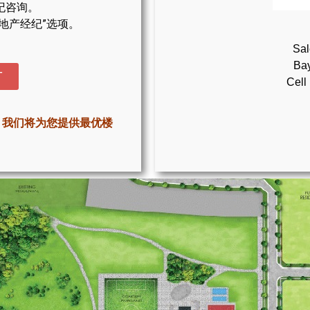
纪咨询。
地产经纪”选项。
Sal
Bay
T
Cell
，我们将为您提供最优楼