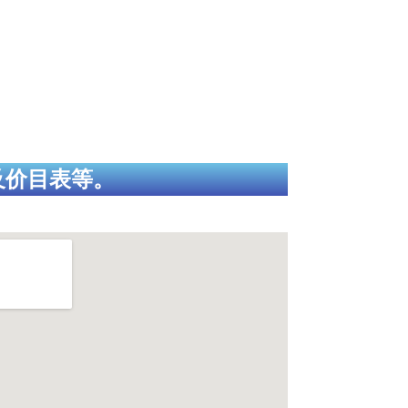
及价目表等。