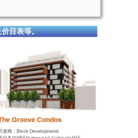
及价目表等。
The Groove Condos
开发商：Block Developments