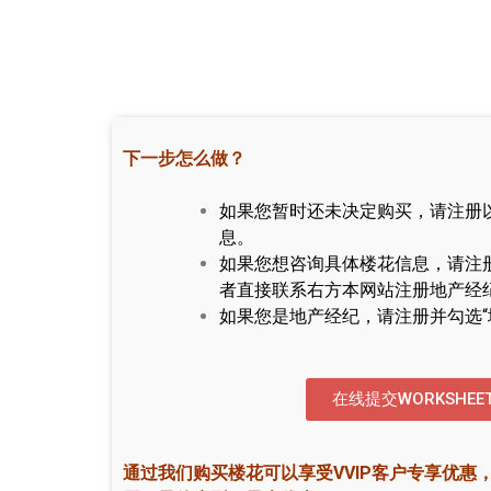
下一步怎么做？
如果您暂时还未决定购买，请注册
息。
如果您想咨询具体楼花信息，请注
者直接联系右方本网站注册地产经
如果您是地产经纪，请注册并勾选“
在线提交WORKSHEE
通过我们购买楼花可以享受VVIP客户专享优惠