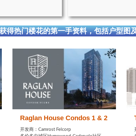
获得热门楼花的第一手资料，包括户型图
Raglan House Condos 1 & 2
开发商：Camrost Felcorp