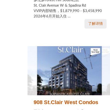
多伦多Forest Hill South社区
St. Clair Avenue W & Spadina Rd
VVIP内部销售，$1,879,990 - $3,458,990
2026年6月开始入住 ...
了解详情
908 St.Clair West Condos