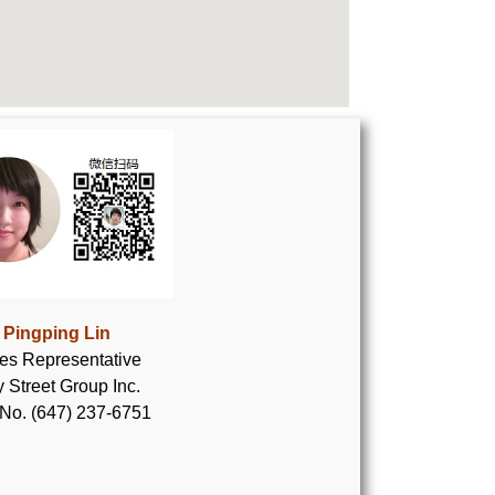
Pingping Lin
es Representative
 Street Group Inc.
 No. (647) 237-6751