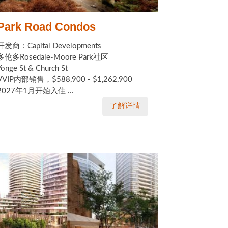
Park Road Condos
开发商：Capital Developments
多伦多Rosedale-Moore Park社区
Yonge St & Church St
VVIP内部销售，$588,900 - $1,262,900
2027年1月开始入住 ...
了解详情