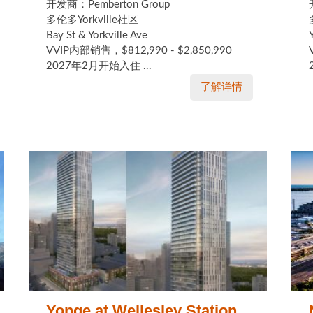
开发商：Pemberton Group
多伦多Yorkville社区
Bay St & Yorkville Ave
VVIP内部销售，$812,990 - $2,850,990
2027年2月开始入住 ...
了解详情
Yonge at Wellesley Station