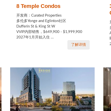
8 Temple Condos
开发商：Curated Properties
多伦多Yonge and Eglinton社区
Dufferin St & King St W
VVIP内部销售，$649,900 - $1,999,900
2027年1月开始入住 ...
了解详情