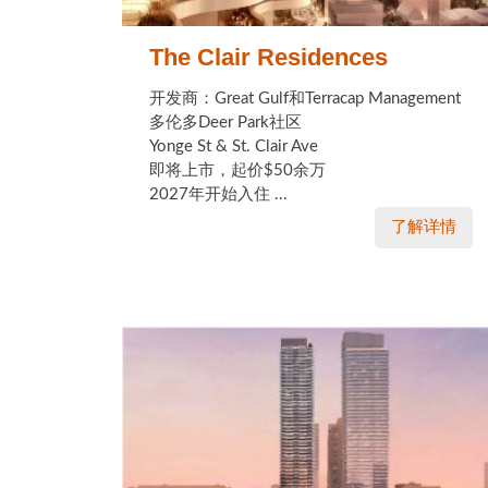
The Clair Residences
开发商：Great Gulf和Terracap Management
多伦多Deer Park社区
Yonge St & St. Clair Ave
即将上市，起价$50余万
2027年开始入住 ...
了解详情