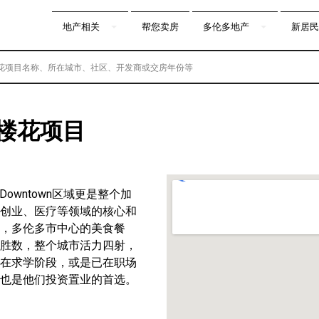
地产相关
帮您卖房
多伦多地产
新居民
房楼花项目
Downtown区域更是整个加
创业、医疗等领域的核心和
，多伦多市中心的美食餐
胜数，整个城市活力四射，
在求学阶段，或是已在职场
也是他们投资置业的首选。