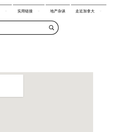
实用链接
地产杂谈
走近加拿大