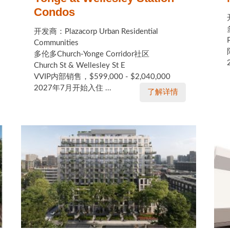
Condos
开发商：Plazacorp Urban Residential
Communities
多伦多Church-Yonge Corridor社区
Church St & Wellesley St E
VVIP内部销售，$599,000 - $2,040,000
2027年7月开始入住 ...
了解详情