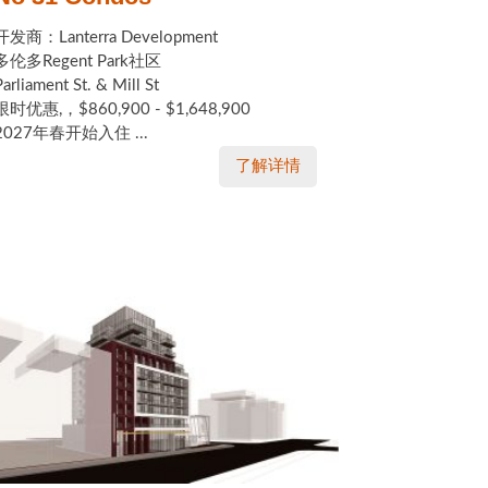
开发商：Lanterra Development
多伦多Regent Park社区
Parliament St. & Mill St
限时优惠,，$860,900 - $1,648,900
2027年春开始入住 ...
了解详情