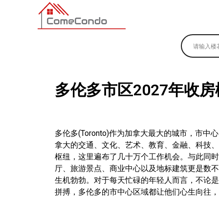
多伦多最新最全的楼花搜索引擎
多伦多市区2027年收
多伦多(Toronto)作为加拿大最大的城市，市中心
拿大的交通、文化、艺术、教育、金融、科技、
枢纽，这里遍布了几十万个工作机会。与此同时
厅、旅游景点、商业中心以及地标建筑更是数不
生机勃勃。对于每天忙碌的年轻人而言，不论是
拼搏，多伦多的市中心区域都让他们心生向往，