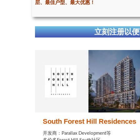
层、最佳户型、最大优惠！
立刻注册以便
South Forest Hill Residences
开发商：Parallax Development等