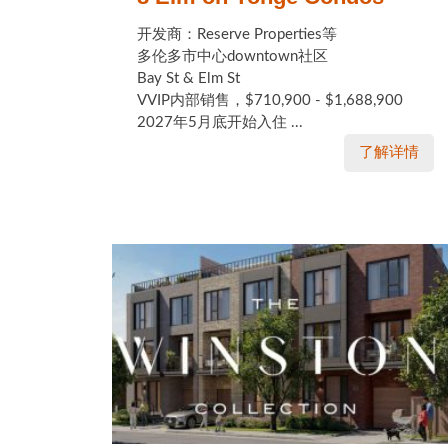
开发商：Reserve Properties等
多伦多市中心downtown社区
Bay St & Elm St
VVIP内部销售，$710,900 - $1,688,900
2027年5月底开始入住 ...
了解详情