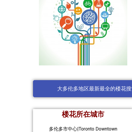
大多伦多地区最新最全的楼花搜
楼花所在城市
多伦多市中心|Toronto Downtown