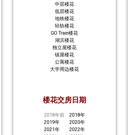
中层楼花
低层楼花
地铁楼花
轻轨楼花
GO Train楼花
湖滨楼花
独立屋楼花
镇屋楼花
公寓楼花
大学周边楼花
楼花交房日期
2018年前
2018年
2019年
2020年
2021年
2022年