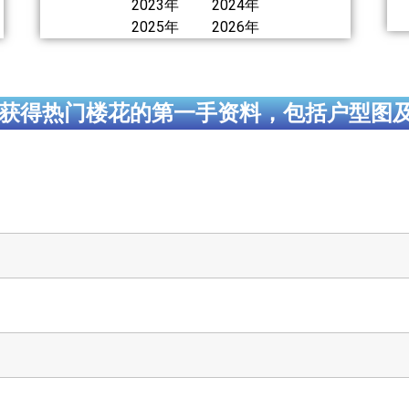
2023年
2024年
2025年
2026年
获得热门楼花的第一手资料，包括户型图