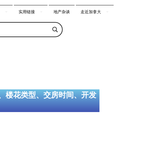
实用链接
地产杂谈
走近加拿大
、楼花类型、交房时间、开发