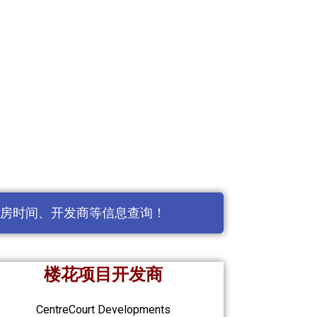
房时间、开发商等信息查询！
楼花项目开发商
CentreCourt Developments