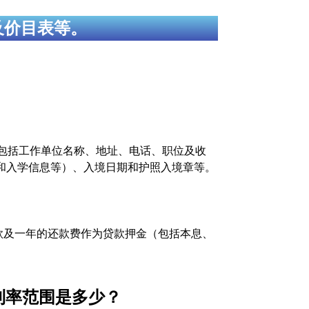
及价目表等。
包括工作单位名称、地址、电话、职位及收
和入学信息等）、入境日期和护照入境章等。
付款及一年的还款费作为贷款押金（包括本息、
利率范围是多少？