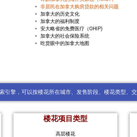
非居民在加拿大购房贷款的相关问题​
加拿大的历史文化
加拿大的福利制度
安大略省的免费医疗（OHIP)
加拿大的社会保险系统
吃货眼中的加拿大地图
索引擎，可以按楼花所在城市、发售阶段、楼花类型、交
楼花项目类型
高层楼花