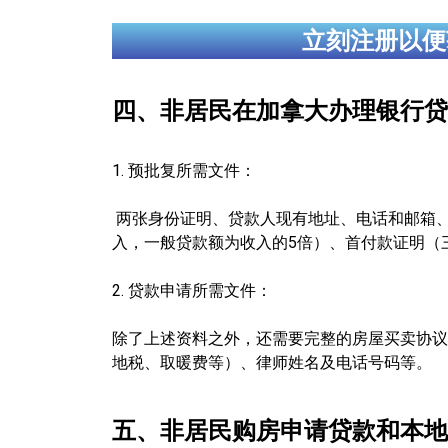
立刻注册以便
四、非居民在加拿大办理银行贷
1. 预批复所需文件：
两张身份证明、贷款人现有地址、电话和邮箱、
入，一般贷款额为收入的5倍）、首付款证明（
2. 贷款申请所需文件：
除了上述资料之外，还需要完整的房屋买卖协议、
地税、取暖费等）、律师姓名及电话号码等。
五、非居民购房申请贷款和本地