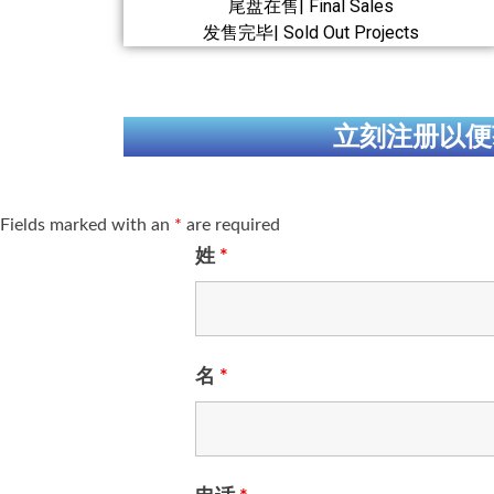
尾盘在售| Final Sales
发售完毕| Sold Out Projects
立刻注册以便
Fields marked with an
*
are required
姓
*
名
*