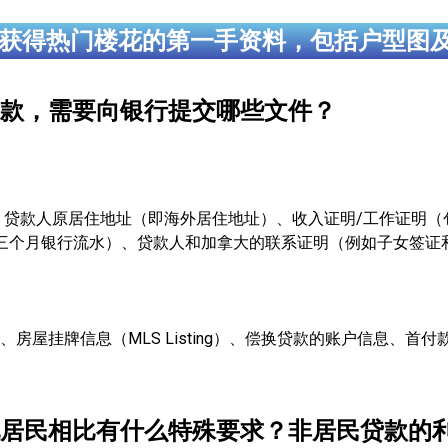
获得热门楼花的第一手资料，包括户型图
款，需要向银行提交哪些文件？
贷款人原居住地址（即海外居住地址）、收入证明/工作证明（
三个月银行流水）、贷款人和加拿大的联系证明（例如子女签证
房屋挂牌信息（MLS Listing）、偿换贷款的账户信息、首
居民相比有什么特殊要求？非居民贷款的