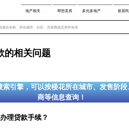
地产相关
帮您卖房
多伦多地产
新居民
款的相关问题
搜索引擎，可以按楼花所在城市、发售阶段
商等信息查询！
办理贷款手续？