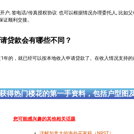
, 签电话/传真授权协议. 也可以根据情况办理委托人, 比如父
以保证顺利交接。
请贷款会有哪些不同？
过1年的，就已经可以按本地收入申请贷款了。在收入情况支持的
获得热门楼花的第一手资料，包括户型图
您可能感兴趣的其他相关话题
详解加拿大的海外买家税（NRST）