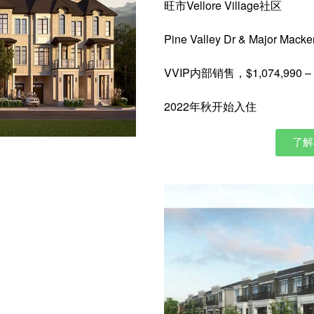
旺市Vellore Village社区
Pine Valley Dr & Major Macke
VVIP内部销售，$1,074,990 – $
2022年秋开始入住
了解