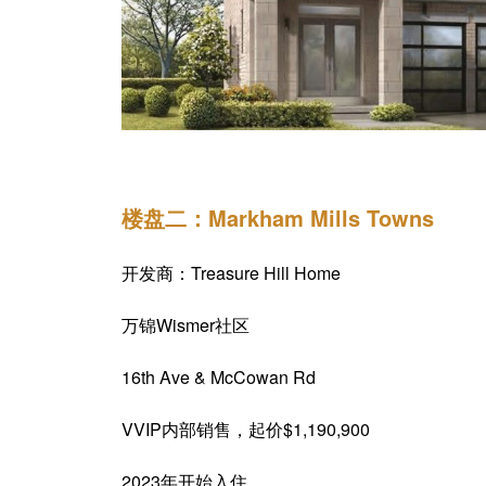
楼盘二：Markham Mills Towns
开发商：Treasure Hill Home
万锦Wismer社区
16th Ave & McCowan Rd
VVIP内部销售，起价$1,190,900
2023年开始入住