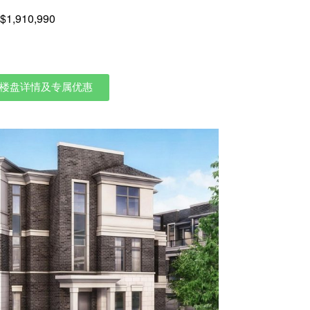
1,910,990
楼盘详情及专属优惠