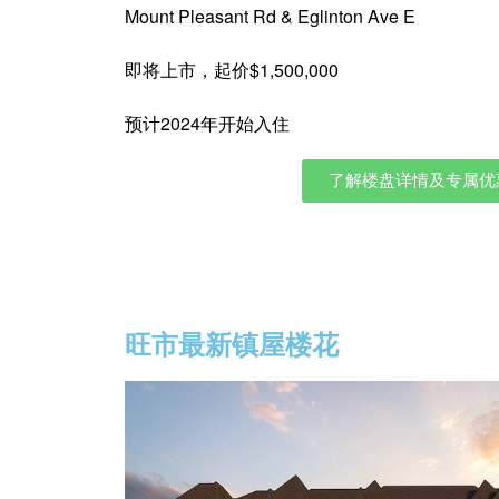
Mount Pleasant Rd & Eglinton Ave E
即将上市，起价$1,500,000
预计2024年开始入住
了解楼盘详情及专属优
立刻注册以便
旺市最新镇屋楼花