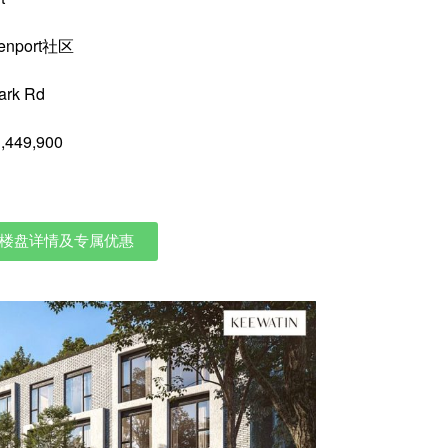
enport社区
ark Rd
49,900
楼盘详情及专属优惠