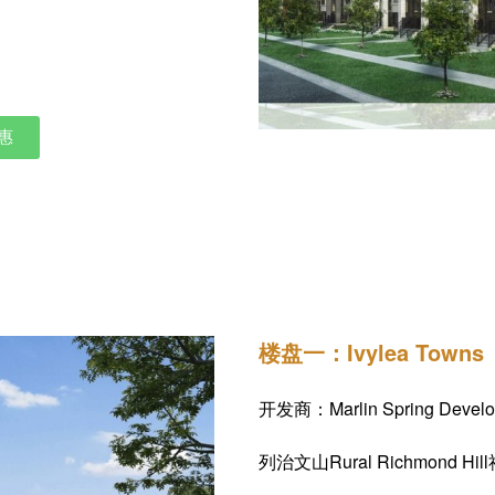
惠
获得热门楼花的第一手资料，包括户型图
楼盘一：Ivylea Towns
开发商：Marlin Spring Develo
列治文山Rural Richmond Hil