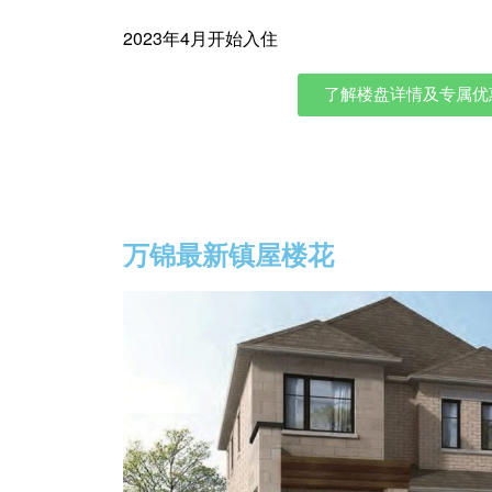
2023年4月开始入住
了解楼盘详情及专属优
立刻注册以便
万锦最新镇屋楼花