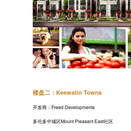
楼盘二：Keewatin Towns
开发商：Freed Developments
多伦多中城区Mount Pleasant East社区