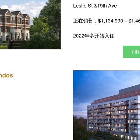
Leslie St &19th Ave
正在销售，$1,134,990 – $1,46
2022年冬开始入住
了解
ndos