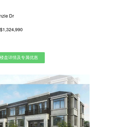
nzie Dr
1,324,990
楼盘详情及专属优惠