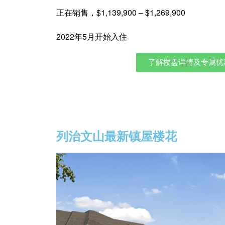
正在销售，$1,139,900 – $1,269,900
2022年5月开始入住
了解楼盘详情及专属优
立刻注册以便
列治文山最新镇屋楼花