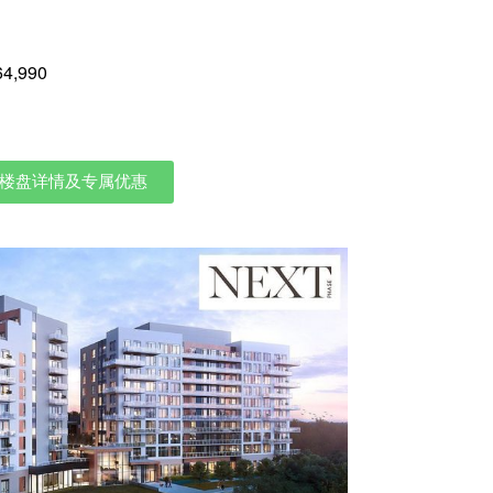
4,990
楼盘详情及专属优惠