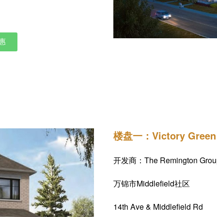
惠
获得热门楼花的第一手资料，包括户型图
楼盘一：Victory Green
开发商：The Remington Grou
万锦市Middlefield社区
14th Ave & Middlefield Rd