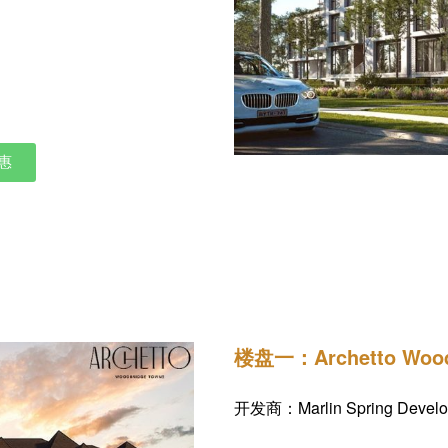
惠
获得热门楼花的第一手资料，包括户型图
楼盘一：Archetto Wood
开发商：Marlin Spring Develo