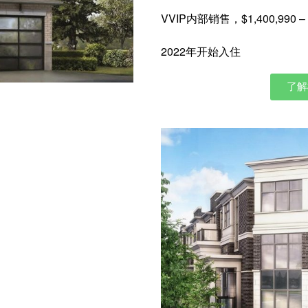
VVIP内部销售，$1,400,990 – $
2022年开始入住
了解