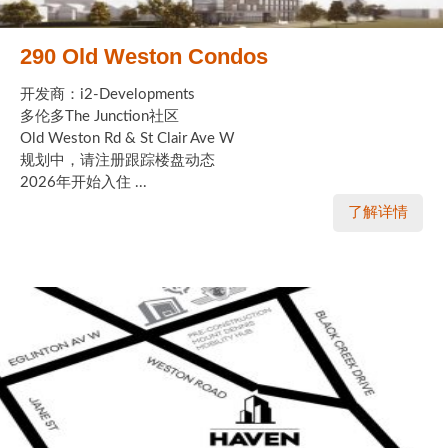
290 Old Weston Condos
开发商：i2-Developments
多伦多The Junction社区
Old Weston Rd & St Clair Ave W
规划中，请注册跟踪楼盘动态
2026年开始入住 ...
了解详情