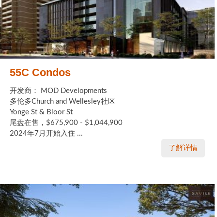
55C Condos
开发商： MOD Developments
多伦多Church and Wellesley社区
Yonge St & Bloor St
尾盘在售，$675,900 - $1,044,900
2024年7月开始入住 ...
了解详情