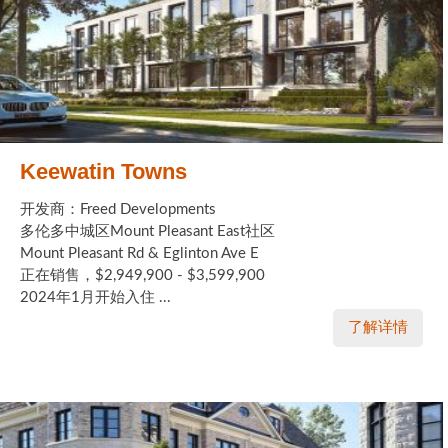
Keewatin Towns
开发商：Freed Developments
多伦多中城区Mount Pleasant East社区
Mount Pleasant Rd & Eglinton Ave E
正在销售，$2,949,900 - $3,599,900
2024年1月开始入住 ...
了解详情