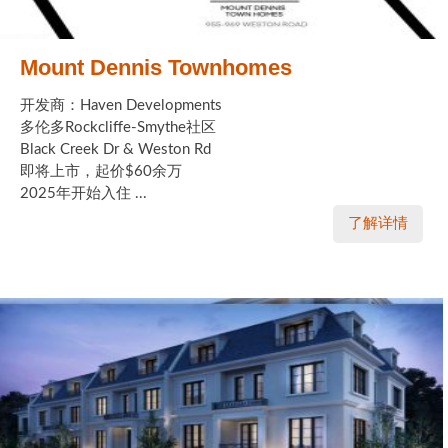
Mount Dennis Townhomes
开发商：Haven Developments
多伦多Rockcliffe-Smythe社区
Black Creek Dr & Weston Rd
即将上市，起价$60余万
2025年开始入住 ...
了解详情