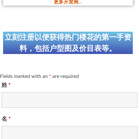
更多开发商…
立刻注册以便获得热门楼花的第一手资
料，包括户型图及价目表等。
Fields marked with an
*
are required
姓
*
名
*