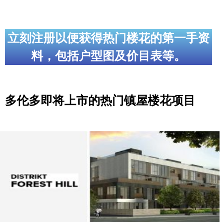
立刻注册以便获得热门楼花的第一手资
料，包括户型图及价目表等。
多伦多即将上市的热门镇屋楼花项目