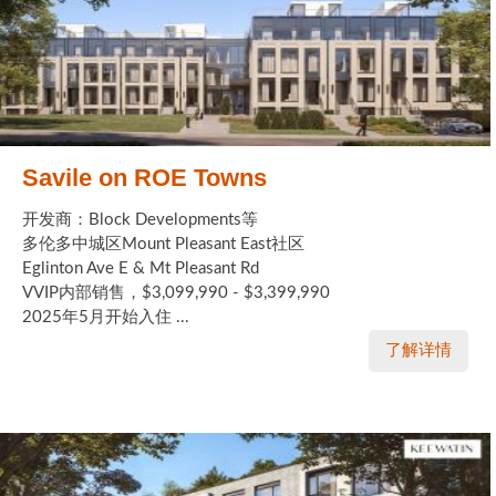
Savile on ROE Towns
开发商：Block Developments等
多伦多中城区Mount Pleasant East社区
Eglinton Ave E & Mt Pleasant Rd
VVIP内部销售，$3,099,990 - $3,399,990
2025年5月开始入住 ...
了解详情