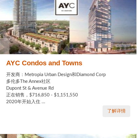
AYC Condos and Towns
开发商：Metropia Urban Design和Diamond Corp
多伦多The Annex社区
Dupont St & Avenue Rd
正在销售，$716,850 - $1,151,550
2020年开始入住 ...
了解详情