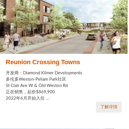
Reunion Crossing Towns
开发商：Diamond Kilmer Developments
多伦多Weston-Pellam Park社区
St Clair Ave W & Old Weston Rd
正在销售，起价$869,900
2022年6月开始入住 ...
了解详情