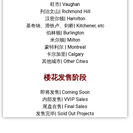
旺市| Vaughan
列治文山| Richmond Hill
汉密尔顿| Hamilton
基奇纳、滑铁卢、剑桥| Kitchener, etc
伯林顿| Burlington
米尔顿| Milton
蒙特利尔 | Montreal
卡尔加里| Calgary
其他城市| Other Cities
楼花发售阶段
即将发售| Coming Soon
内部发售| VVIP Sales
尾盘在售| Final Sales
发售完毕| Sold Out Projects