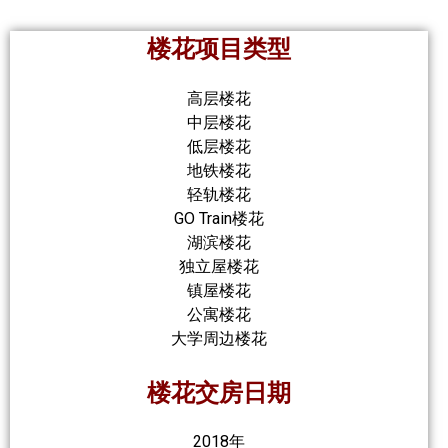
楼花项目类型
高层楼花
中层楼花
低层楼花
地铁楼花
轻轨楼花
GO Train楼花
湖滨楼花
独立屋楼花
镇屋楼花
公寓楼花
大学周边楼花
楼花交房日期
2018年