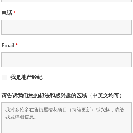
电话
*
Email
*
我是地产经纪
请告诉我们您的想法和感兴趣的区域（中英文均可）