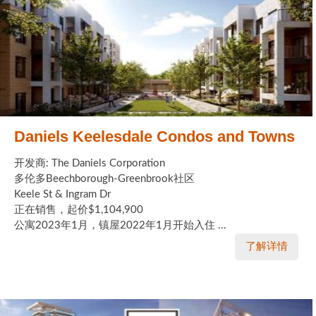
Daniels Keelesdale Condos and Towns
开发商: The Daniels Corporation
多伦多Beechborough-Greenbrook社区
Keele St & Ingram Dr
正在销售，起价$1,104,900
公寓2023年1月，镇屋2022年1月开始入住 ...
了解详情