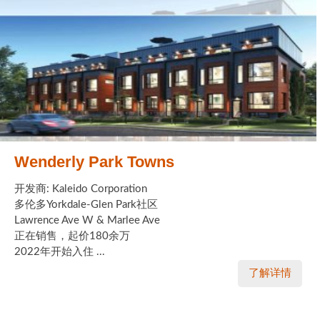
Wenderly Park Towns
开发商: Kaleido Corporation
多伦多Yorkdale-Glen Park社区
Lawrence Ave W & Marlee Ave
正在销售，起价180余万
2022年开始入住 ...
了解详情