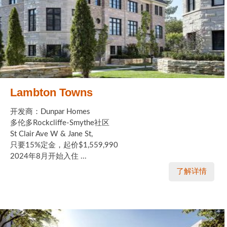
Lambton Towns
开发商：Dunpar Homes
多伦多Rockcliffe-Smythe社区
St Clair Ave W & Jane St,
只要15%定金，起价$1,559,990
2024年8月开始入住 ...
了解详情