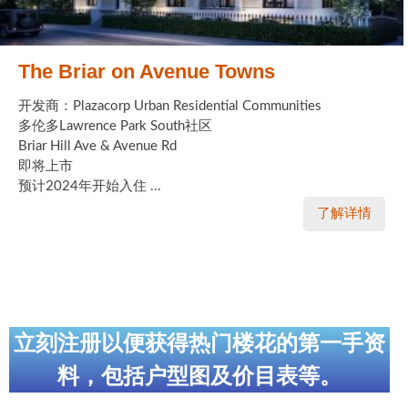
The Briar on Avenue Towns
开发商：Plazacorp Urban Residential Communities
多伦多Lawrence Park South社区
Briar Hill Ave & Avenue Rd
即将上市
预计2024年开始入住 ...
了解详情
立刻注册以便获得热门楼花的第一手资
料，包括户型图及价目表等。