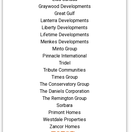
Graywood Developments
Great Gulf
Lanterra Developments
Liberty Developments
Lifetime Developments
Menkes Developments
Minto Group
Pinnacle International
Tridel
Tribute Communities
Times Group
The Conservatory Group
The Daniels Corporation
The Remington Group
Sorbara
Primont Homes
Westdale Properties
Zancor Homes