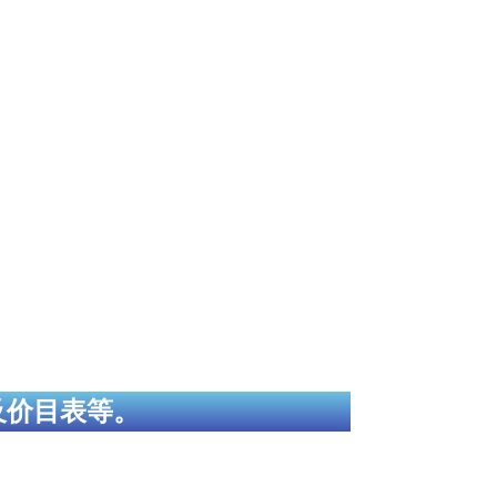
及价目表等。