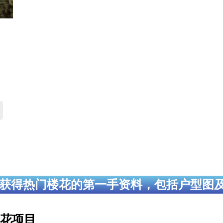
获得热门楼花的第一手资料，包括户型图
花项目