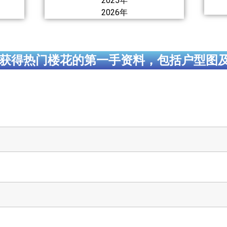
2025年
2026年
获得热门楼花的第一手资料，包括户型图