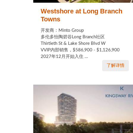
Westshore at Long Branch
Towns
开发商：Minto Group
多伦多怡陶碧谷Long Branch社区
Thirtieth St & Lake Shore Blvd W
VVIP内部销售，$586,900 - $1,126,900
2027年12月开始入住 ...
了解详情