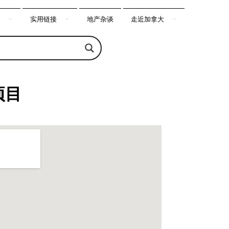
实用链接
地产杂谈
走近加拿大
项目