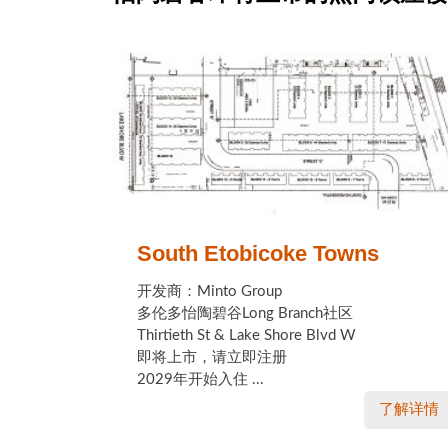
South Etobicoke Towns
开发商：Minto Group
多伦多怡陶碧谷Long Branch社区
Thirtieth St & Lake Shore Blvd W
即将上市，请立即注册
2029年开始入住 ...
了解详情