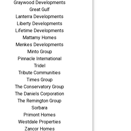
Graywood Developments
Great Gulf
Lanterra Developments
Liberty Developments
Lifetime Developments
Mattamy Homes
Menkes Developments
Minto Group
Pinnacle International
Tridel
Tribute Communities
Times Group
The Conservatory Group
The Daniels Corporation
The Remington Group
Sorbara
Primont Homes
Westdale Properties
Zancor Homes