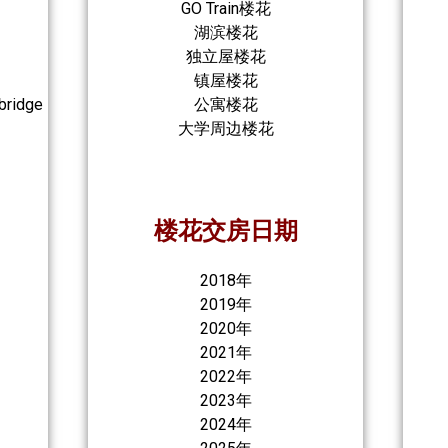
GO Train楼花
湖滨楼花
独立屋楼花
镇屋楼花
bridge
公寓楼花
大学周边楼花
楼花交房日期
2018年
2019年
2020年
2021年
2022年
2023年
2024年