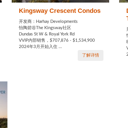
Kingsway Crescent Condos
开发商：Harhay Developments
怡陶碧谷The Kingsway社区
Dundas St W & Royal York Rd
VVIP内部销售，$707,876 - $1,534,900
2024年3月开始入住 ...
了解详情