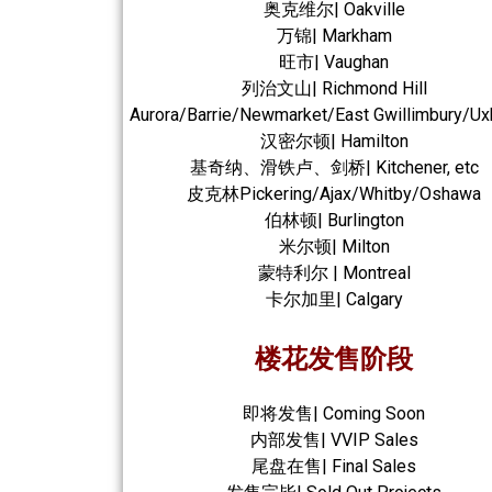
奥克维尔| Oakville
万锦| Markham
旺市| Vaughan
列治文山| Richmond Hill
Aurora/Barrie/Newmarket/East Gwillimbury/Ux
汉密尔顿| Hamilton
基奇纳、滑铁卢、剑桥| Kitchener, etc
皮克林Pickering/Ajax/Whitby/Oshawa
伯林顿| Burlington
米尔顿| Milton
蒙特利尔 | Montreal
卡尔加里| Calgary
楼花发售阶段
即将发售| Coming Soon
内部发售| VVIP Sales
尾盘在售| Final Sales