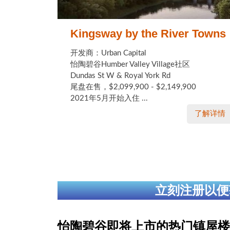
Kingsway by the River Towns
开发商：Urban Capital
怡陶碧谷Humber Valley Village社区
Dundas St W & Royal York Rd
尾盘在售，$2,099,900 - $2,149,900
2021年5月开始入住 ...
了解详情
立刻注册以便
怡陶碧谷即将上市的热门镇屋楼