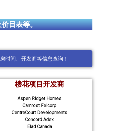
及价目表等。
房时间、开发商等信息查询！
楼花项目开发商
Aspen Ridget Homes
Camrost Felcorp
CentreCourt Developments
Concord Adex
Elad Canada