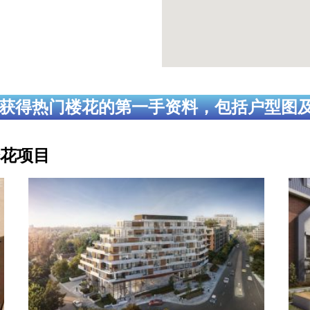
获得热门楼花的第一手资料，包括户型图
花项目