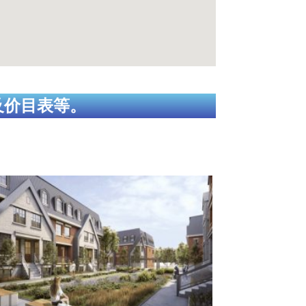
及价目表等。