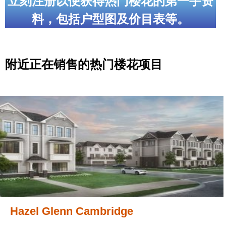
立刻注册以便获得热门楼花的第一手资
料，包括户型图及价目表等。
附近正在销售的热门楼花项目
Hazel Glenn Cambridge