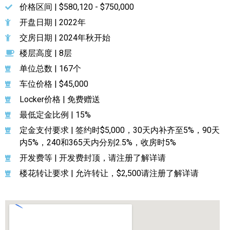
价格区间 | $580,120 - $750,000
开盘日期 | 2022年
交房日期 | 2024年秋开始
楼层高度 | 8层
单位总数 | 167个
车位价格 | $45,000
Locker价格 | 免费赠送
最低定金比例 | 15%
定金支付要求 | 签约时$5,000，30天内补齐至5%，90天
内5%，240和365天内分别2.5%，收房时5%
开发费等 | 开发费封顶，请注册了解详请
楼花转让要求 | 允许转让，$2,500请注册了解详请