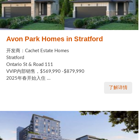
Avon Park Homes in Stratford
开发商：Cachet Estate Homes
Stratford
Ontario St & Road 111
VVIP内部销售，$569,990 -$879,990
2025年春开始入住 ...
了解详情