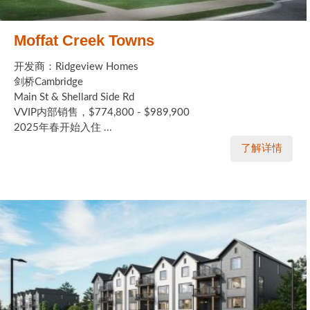
Moffat Creek Towns
开发商：Ridgeview Homes
剑桥Cambridge
Main St & Shellard Side Rd
VVIP内部销售，$774,800 - $989,900
2025年春开始入住 ...
了解详情