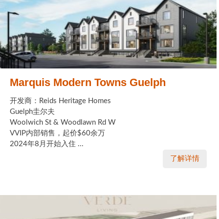
Marquis Modern Towns Guelph
开发商：Reids Heritage Homes
Guelph圭尔夫
Woolwich St & Woodlawn Rd W
VVIP内部销售，起价$60余万
2024年8月开始入住 ...
了解详情