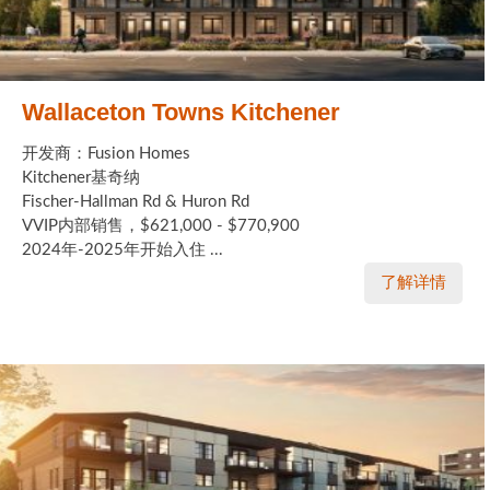
Wallaceton Towns Kitchener
开发商：Fusion Homes
Kitchener基奇纳
Fischer-Hallman Rd & Huron Rd
VVIP内部销售，$621,000 - $770,900
2024年-2025年开始入住 ...
了解详情