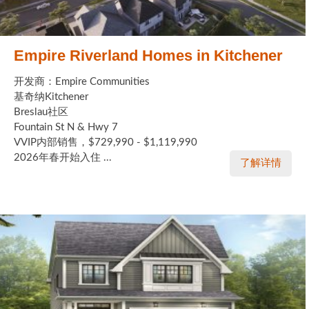
Empire Riverland Homes in Kitchener
开发商：Empire Communities
基奇纳Kitchener
Breslau社区
Fountain St N & Hwy 7
VVIP内部销售，$729,990 - $1,119,990
2026年春开始入住 ...
了解详情