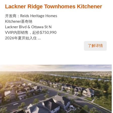
Lackner Ridge Townhomes Kitchener
开发商：Reids Heritage Homes
Kitchener基奇纳
Lackner Blvd & Ottawa St N
VVIP内部销售，起价$750,990
2026年夏开始入住 ...
了解详情