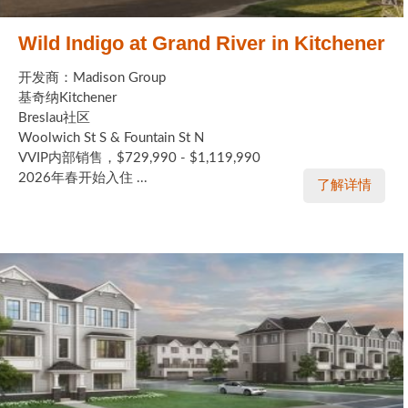
Wild Indigo at Grand River in Kitchener
开发商：Madison Group
基奇纳Kitchener
Breslau社区
Woolwich St S & Fountain St N
VVIP内部销售，$729,990 - $1,119,990
2026年春开始入住 ...
了解详情