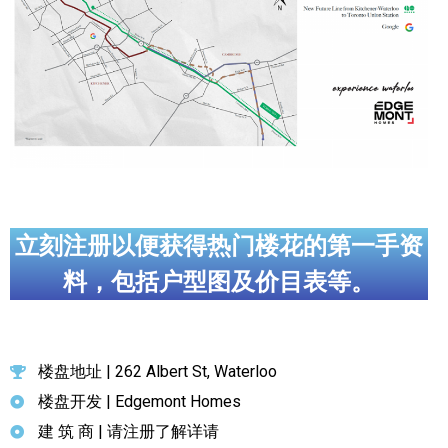
立刻注册以便获得热门楼花的第一手资
料，包括户型图及价目表等。
楼盘地址 | 262 Albert St, Waterloo
楼盘开发 | Edgemont Homes
建 筑 商 | 请注册了解详请