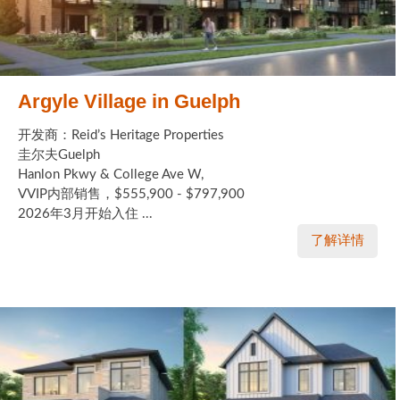
Argyle Village in Guelph
开发商：Reid’s Heritage Properties
圭尔夫Guelph
Hanlon Pkwy & College Ave W,
VVIP内部销售，$555,900 - $797,900
2026年3月开始入住 ...
了解详情