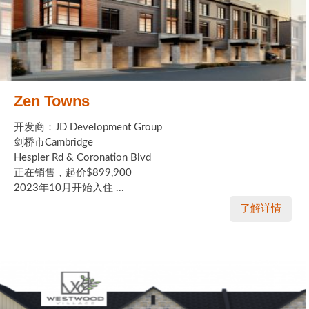
Zen Towns
开发商：JD Development Group
剑桥市Cambridge
Hespler Rd & Coronation Blvd
正在销售，起价$899,900
2023年10月开始入住 ...
了解详情