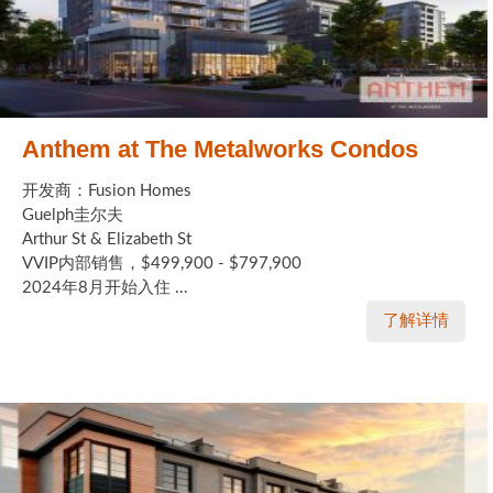
Anthem at The Metalworks Condos
开发商：Fusion Homes
Guelph圭尔夫
Arthur St & Elizabeth St
VVIP内部销售，$499,900 - $797,900
2024年8月开始入住 ...
了解详情