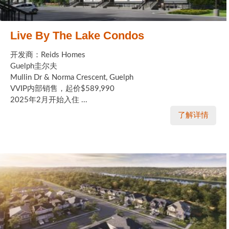
Live By The Lake Condos
开发商：Reids Homes
Guelph圭尔夫
Mullin Dr & Norma Crescent, Guelph
VVIP内部销售，起价$589,990
2025年2月开始入住 ...
了解详情