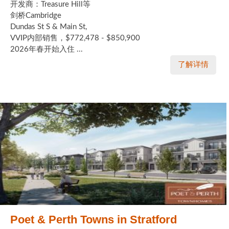
开发商：Treasure Hill等
剑桥Cambridge
Dundas St S & Main St,
VVIP内部销售，$772,478 - $850,900
2026年春开始入住 ...
了解详情
Poet & Perth Towns in Stratford