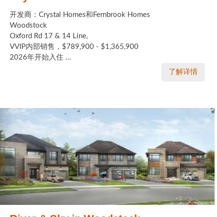
开发商：Crystal Homes和Fernbrook Homes
Woodstock
Oxford Rd 17 & 14 Line,
VVIP内部销售，$789,900 - $1,365,900
2026年开始入住 ...
了解详情