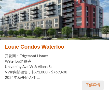
Louie Condos Waterloo
开发商：Edgemont Homes
Waterloo滑铁卢
University Ave W & Albert St
VVIP内部销售，$571,000 - $769,400
2024年秋开始入住 ...
了解详情