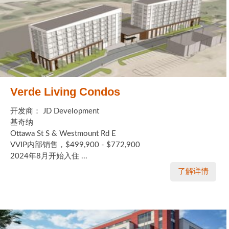
Verde Living Condos
开发商： JD Development
基奇纳
Ottawa St S & Westmount Rd E
VVIP内部销售，$499,900 - $772,900
2024年8月开始入住 ...
了解详情