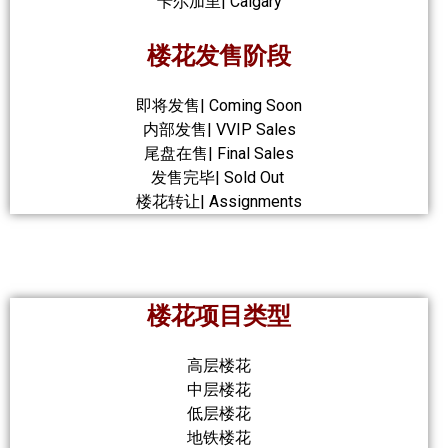
卡尔加里| Calgary
楼花发售阶段
即将发售| Coming Soon
内部发售| VVIP Sales
尾盘在售| Final Sales
发售完毕| Sold Out
楼花转让| Assignments
楼花项目类型
高层楼花
中层楼花
低层楼花
地铁楼花