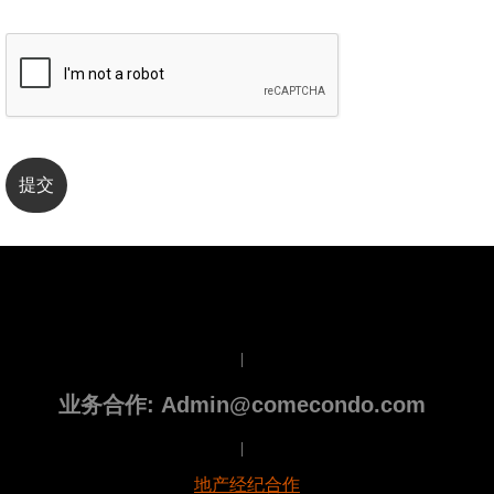
|
业务合作: Admin@comecondo.com
|
地产经纪合作