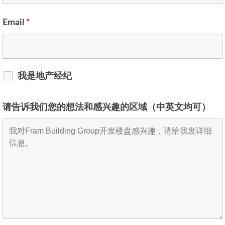
Email
*
我是地产经纪
请告诉我们您的想法和感兴趣的区域（中英文均可）