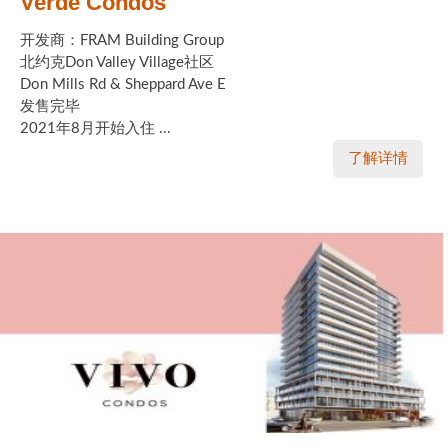
Verde Condos
开发商：FRAM Building Group
北约克Don Valley Village社区
Don Mills Rd & Sheppard Ave E
发售完毕
2021年8月开始入住 ...
了解详情