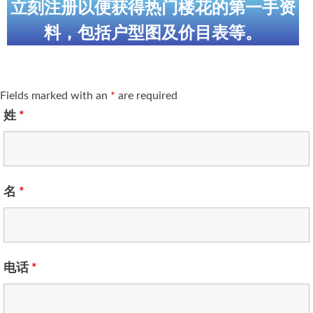
立刻注册以便获得热门楼花的第一手资
料，包括户型图及价目表等。
Fields marked with an
*
are required
姓
*
名
*
电话
*