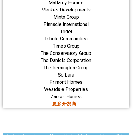
Mattamy Homes
Menkes Developments
Minto Group
Pinnacle International
Tridel
Tribute Communities
Times Group
The Conservatory Group
The Daniels Corporation
The Remington Group
Sorbara
Primont Homes
Westdale Properties
Zancor Homes
更多开发商…