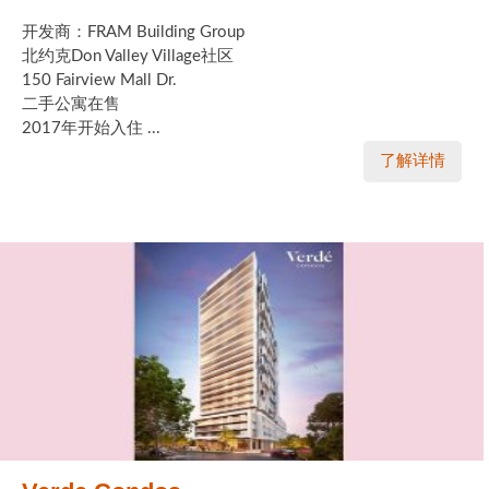
开发商：FRAM Building Group
北约克Don Valley Village社区
150 Fairview Mall Dr.
二手公寓在售
2017年开始入住 ...
了解详情