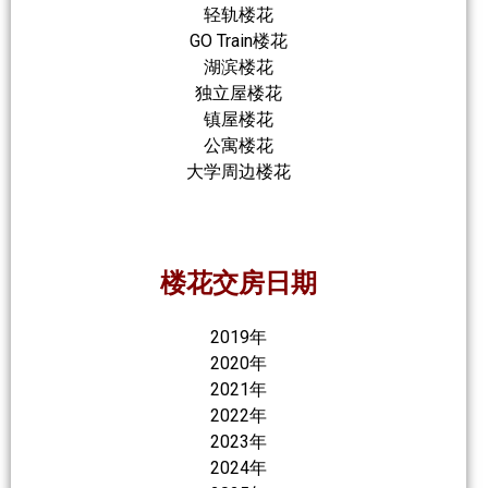
轻轨楼花
GO Train楼花
湖滨楼花
独立屋楼花
镇屋楼花
公寓楼花
大学周边楼花
楼花交房日期
2019年
2020年
2021年
2022年
2023年
2024年