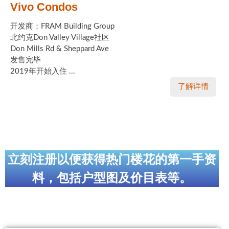
Vivo Condos
开发商：FRAM Building Group
北约克Don Valley Village社区
Don Mills Rd & Sheppard Ave
发售完毕
2019年开始入住 ...
了解详情
立刻注册以便获得热门楼花的第一手资
料，包括户型图及价目表等。