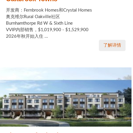
开发商：Fernbrook Homes和Crystal Homes
奥克维尔Rural Oakville社区
Burnhamthorpe Rd W & Sixth Line
VVIP内部销售，$1,019,900 - $1,529,900
2026年秋开始入住 ...
了解详情