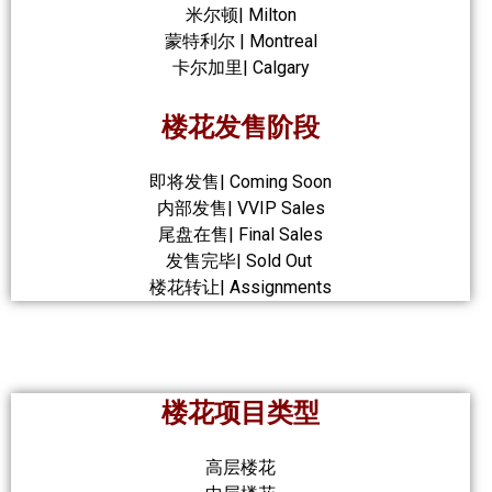
米尔顿| Milton
蒙特利尔 | Montreal
卡尔加里| Calgary
楼花发售阶段
即将发售| Coming Soon
内部发售| VVIP Sales
尾盘在售| Final Sales
发售完毕| Sold Out
楼花转让| Assignments
楼花项目类型
高层楼花