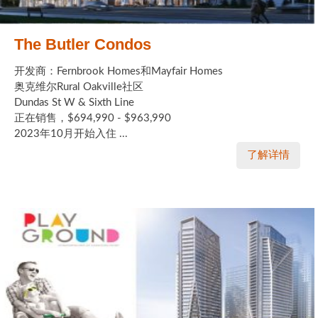
The Butler Condos
开发商：Fernbrook Homes和Mayfair Homes
奥克维尔Rural Oakville社区
Dundas St W & Sixth Line
正在销售，$694,990 - $963,990
2023年10月开始入住 ...
了解详情