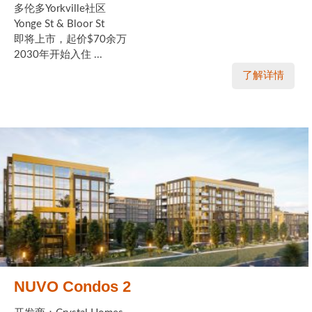
多伦多Yorkville社区
Yonge St & Bloor St
即将上市，起价$70余万
2030年开始入住 ...
了解详情
NUVO Condos 2