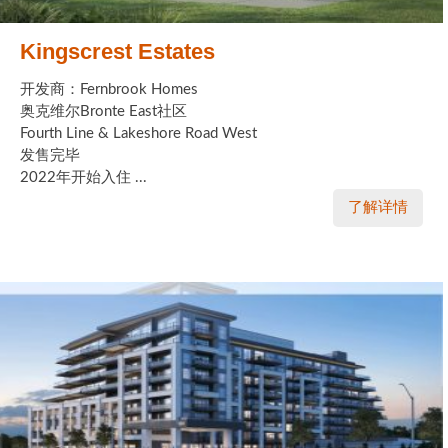
Kingscrest Estates
开发商：Fernbrook Homes
奥克维尔Bronte East社区
Fourth Line & Lakeshore Road West
发售完毕
2022年开始入住 ...
了解详情