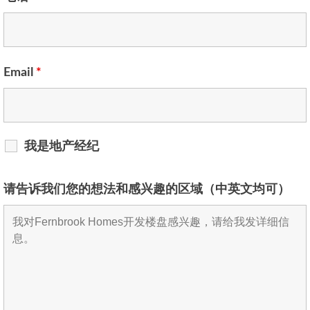
Email
*
我是地产经纪
请告诉我们您的想法和感兴趣的区域（中英文均可）