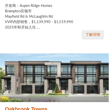
开发商：Aspen Ridge Homes
Brampton宾顿市
Mayfield Rd & McLaughlin Rd
VVIP内部销售，$1,139,990 - $1,519,990
2025年秋开始入住 ...
了解详情
Oakbrook Towns