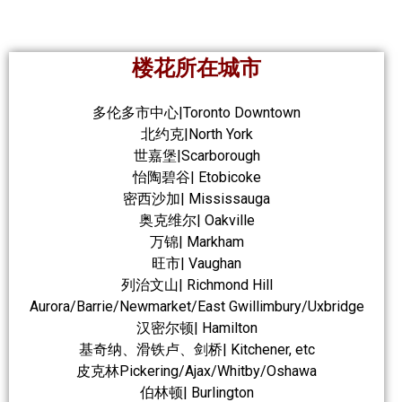
楼花所在城市
多伦多市中心|Toronto Downtown
北约克|North York
世嘉堡|Scarborough
怡陶碧谷| Etobicoke
密西沙加| Mississauga
奥克维尔| Oakville
万锦| Markham
旺市| Vaughan
列治文山| Richmond Hill
Aurora/Barrie/Newmarket/East Gwillimbury/Uxbridge
汉密尔顿| Hamilton
基奇纳、滑铁卢、剑桥| Kitchener, etc
皮克林Pickering/Ajax/Whitby/Oshawa
伯林顿| Burlington