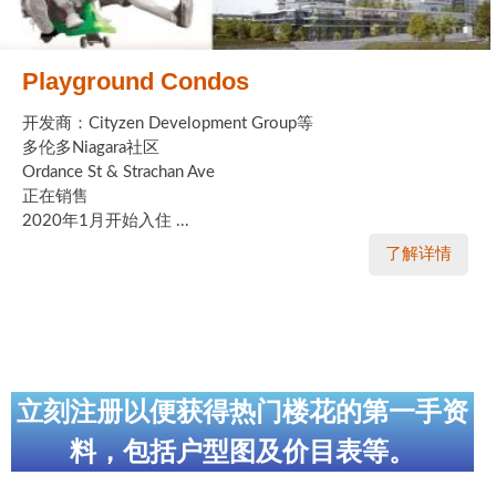
Playground Condos
开发商：Cityzen Development Group等
多伦多Niagara社区
Ordance St & Strachan Ave
正在销售
2020年1月开始入住 ...
了解详情
立刻注册以便获得热门楼花的第一手资
料，包括户型图及价目表等。