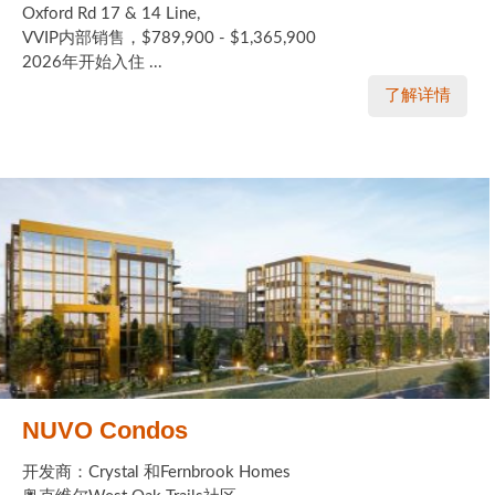
Oxford Rd 17 & 14 Line,
VVIP内部销售，$789,900 - $1,365,900
2026年开始入住 ...
了解详情
NUVO Condos
开发商：Crystal 和Fernbrook Homes