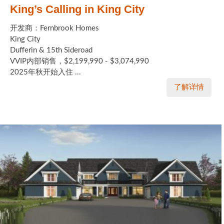
King’s Calling in King City
开发商：Fernbrook Homes
King City
Dufferin & 15th Sideroad
VVIP内部销售，$2,199,990 - $3,074,990
2025年秋开始入住 ...
了解详情