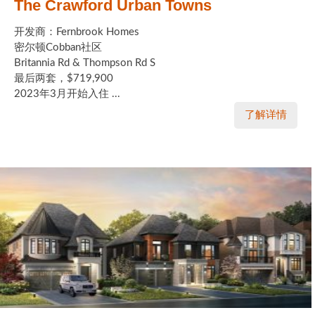
The Crawford Urban Towns
开发商：Fernbrook Homes
密尔顿Cobban社区
Britannia Rd & Thompson Rd S
最后两套，$719,900
2023年3月开始入住 ...
了解详情