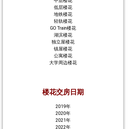
中层楼花
低层楼花
地铁楼花
轻轨楼花
GO Train楼花
湖滨楼花
独立屋楼花
镇屋楼花
公寓楼花
大学周边楼花
楼花交房日期
2019年
2020年
2021年
2022年