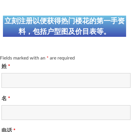
立刻注册以便获得热门楼花的第一手资
料，包括户型图及价目表等。
Fields marked with an
*
are required
姓
*
名
*
电话
*