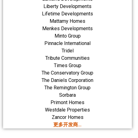
Liberty Developments
Lifetime Developments
Mattamy Homes
Menkes Developments
Minto Group
Pinnacle International
Tridel
Tribute Communities
Times Group
The Conservatory Group
The Daniels Corporation
The Remington Group
Sorbara
Primont Homes
Westdale Properties
Zancor Homes
更多开发商…