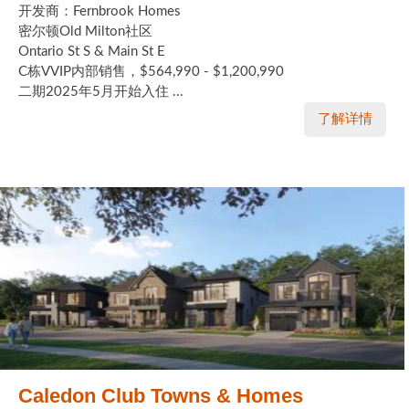
开发商：Fernbrook Homes
密尔顿Old Milton社区
Ontario St S & Main St E
C栋VVIP内部销售，$564,990 - $1,200,990
二期2025年5月开始入住 ...
了解详情
Caledon Club Towns & Homes