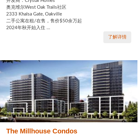
开发商：Crystal Homes
奥克维尔West Oak Trails社区
2333 Khalsa Gate, Oakville
二手公寓在租/在售，售价$50余万起
2024年秋开始入住 ...
了解详情
The Millhouse Condos