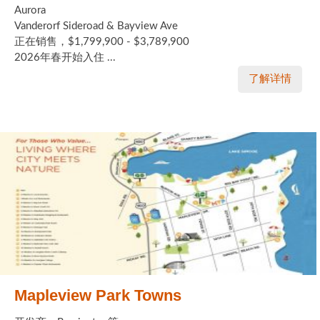
Aurora
加拿大的历史文化
Vanderorf Sideroad & Bayview Ave
正在销售，$1,799,900 - $3,789,900
加拿大社会保险系统
2026年春开始入住 ...
了解详情
定居安大略省
安大略省免费医疗保险
加拿大的福利制度
吃货眼中的加拿大地图
Mapleview Park Towns