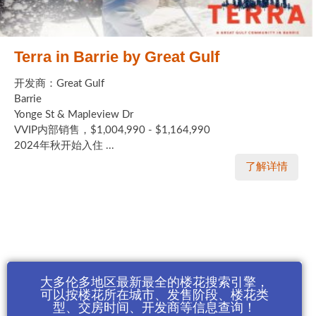
Terra in Barrie by Great Gulf
开发商：Great Gulf
Barrie
Yonge St & Mapleview Dr
VVIP内部销售，$1,004,990 - $1,164,990
2024年秋开始入住 ...
了解详情
大多伦多地区最新最全的楼花搜索引擎，
可以按楼花所在城市、发售阶段、楼花类
型、交房时间、开发商等信息查询！