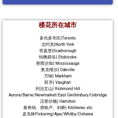
楼花所在城市
多伦多市区|Toronto
北约克|North York
世嘉堡|Scarborough
怡陶碧谷| Etobicoke
密西沙加| Mississauga
奥克维尔| Oakville
万锦| Markham
旺市| Vaughan
列治文山| Richmond Hill
Aurora/Barrie/Newmarket/East Gwillimbury/Uxbridge
汉密尔顿| Hamilton
基奇纳、滑铁卢、剑桥| Kitchener, etc
皮克林Pickering/Ajax/Whitby/Oshawa