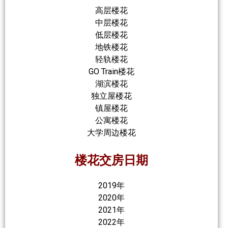
高层楼花
中层楼花
低层楼花
地铁楼花
轻轨楼花
GO Train楼花
湖滨楼花
独立屋楼花
镇屋楼花
公寓楼花
大学周边楼花
楼花交房日期
2019年
2020年
2021年
2022年