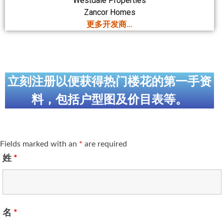
Westdale Properties
Zancor Homes
更多开发商…
立刻注册以便获得热门楼花的第一手资
料，包括户型图及价目表等。
Fields marked with an
*
are required
姓
*
名
*