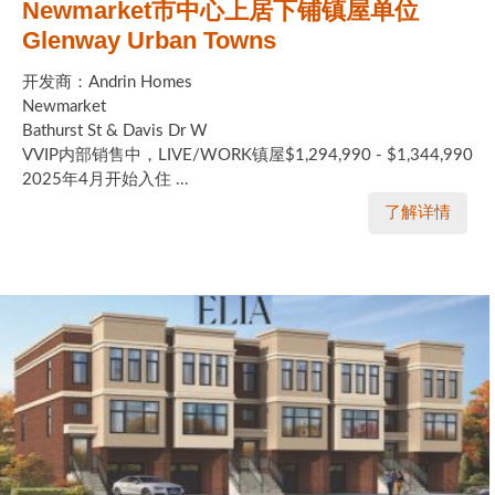
Newmarket市中心上居下铺镇屋单位
Glenway Urban Towns
开发商：Andrin Homes
Newmarket
Bathurst St & Davis Dr W
VVIP内部销售中，LIVE/WORK镇屋$1,294,990 - $1,344,990
2025年4月开始入住 ...
了解详情