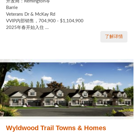
开发商：Remington等
Barrie
Veterans Dr & McKay Rd
VVIP内部销售，704,900 - $1,104,900
2025年春开始入住 ...
了解详情
Wyldwood Trail Towns & Homes