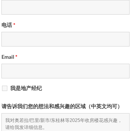
电话
*
Email
*
我是地产经纪
请告诉我们您的想法和感兴趣的区域（中英文均可）