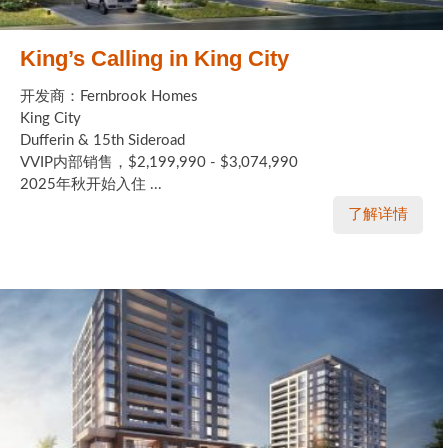
King’s Calling in King City
开发商：Fernbrook Homes
King City
Dufferin & 15th Sideroad
VVIP内部销售，$2,199,990 - $3,074,990
2025年秋开始入住 ...
了解详情