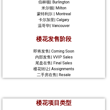
伯林顿| Burlington
米尔顿| Milton
蒙特利尔 | Montreal
卡尔加里| Calgary
温哥华| Vancouver
楼花发售阶段
即将发售| Coming Soon
内部发售| VVIP Sales
尾盘在售| Final Sales
楼花转让| Assignments
二手房在售| Resale
楼花项目类型