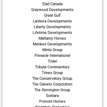
Elad Canada
Graywood Developments
Great Gulf
Lanterra Developments
Liberty Developments
Lifetime Developments
Mattamy Homes
Menkes Developments
Minto Group
Pinnacle International
Tridel
Tribute Communities
Times Group
The Conservatory Group
The Daniels Corporation
The Remington Group
Sorbara
Primont Homes