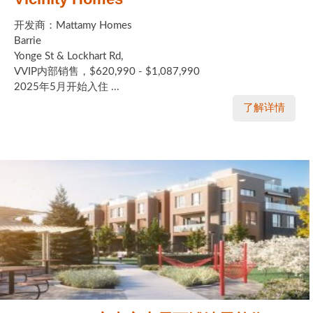
开发商：Mattamy Homes
Barrie
Yonge St & Lockhart Rd,
VVIP内部销售，$620,990 - $1,087,990
2025年5月开始入住 ...
了解详情