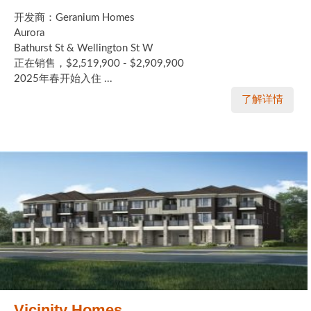
开发商：Geranium Homes
Aurora
Bathurst St & Wellington St W
正在销售，$2,519,900 - $2,909,900
2025年春开始入住 ...
了解详情
Vicinity Homes