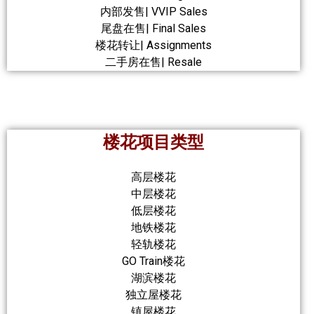
内部发售| VVIP Sales
尾盘在售| Final Sales
楼花转让| Assignments
二手房在售| Resale
楼花项目类型
高层楼花
中层楼花
低层楼花
地铁楼花
轻轨楼花
GO Train楼花
湖滨楼花
独立屋楼花
镇屋楼花