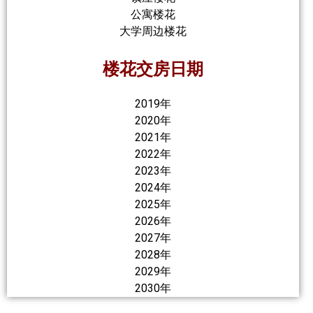
公寓楼花
大学周边楼花
楼花交房日期
2019年
2020年
2021年
2022年
2023年
2024年
2025年
2026年
2027年
2028年
2029年
2030年