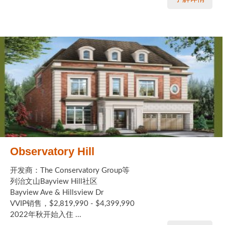
Observatory Hill
开发商：The Conservatory Group等
列治文山Bayview Hill社区
Bayview Ave & Hillsview Dr
VVIP销售，$2,819,990 - $4,399,990
2022年秋开始入住 ...