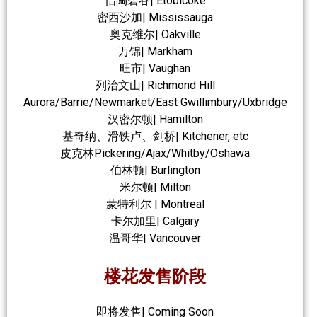
怡陶碧谷| Etobicoke
密西沙加| Mississauga
奥克维尔| Oakville
万锦| Markham
旺市| Vaughan
列治文山| Richmond Hill
Aurora/Barrie/Newmarket/East Gwillimbury/Uxbridge
汉密尔顿| Hamilton
基奇纳、滑铁卢、剑桥| Kitchener, etc
皮克林Pickering/Ajax/Whitby/Oshawa
伯林顿| Burlington
米尔顿| Milton
蒙特利尔 | Montreal
卡尔加里| Calgary
温哥华| Vancouver
楼花发售阶段
即将发售| Coming Soon