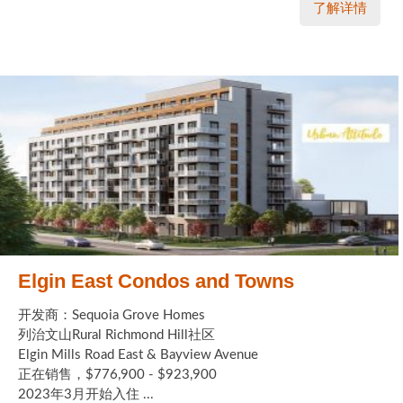
了解详情
Elgin East Condos and Towns
开发商：Sequoia Grove Homes
列治文山Rural Richmond Hill社区
Elgin Mills Road East & Bayview Avenue
正在销售，$776,900 - $923,900
2023年3月开始入住 ...