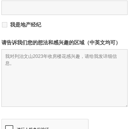
我是地产经纪
请告诉我们您的想法和感兴趣的区域（中英文均可）