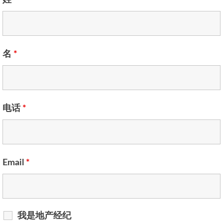
姓
*
名
*
电话
*
Email
*
我是地产经纪