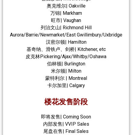
奥克维尔| Oakville
万锦| Markham
旺市| Vaughan
列治文山| Richmond Hill
Aurora/Barrie/Newmarket/East Gwillimbury/Uxbridge
汉密尔顿| Hamilton
基奇纳、滑铁卢、剑桥| Kitchener, etc
皮克林Pickering/Ajax/Whitby/Oshawa
伯林顿| Burlington
米尔顿| Milton
蒙特利尔 | Montreal
卡尔加里| Calgary
楼花发售阶段
即将发售| Coming Soon
内部发售| VVIP Sales
尾盘在售| Final Sales