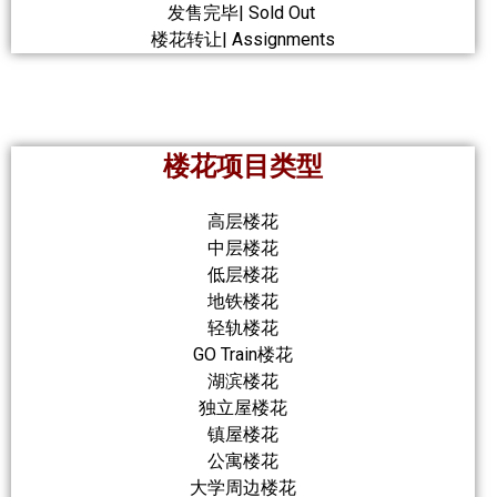
发售完毕| Sold Out
楼花转让| Assignments
楼花项目类型
高层楼花
中层楼花
低层楼花
地铁楼花
轻轨楼花
GO Train楼花
湖滨楼花
独立屋楼花
镇屋楼花
公寓楼花
大学周边楼花