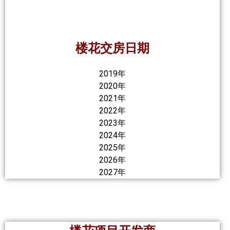
楼花交房日期
2019年
2020年
2021年
2022年
2023年
2024年
2025年
2026年
2027年