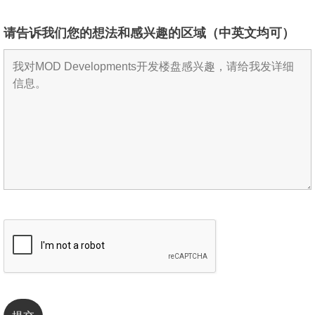
请告诉我们您的想法和感兴趣的区域（中英文均可）