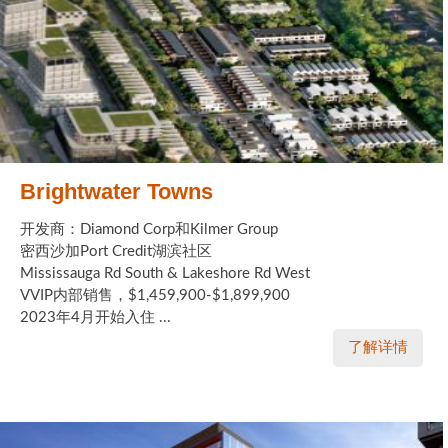
Brightwater Towns
开发商：Diamond Corp和Kilmer Group
密西沙加Port Credit湖滨社区
Mississauga Rd South & Lakeshore Rd West
VVIP内部销售，$1,459,900-$1,899,900
2023年4月开始入住 ...
了解详情