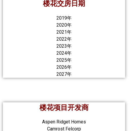
楼花交房日期
2019年
2020年
2021年
2022年
2023年
2024年
2025年
2026年
2027年
楼花项目开发商
Aspen Ridget Homes
Camrost Felcorp