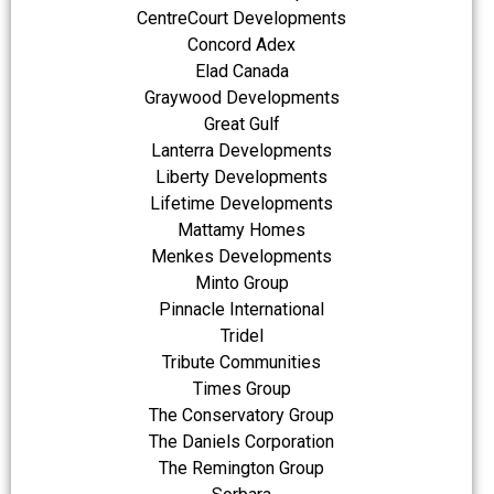
CentreCourt Developments
Concord Adex
Elad Canada
Graywood Developments
Great Gulf
Lanterra Developments
Liberty Developments
Lifetime Developments
Mattamy Homes
Menkes Developments
Minto Group
Pinnacle International
Tridel
Tribute Communities
Times Group
The Conservatory Group
The Daniels Corporation
The Remington Group