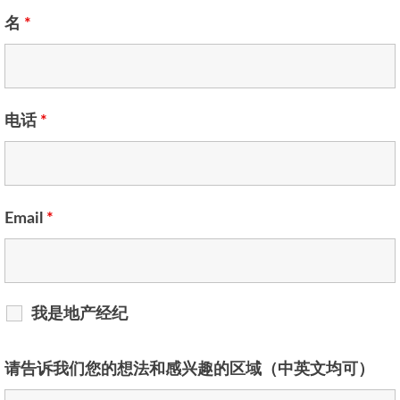
名
*
电话
*
Email
*
我是地产经纪
请告诉我们您的想法和感兴趣的区域（中英文均可）