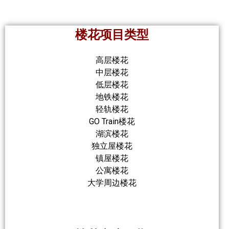
楼花项目类型
高层楼花
中层楼花
低层楼花
地铁楼花
轻轨楼花
GO Train楼花
湖滨楼花
独立屋楼花
镇屋楼花
公寓楼花
大学周边楼花