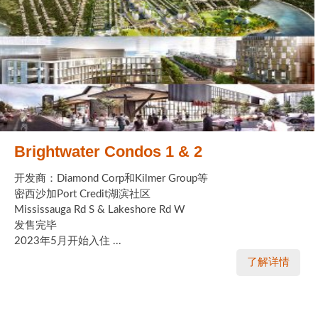
Brightwater Condos 1 & 2
开发商：Diamond Corp和Kilmer Group等
密西沙加Port Credit湖滨社区
Mississauga Rd S & Lakeshore Rd W
发售完毕
2023年5月开始入住 ...
了解详情