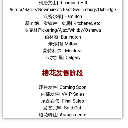
列治文山| Richmond Hill
Aurora/Barrie/Newmarket/East Gwillimbury/Uxbridge
汉密尔顿| Hamilton
基奇纳、滑铁卢、剑桥| Kitchener, etc
皮克林Pickering/Ajax/Whitby/Oshawa
伯林顿| Burlington
米尔顿| Milton
蒙特利尔 | Montreal
卡尔加里| Calgary
楼花发售阶段
即将发售| Coming Soon
内部发售| VVIP Sales
尾盘在售| Final Sales
发售完毕| Sold Out
楼花转让| Assignments