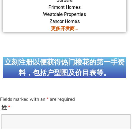
Sorbara
Primont Homes
Westdale Properties
Zancor Homes
更多开发商…
立刻注册以便获得热门楼花的第一手资
料，包括户型图及价目表等。
Fields marked with an
*
are required
姓
*