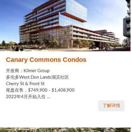
Canary Commons Condos
开发商：Kilmer Group
多伦多West Don Lands湖滨社区
Cherry St & Front St
尾盘在售，$749,900 - $1,408,900
2022年4月开始入住 ...
了解详情