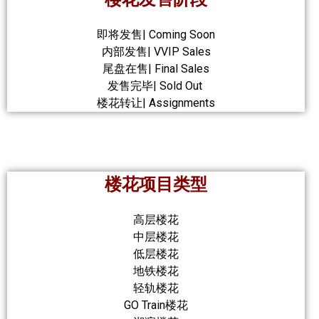
即将发售| Coming Soon
内部发售| VVIP Sales
尾盘在售| Final Sales
发售完毕| Sold Out
楼花转让| Assignments
楼花项目类型
高层楼花
中层楼花
低层楼花
地铁楼花
轻轨楼花
GO Train楼花