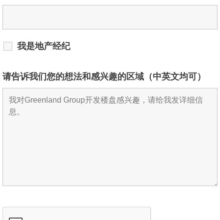
我是地产经纪
请告诉我们您的想法和感兴趣的区域（中英文均可）