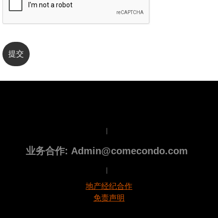
|
业务合作: Admin@comecondo.com
|
地产经纪合作
免责声明