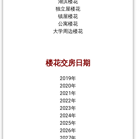
湖滨楼花
独立屋楼花
镇屋楼花
公寓楼花
大学周边楼花
楼花交房日期
2019年
2020年
2021年
2022年
2023年
2024年
2025年
2026年
2027年