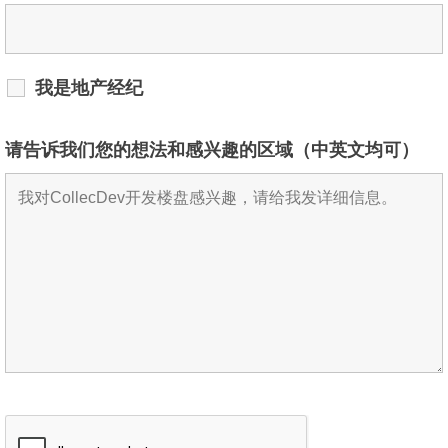
我是地产经纪
请告诉我们您的想法和感兴趣的区域（中英文均可）