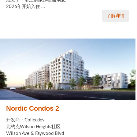
2026年开始入住 ...
了解详情
Nordic Condos 2
开发商：Collecdev
北约克Wilson Heights社区
Wilson Ave & Faywood Blvd