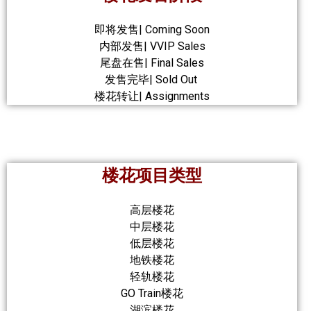
即将发售| Coming Soon
内部发售| VVIP Sales
尾盘在售| Final Sales
发售完毕| Sold Out
楼花转让| Assignments
楼花项目类型
高层楼花
中层楼花
低层楼花
地铁楼花
轻轨楼花
GO Train楼花
湖滨楼花