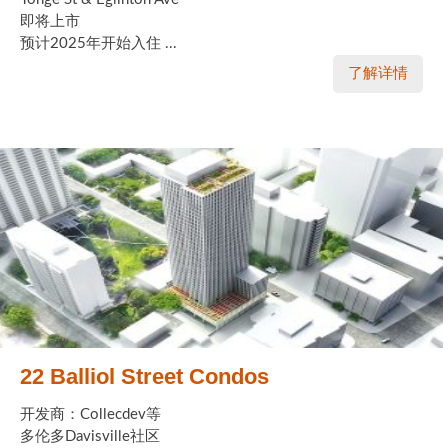
即将上市
预计2025年开始入住 ...
了解详情
22 Balliol Street Condos
开发商：Collecdev等
多伦多Davisville社区