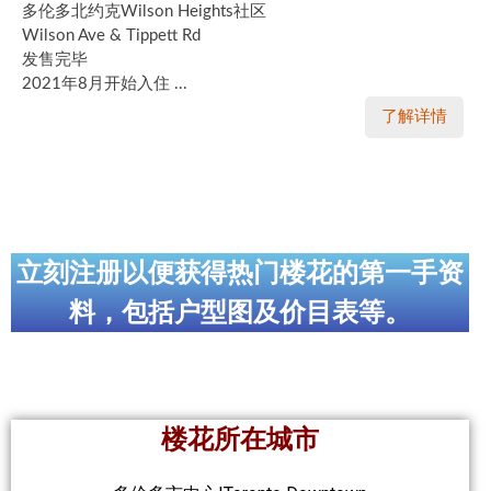
多伦多北约克Wilson Heights社区
Wilson Ave & Tippett Rd
发售完毕
2021年8月开始入住 ...
了解详情
立刻注册以便获得热门楼花的第一手资
料，包括户型图及价目表等。
楼花所在城市