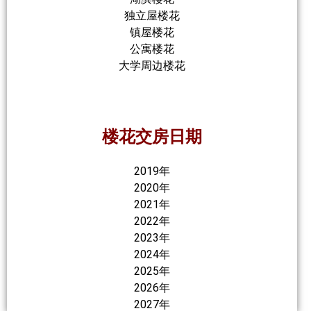
独立屋楼花
镇屋楼花
公寓楼花
大学周边楼花
楼花交房日期
2019年
2020年
2021年
2022年
2023年
2024年
2025年
2026年
2027年