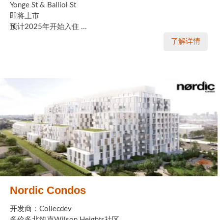
Yonge St & Balliol St
即将上市
预计2025年开始入住 ...
了解详情
Nordic Condos
开发商：Collecdev
多伦多北约克Wilson Heights社区