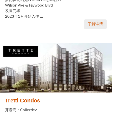
Wilson Ave & Faywood Blvd
发售完毕
2023年1月开始入住 ...
了解详情
Tretti Condos
开发商：Collecdev