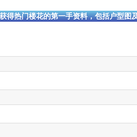
获得热门楼花的第一手资料，包括户型图