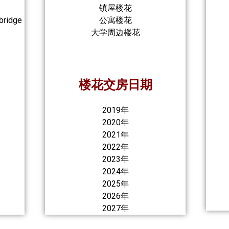
镇屋楼花
bridge
公寓楼花
大学周边楼花
楼花交房日期
2019年
2020年
2021年
2022年
2023年
2024年
2025年
2026年
2027年