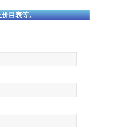
及价目表等。