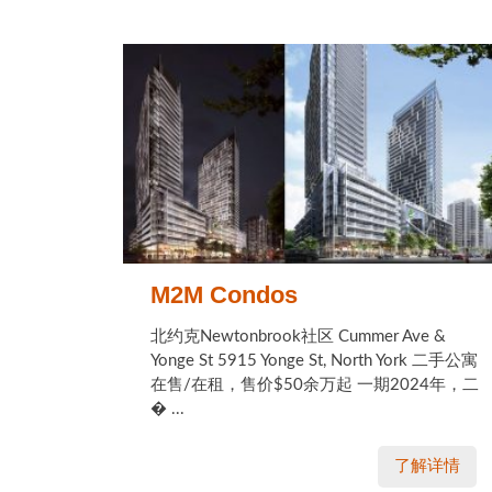
M2M Condos
北约克Newtonbrook社区 Cummer Ave &
Yonge St 5915 Yonge St, North York 二手公寓
在售/在租，售价$50余万起 一期2024年，二
� ...
了解详情