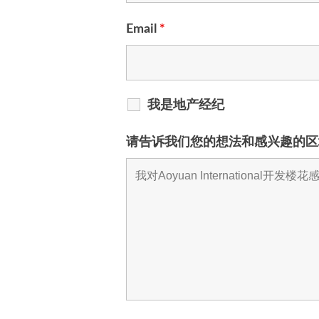
Email
*
我是地产经纪
请告诉我们您的想法和感兴趣的区