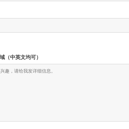
域（中英文均可）