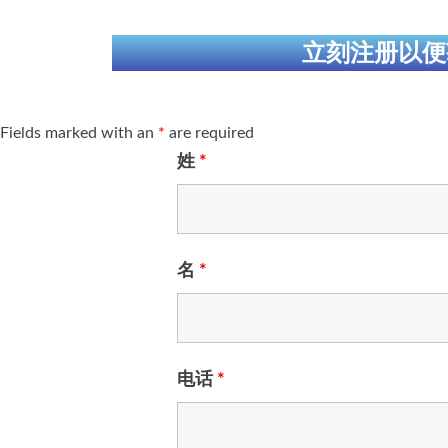
立刻注册以便
Fields marked with an
*
are required
姓
*
名
*
电话
*