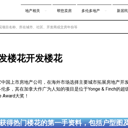
地产相关
帮您卖房
多伦多地产
新居民
onal开发楼花开发楼花
家中国上市房地产公司，在海外市场选择主要城市拓展房地产开
伦多，其在加拿大作广为人知的项目是位于Yonge & Finch的
ice Award大奖！
获得热门楼花的第一手资料，包括户型图