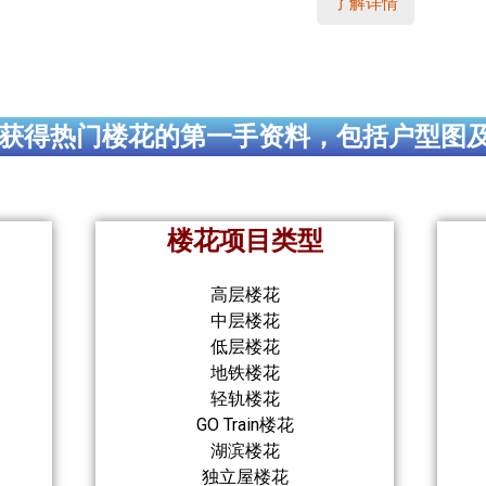
了解详情
获得热门楼花的第一手资料，包括户型图
楼花项目类型
高层楼花
中层楼花
低层楼花
地铁楼花
轻轨楼花
GO Train楼花
湖滨楼花
独立屋楼花