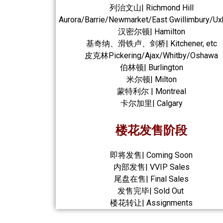
列治文山| Richmond Hill
Aurora/Barrie/Newmarket/East Gwillimbury/Ux
汉密尔顿| Hamilton
基奇纳、滑铁卢、剑桥| Kitchener, etc
皮克林Pickering/Ajax/Whitby/Oshawa
伯林顿| Burlington
米尔顿| Milton
蒙特利尔 | Montreal
卡尔加里| Calgary
楼花发售阶段
即将发售| Coming Soon
内部发售| VVIP Sales
尾盘在售| Final Sales
发售完毕| Sold Out
楼花转让| Assignments