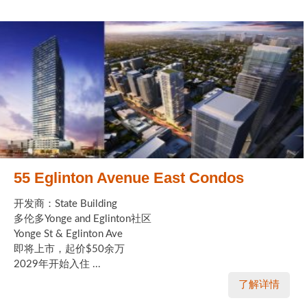
55 Eglinton Avenue East Condos
开发商：State Building
多伦多Yonge and Eglinton社区
Yonge St & Eglinton Ave
即将上市，起价$50余万
2029年开始入住 ...
了解详情