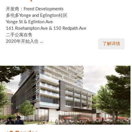
开发商：Freed Developments
多伦多Yonge and Eglington社区
Yonge St & Eglinton Ave
161 Roehampton Ave & 150 Redpath Ave
二手公寓在售
2020年开始入住 ...
了解详情