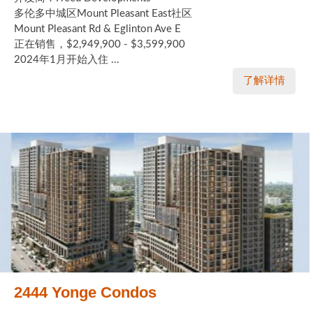
多伦多中城区Mount Pleasant East社区
Mount Pleasant Rd & Eglinton Ave E
正在销售，$2,949,900 - $3,599,900
2024年1月开始入住 ...
了解详情
2444 Yonge Condos