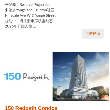
开发商：Reserve Properties
多伦多Yonge and Eglinton社区
Hillsdale Ave W & Yonge Street
规划中，请注册跟踪楼盘动态
2026年开始入住 ...
了解详情
150 Redpath Condos