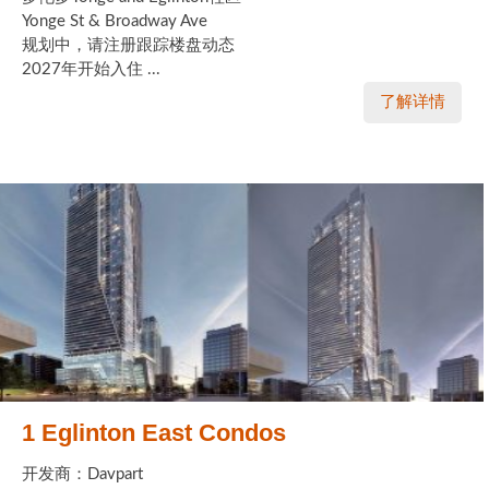
Yonge St & Broadway Ave
规划中，请注册跟踪楼盘动态
2027年开始入住 ...
了解详情
1 Eglinton East Condos
开发商：Davpart