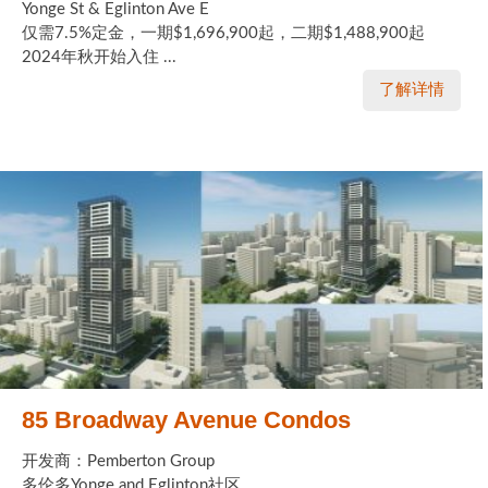
Yonge St & Eglinton Ave E
仅需7.5%定金，一期$1,696,900起，二期$1,488,900起
2024年秋开始入住 ...
了解详情
85 Broadway Avenue Condos
开发商：Pemberton Group
多伦多Yonge and Eglinton社区