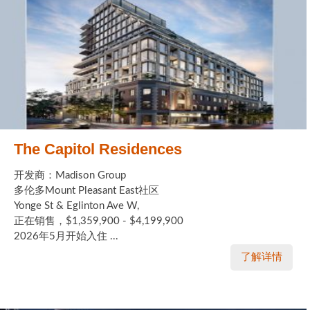
The Capitol Residences
开发商：Madison Group
多伦多Mount Pleasant East社区
Yonge St & Eglinton Ave W,
正在销售，$1,359,900 - $4,199,900
2026年5月开始入住 ...
了解详情