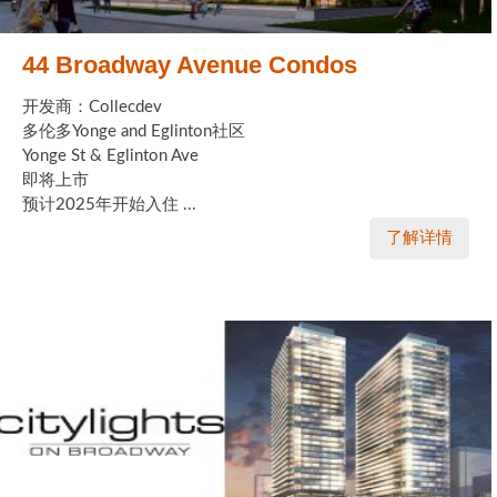
44 Broadway Avenue Condos
开发商：Collecdev
多伦多Yonge and Eglinton社区
Yonge St & Eglinton Ave
即将上市
预计2025年开始入住 ...
了解详情