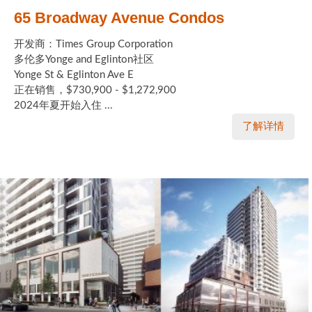
65 Broadway Avenue Condos
开发商：Times Group Corporation
多伦多Yonge and Eglinton社区
Yonge St & Eglinton Ave E
正在销售，$730,900 - $1,272,900
2024年夏开始入住 ...
了解详情