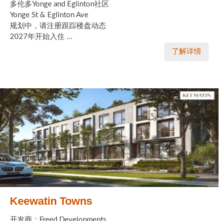
多伦多Yonge and Eglinton社区
Yonge St & Eglinton Ave
规划中，请注册跟踪楼盘动态
2027年开始入住 ...
了解详情
Keewatin Towns
开发商：Freed Developments