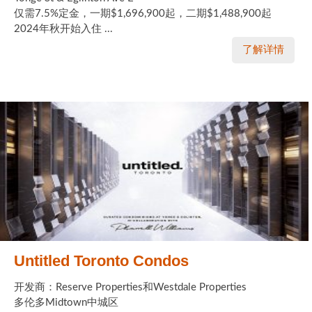
仅需7.5%定金，一期$1,696,900起，二期$1,488,900起
2024年秋开始入住 ...
了解详情
Untitled Toronto Condos
开发商：Reserve Properties和Westdale Properties
多伦多Midtown中城区