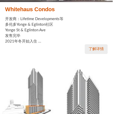
Whitehaus Condos
开发商：Lifetime Developments等
多伦多Yonge & Eglinton社区
Yonge St & Eglinton Ave
发售完毕
2021年冬开始入住 ...
了解详情