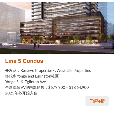
Line 5 Condos
开发商：Reserve Properties和Westdale Properties
多伦多Yonge and Eglington社区
Yonge St & Eglinton Ave
全新单位VVIP内部销售，$679,900 - $1,664,900
2025年冬开始入住 ...
了解详情