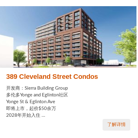
389 Cleveland Street Condos
开发商：Sierra Building Group
多伦多Yonge and Eglinton社区
Yonge St & Eglinton Ave
即将上市，起价$50余万
2028年开始入住 ...
了解详情