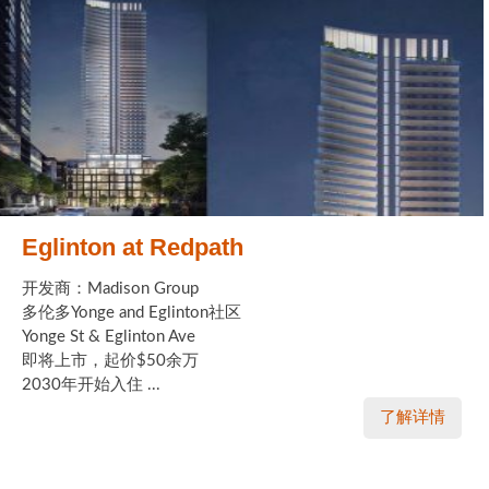
Eglinton at Redpath
开发商：Madison Group
多伦多Yonge and Eglinton社区
Yonge St & Eglinton Ave
即将上市，起价$50余万
2030年开始入住 ...
了解详情