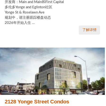
开发商：Main and Main和First Capital
多伦多Yonge and Eglinton社区
Yonge St & Roselawn Ave
规划中，请注册跟踪楼盘动态
2026年开始入住 ...
了解详情
2128 Yonge Street Condos