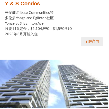
Y & S Condos
开发商:Tribute Communities等
多伦多Yonge and Eglinton社区
Yonge St & Eglinton Ave
只要11%定金，$1,104,990 - $1,590,990
2023年3月开始入住 ...
了解详情