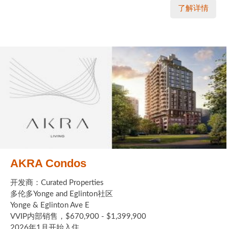
了解详情
AKRA Condos
开发商：Curated Properties
多伦多Yonge and Eglinton社区
Yonge & Eglinton Ave E
VVIP内部销售，$670,900 - $1,399,900
2026年1月开始入住 ...