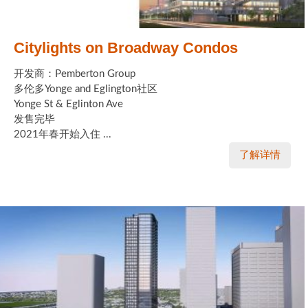
Citylights on Broadway Condos
开发商：Pemberton Group
多伦多Yonge and Eglington社区
Yonge St & Eglinton Ave
发售完毕
2021年春开始入住 ...
了解详情