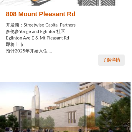
808 Mount Pleasant Rd
开发商：Streetwise Capital Partners
多伦多Yonge and Eglinton社区
Eglinton Ave E & Mt Pleasant Rd
即将上市
预计2025年开始入住 ...
了解详情