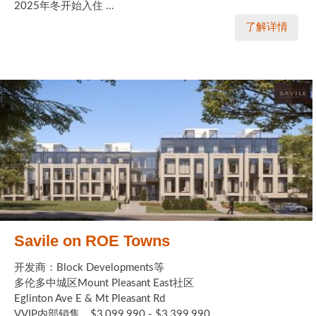
2025年冬开始入住 ...
了解详情
Savile on ROE Towns
开发商：Block Developments等
多伦多中城区Mount Pleasant East社区
Eglinton Ave E & Mt Pleasant Rd
VVIP内部销售，$3,099,990 - $3,399,990