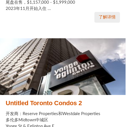
尾盘在售，$1,157,000 - $1,999,000
2023年11月开始入住 ...
了解详情
Untitled Toronto Condos 2
开发商：Reserve Properties和Westdale Properties
多伦多Midtown中城区
Yonge St & Eglinton Ave E