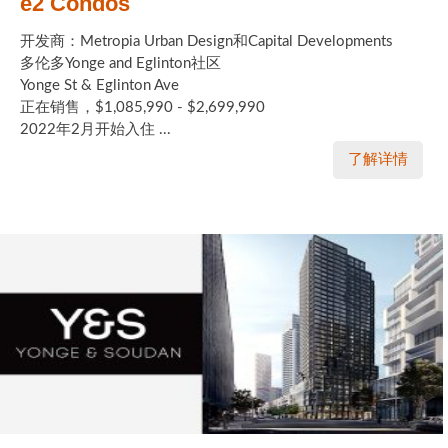
e2 Condos
开发商：Metropia Urban Design和Capital Developments
多伦多Yonge and Eglinton社区
Yonge St & Eglinton Ave
正在销售，$1,085,990 - $2,699,990
2022年2月开始入住 ...
了解详情