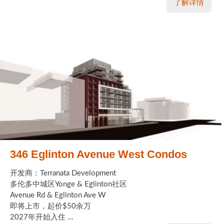
了解详情
346 Eglinton Avenue West Condos
开发商：Terranata Development
多伦多中城区Yonge & Eglinton社区
Avenue Rd & Eglinton Ave W
即将上市，起价$50余万
2027年开始入住 ...