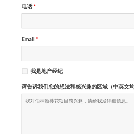
电话
*
Email
*
我是地产经纪
请告诉我们您的想法和感兴趣的区域（中英文