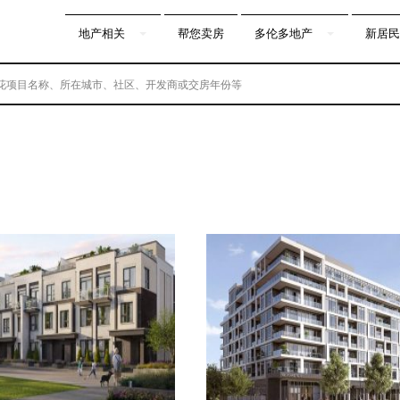
地产相关
帮您卖房
多伦多地产
新居民