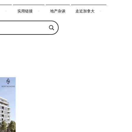
实用链接
地产杂谈
走近加拿大