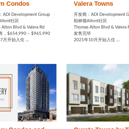
lm Condos
Valera Towns
DI Development Group
开发商：ADI Development G
ltont社区
柏林顿Altont社区
Alton Blvd & Valera Rd
Thomas Alton Blvd & Valera 
$654,990 – $965,990
发售完毕
年7月开始入住 …
2021年10月开始入住 …