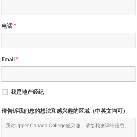
电话
*
Email
*
我是地产经纪
请告诉我们您的想法和感兴趣的区域（中英文均可）