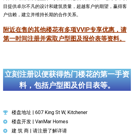
目提供卓尔不凡的设计和建筑质量，超越客户的期望，赢得客
户信赖，建立并维持长期的合作关系。
附近在售的其他楼花有多项VVIP专享优惠，请
第一时间注册并索取户型图及报价表等资料。
立刻注册以便获得热门楼花的第一手资
料，包括户型图及价目表等。
楼盘地址 | 607 King St W, Kitchener
楼盘开发 | VanMar Homes
建 筑 商 | 请注册了解详请