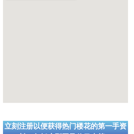
立刻注册以便获得热门楼花的第一手资