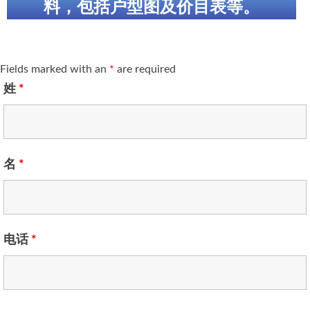
料，包括户型图及价目表等。
Fields marked with an
*
are required
姓
*
名
*
电话
*