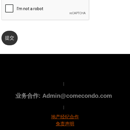
|
业务合作: Admin@comecondo.com
|
地产经纪合作
免责声明