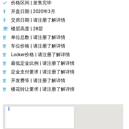
价格区间 | 发售完毕
开盘日期 | 2020年3月
交房日期 | 请注册了解详情
楼层高度 | 28层
单位总数 | 请注册了解详情
车位价格 | 请注册了解详情
Locker价格 | 请注册了解详情
最低定金比例 | 请注册了解详情
定金支付要求 | 请注册了解详情
开发费等 | 请注册了解详情
楼花转让要求 | 请注册了解详情