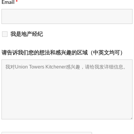
Email
*
我是地产经纪
请告诉我们您的想法和感兴趣的区域（中英文均可）