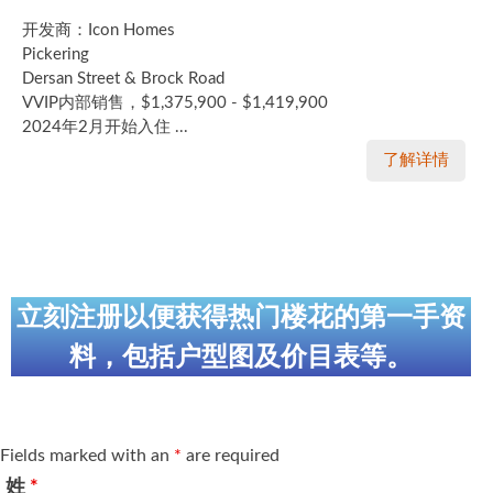
开发商：Icon Homes
Pickering
Dersan Street & Brock Road
VVIP内部销售，$1,375,900 - $1,419,900
2024年2月开始入住 ...
了解详情
立刻注册以便获得热门楼花的第一手资
料，包括户型图及价目表等。
Fields marked with an
*
are required
姓
*