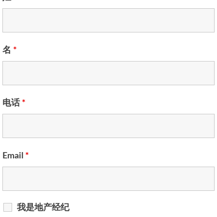
名
*
电话
*
Email
*
我是地产经纪