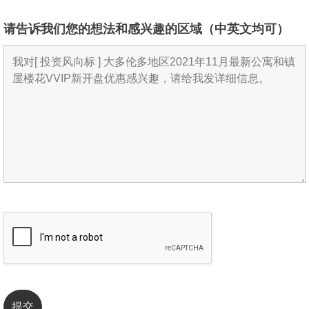
请告诉我们您的想法和感兴趣的区域（中英文均可）