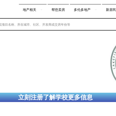
地产相关
帮您卖房
多伦多地产
新居民
立刻注册了解学校更多信息