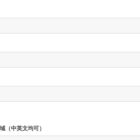
域（中英文均可）