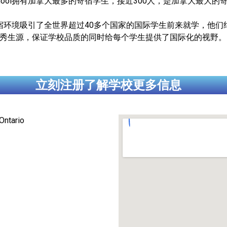
llege School拥有加拿大最多的寄宿学生，接近300人，是加拿大最大
School优质的寄宿环境吸引了全世界超过40多个国家的国际学生前来就
汇集了全世界的优秀生源，保证学校品质的同时给每个学生提供了国际化的视野。
立刻注册了解学校更多信息
Ontario