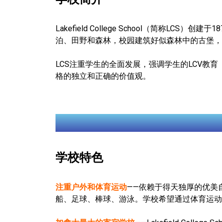
Lakefield College School（简称
泊、田野和森林，校园建筑好似森林中的古堡，
LCS注重学生的全面发展，强调学生的LCV教育（L
格的独立和正确的价值观。
学校特色
注重户外和体育运动
——依赖于得天独厚的优美自然
船、足球、棒球、游泳。学校希望通过体育运动