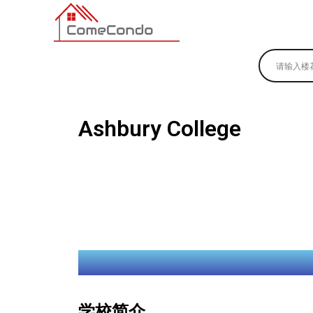
多伦多最新最全的楼花搜索引擎
Ashbury College
学校简介