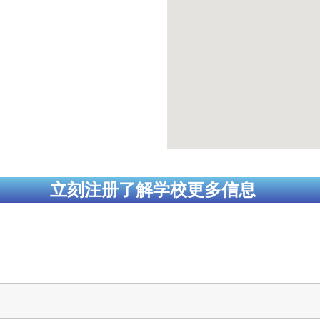
立刻注册了解学校更多信息