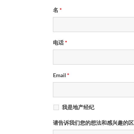
名
*
电话
*
Email
*
我是地产经纪
请告诉我们您的想法和感兴趣的区