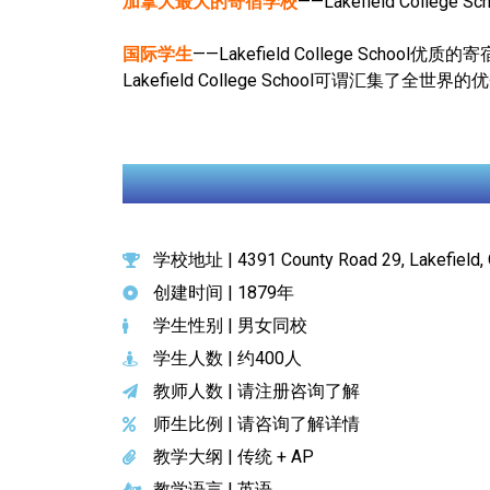
加拿大最大的寄宿学校
——Lakefield Co
国际学生
——Lakefield College 
Lakefield College School可谓
学校地址 | 4391 County Road 29, Lakefield, 
创建时间 | 1879年
学生性别 | 男女同校
学生人数 | 约400人
教师人数 | 请注册咨询了解
师生比例 | 请咨询了解详情
教学大纲 | 传统 + AP
教学语言 | 英语